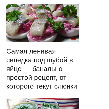
Самая ленивая
селедка под шубой в
яйце — банально
простой рецепт, от
которого текут слюнки