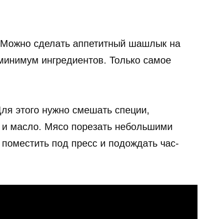
. Можно сделать аппетитный шашлык на
 минимум ингредиентов. Только самое
ля этого нужно смешать специи,
р и масло. Мясо порезать небольшими
 поместить под пресс и подождать час-