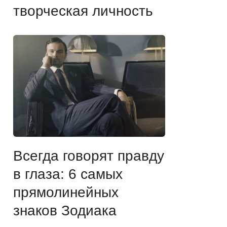
творческая личность
Всегда говорят правду
в глаза: 6 самых
прямолинейных
знаков Зодиака