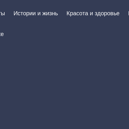
ты
Истории и жизнь
Красота и здоровье
ке