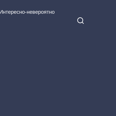
Интересно-невероятно