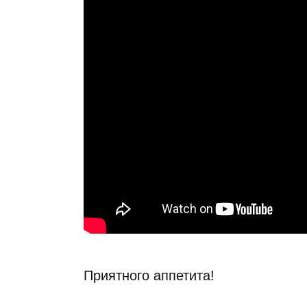
Приятного аппетита!