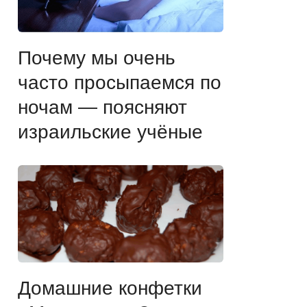
Почему мы очень
часто просыпаемся по
ночам — поясняют
израильские учёные
Домашние конфетки