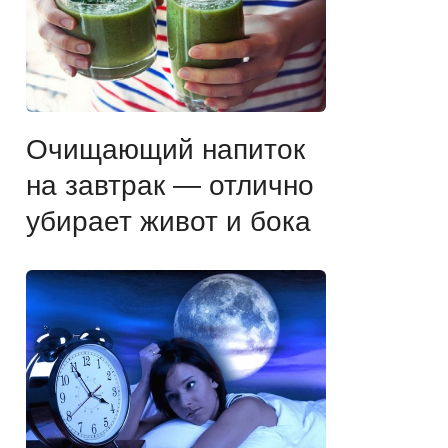
Очищающий напиток
на завтрак — отлично
убирает живот и бока