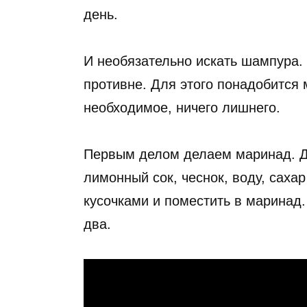
день.
И необязательно искать шампура
противне. Для этого понадобится
необходимое, ничего лишнего.
Первым делом делаем маринад. Д
лимонный сок, чеснок, воду, саха
кусочками и поместить в маринад.
два.