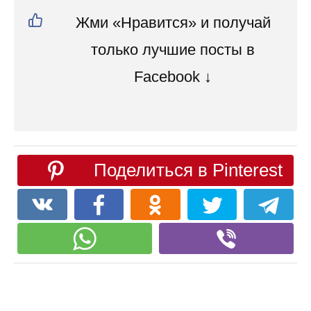
Жми «Нравится» и получай
только лучшие посты в
Facebook ↓
Поделиться в Pinterest