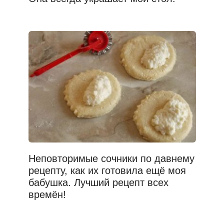
Неповторимые сочники по давнему
рецепту, как их готовила ещё моя
бабушка. Лучший рецепт всех
времён!