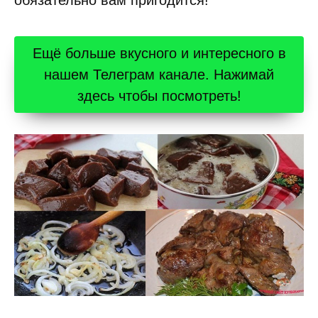
обязательно вам пригодится!
Ещё больше вкусного и интересного в
нашем Телеграм канале. Нажимай
здесь чтобы посмотреть!