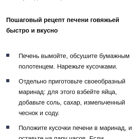
Пошаговый рецепт печени говяжьей
быстро и вкусно
Печень вымойте, обсушите бумажным
полотенцем. Нарежьте кусочками.
Отдельно приготовьте своеобразный
маринад: для этого взбейте яйца,
добавьте соль, сахар, измельченный
чеснок и соду.
Положите кусочки печени в маринад, и
оставьте на пару часов. Если