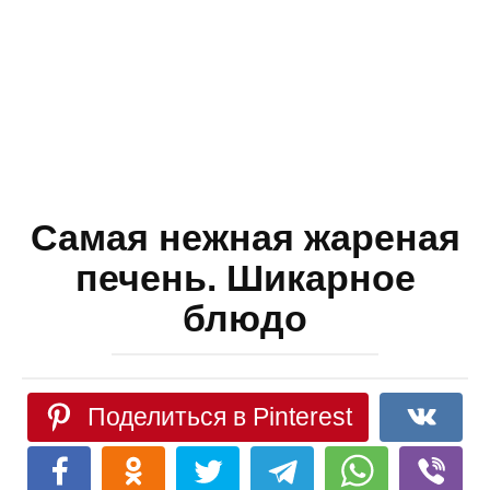
Самая нежная жареная
печень. Шикарное
блюдо
Поделиться в Pinterest