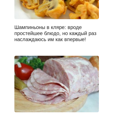
Шампиньоны в кляре: вроде
простейшее блюдо, но каждый раз
наслаждаюсь им как впервые!