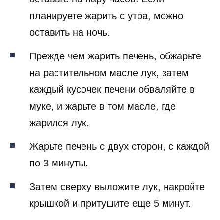
планируете жарить с утра, можно
оставить на ночь.
Прежде чем жарить печень, обжарьте
на растительном масле лук, затем
каждый кусочек печени обваляйте в
муке, и жарьте в том масле, где
жарился лук.
Жарьте печень с двух сторон, с каждой
по 3 минуты.
Затем сверху выложите лук, накройте
крышкой и притушите еще 5 минут.