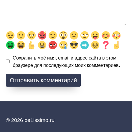
Сохранить моё имя, email и адрес сайта в этом
браузере для последующих моих комментариев.
© 2026 be1issimo.ru