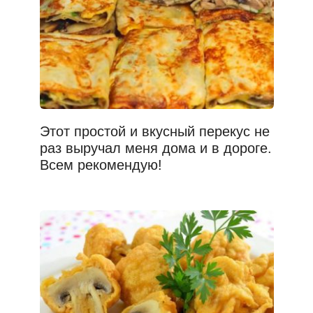
Этот простой и вкусный перекус не
раз выручал меня дома и в дороге.
Всем рекомендую!