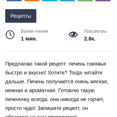
Рецепты
Время чтения
Просмотры
1 мин.
2.8к.
Предлагаю такой рецепт: печень говяжья
быстро и вкусно! Хотите? Тогда читайте
дальше. Печень получается очень мягкая,
нежная и ароматная. Готовлю такую
печеночку всегда, она никогда не горчит,
просто чудо! Запишите рецепт, он