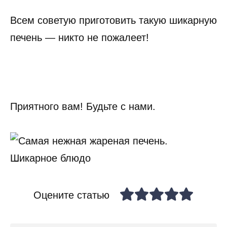
Всем советую приготовить такую шикарную
печень — никто не пожалеет!
Приятного вам! Будьте с нами.
Оцените статью