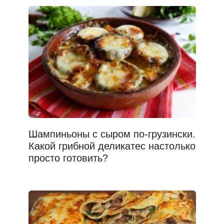
Шампиньоны с сыром по-грузински.
Какой грибной деликатес настолько
просто готовить?