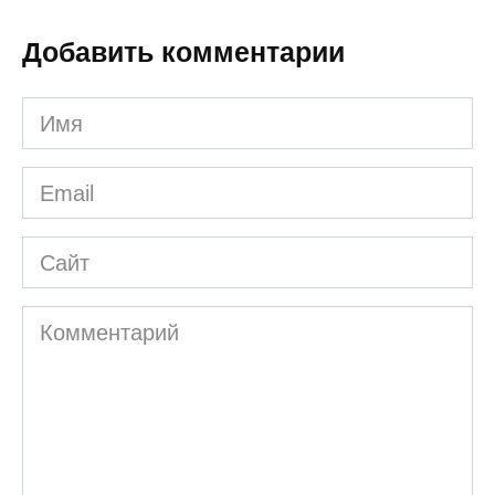
Добавить комментарии
Имя
*
Email
*
Сайт
Комментарий