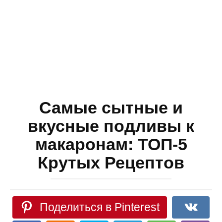
Самые сытные и
вкусные подливы к
макаронам: ТОП-5
Крутых Рецептов
Поделиться в Pinterest