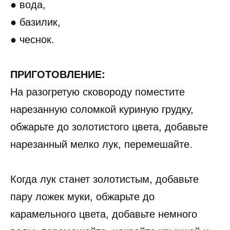
● вода,
● базилик,
● чеснок.
ПРИГОТОВЛЕНИЕ:
На разогретую сковороду поместите
нарезанную соломкой куриную грудку,
обжарьте до золотистого цвета, добавьте
нарезанный мелко лук, перемешайте.
Когда лук станет золотистым, добавьте
пару ложек муки, обжарьте до
карамельного цвета, добавьте немного