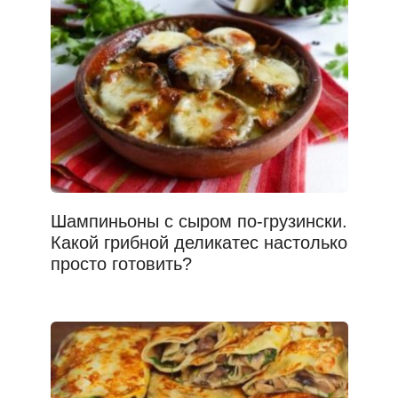
Шампиньоны с сыром по-грузински.
Какой грибной деликатес настолько
просто готовить?