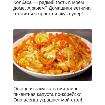
Колбаса — редкий гость в моём
доме. А зачем? Домашняя ветчина
готовиться просто и вкус супер!
Овощная закуска на миллион —
пикантная капуста по-корейски.
Она всегда украшает мой стол!