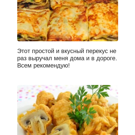
Этот простой и вкусный перекус не
раз выручал меня дома и в дороге.
Всем рекомендую!