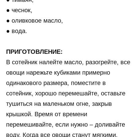
● чеснок,
● оливковое масло,
● вода.
ПРИГОТОВЛЕНИЕ:
В сотейник налейте масло, разогрейте, все
овощи нарежьте кубиками примерно
одинакового размера, поместите в
сотейник, хорошо перемешайте, оставьте
тушиться на маленьком огне, закрыв
крышкой. Время от времени
перемешивайте, если нужно – доливайте
воду. Когда все овощи станут мягкими,