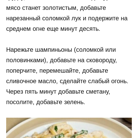
мясо станет золотистым, добавьте
нарезанный соломкой лук и подержите на
среднем огне еще минут десять.
Нарежьте шампиньоны (соломкой или
половинками), добавьте на сковороду,
поперчите, перемешайте, добавьте
сливочное масло, сделайте слабый огонь.
Через пять минут добавьте сметану,
посолите, добавьте зелень.