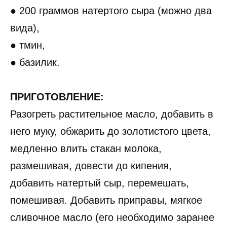
● 200 граммов натертого сыра (можно два
вида),
● тмин,
● базилик.
ПРИГОТОВЛЕНИЕ:
Разогреть растительное масло, добавить в
него муку, обжарить до золотистого цвета,
медленно влить стакан молока,
размешивая, довести до кипения,
добавить натертый сыр, перемешать,
помешивая. Добавить приправы, мягкое
сливочное масло (его необходимо заранее