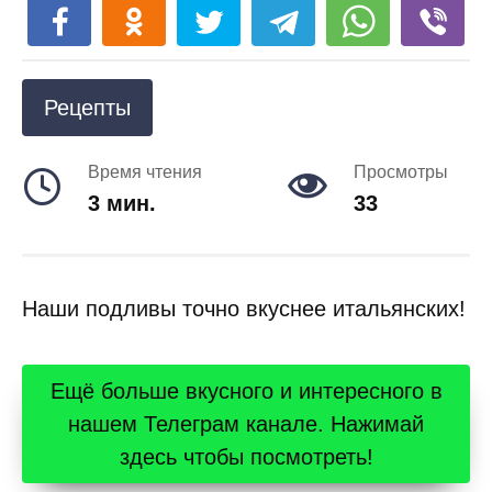
Рецепты
Время чтения
Просмотры
3 мин.
33
Наши подливы точно вкуснее итальянских!
Ещё больше вкусного и интересного в
нашем Телеграм канале. Нажимай
здесь чтобы посмотреть!