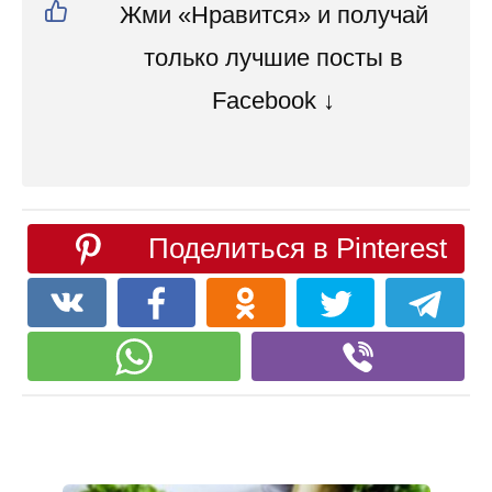
Жми «Нравится» и получай
только лучшие посты в
Facebook ↓
Поделиться в Pinterest