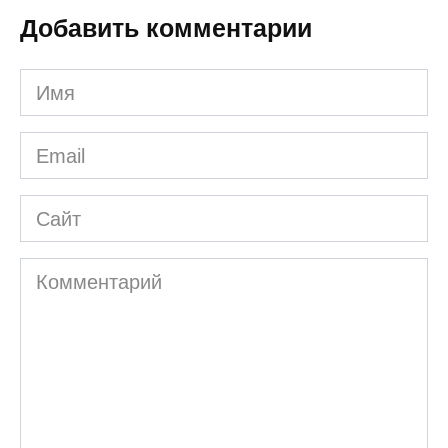
Добавить комментарии
Имя
*
Email
*
Сайт
Комментарий