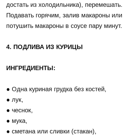
достать из холодильника), перемешать.
Подавать горячим, залив макароны или
потушить макароны в соусе пару минут.
4. ПОДЛИВА ИЗ КУРИЦЫ
ИНГРЕДИЕНТЫ:
● Одна куриная грудка без костей,
● лук,
● чеснок,
● мука,
● сметана или сливки (стакан),