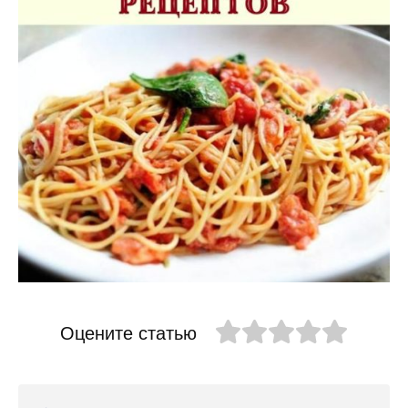
Оцените статью