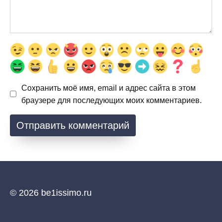
Сохранить моё имя, email и адрес сайта в этом
браузере для последующих моих комментариев.
© 2026 be1issimo.ru