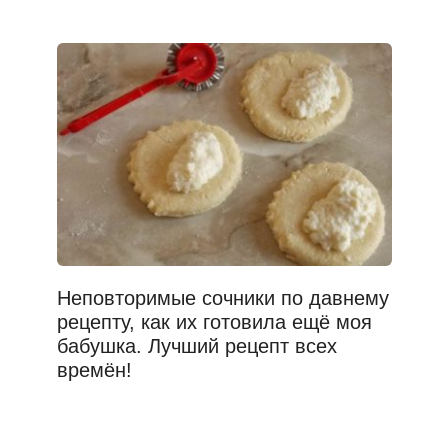
Неповторимые сочники по давнему
рецепту, как их готовила ещё моя
бабушка. Лучший рецепт всех
времён!