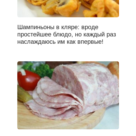
Шампиньоны в кляре: вроде
простейшее блюдо, но каждый раз
наслаждаюсь им как впервые!