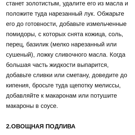
станет золотистым, удалите его из масла и
положите туда нарезанный лук. Обжарьте
его до готовности, добавьте измельченные
помидоры, с которых снята кожица, соль,
перец, базилик (мелко нарезанный или
сушеный), ложку сливочного масла. Когда
большая часть жидкости выпарится,
добавьте сливки или сметану, доведите до
кипения, бросьте туда щепотку мелиссы,
добавляйте к макаронам или потушите
макароны в соусе.
2.ОВОЩНАЯ ПОДЛИВА