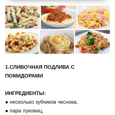
1.СЛИВОЧНАЯ ПОДЛИВА С
ПОМИДОРАМИ
ИНГРЕДИЕНТЫ:
● несколько зубчиков чеснока,
● пара луковиц,