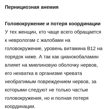
Пернициозная анемия
Головокружение и потеря координации
У тех женщин, кто чаще всего обращается
к неврологам с жалобами на
головокружение, уровень витамина B12 на
порядок ниже. А так как цианокобаламин
влияет на миелиновую оболочку нервов,
его нехватка в организме чревата
необратимым повреждением нервов, за
которыми следуют не только частые
головокружения, но и полная потеря
координации.