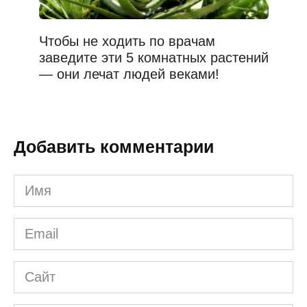
Чтобы не ходить по врачам
заведите эти 5 комнатных растений
— они лечат людей веками!
Добавить комментарии
Имя
*
Email
*
Сайт