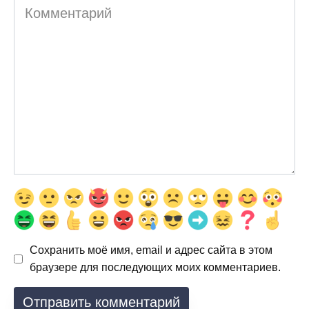
Комментарий
Сохранить моё имя, email и адрес сайта в этом
браузере для последующих моих комментариев.