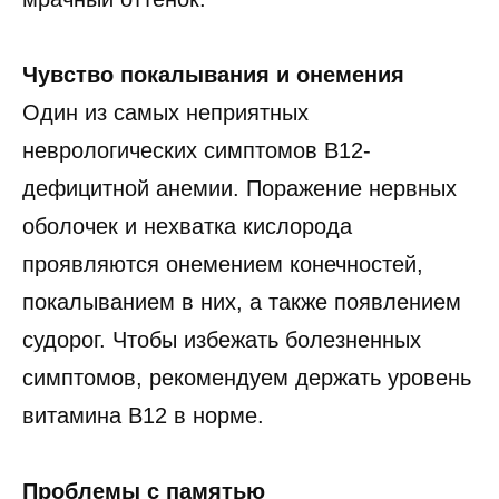
Чувство покалывания и онемения
Один из самых неприятных
неврологических симптомов B12-
дефицитной анемии. Поражение нервных
оболочек и нехватка кислорода
проявляются онемением конечностей,
покалыванием в них, а также появлением
судорог. Чтобы избежать болезненных
симптомов, рекомендуем держать уровень
витамина B12 в норме.
Проблемы с памятью