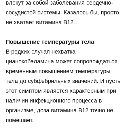
влекут за собой заболевания сердечно-
сосудистой системы. Казалось бы, просто
не хватает витамина B12…
Повышение температуры тела
В редких случая нехватка
цианокобаламина может сопровождаться
временным повышением температуры
тела до субфебрильных значений. И пусть
этот симптом является характерным при
наличии инфекционного процесса в
организме, доза витамина B12 точно не
помешает.