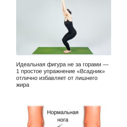
Идеальная фигура не за горами —
1 простое упражнение «Всадник»
отлично избавляет от лишнего
жира