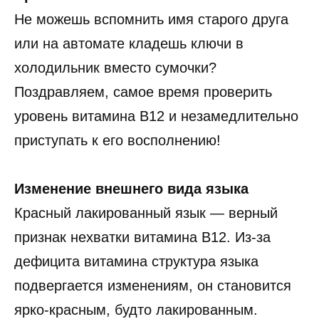
Не можешь вспомнить имя старого друга
или на автомате кладешь ключи в
холодильник вместо сумочки?
Поздравляем, самое время проверить
уровень витамина B12 и незамедлительно
приступать к его восполнению!
Изменение внешнего вида языка
Красный лакированный язык — верный
признак нехватки витамина B12. Из-за
дефицита витамина структура языка
подвергается изменениям, он становится
ярко-красным, будто лакированным.