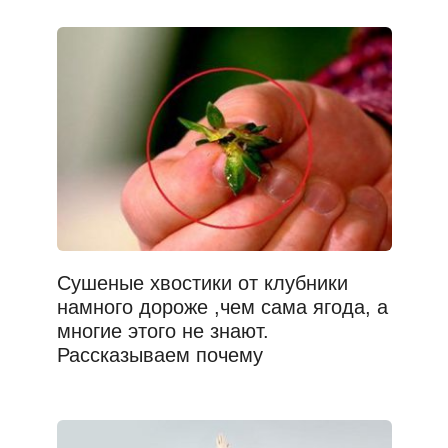
Сушеные хвостики от клубники
намного дороже ,чем сама ягода, а
многие этого не знают.
Рассказываем почему