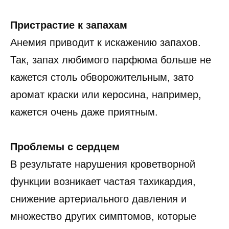
Пристрастие к запахам
Анемия приводит к искажению запахов.
Так, запах любимого парфюма больше не
кажется столь обворожительным, зато
аромат краски или керосина, например,
кажется очень даже приятным.
Проблемы с сердцем
В результате нарушения кроветворной
функции возникает частая тахикардия,
снижение артериального давления и
множество других симптомов, которые