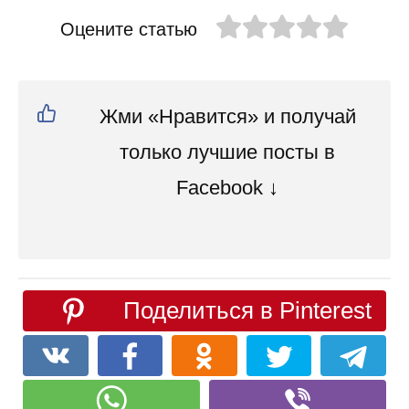
Оцените статью
Жми «Нравится» и получай
только лучшие посты в
Facebook ↓
Поделиться в Pinterest