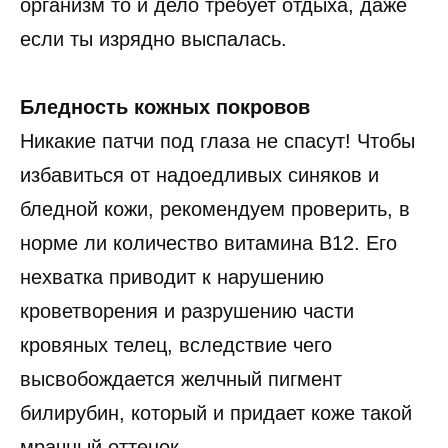
организм то и дело требует отдыха, даже
если ты изрядно выспалась.
Бледность кожных покровов
Никакие патчи под глаза не спасут! Чтобы
избавиться от надоедливых синяков и
бледной кожи, рекомендуем проверить, в
норме ли количество витамина B12. Его
нехватка приводит к нарушению
кроветворения и разрушению части
кровяных телец, вследствие чего
высвобождается желчный пигмент
билирубин, который и придает коже такой
мрачный оттенок.