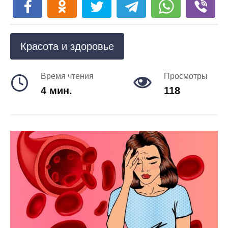
Красота и здоровье
Время чтения
Просмотры
4 мин.
118