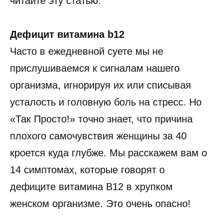
читайте эту статью.
Дефицит витамина b12
Часто в ежедневной суете мы не
прислушиваемся к сигналам нашего
организма, игнорируя их или списывая
усталость и головную боль на стресс. Но
«Так Просто!» точно знает, что причина
плохого самочувствия женщины за 40
кроется куда глубже. Мы расскажем вам о
14 симптомах, которые говорят о
дефиците витамина B12 в хрупком
женском организме. Это очень опасно!