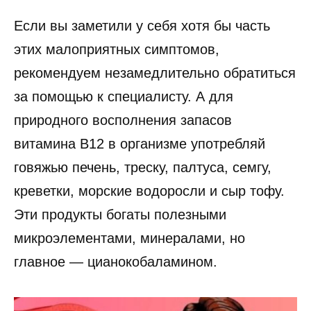
Если вы заметили у себя хотя бы часть
этих малоприятных симптомов,
рекомендуем незамедлительно обратиться
за помощью к специалисту. А для
природного восполнения запасов
витамина B12 в организме употребляй
говяжью печень, треску, палтуса, семгу,
креветки, морские водоросли и сыр тофу.
Эти продукты богаты полезными
микроэлементами, минералами, но
главное — цианокобаламином.