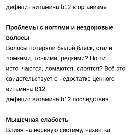
дефицит витамина b12 в организме
Проблемы с ногтями и нездоровые
волосы
Волосы потеряли былой блеск, стали
ломкими, тонкими, редкими? Ногти
истончаются, ломаются, слоятся? Всё это
свидетельствует о недостатке ценного
витамина B12.
дефицит витамина b12 последствия
Мышечная слабость
Влияя на нервную систему, нехватка