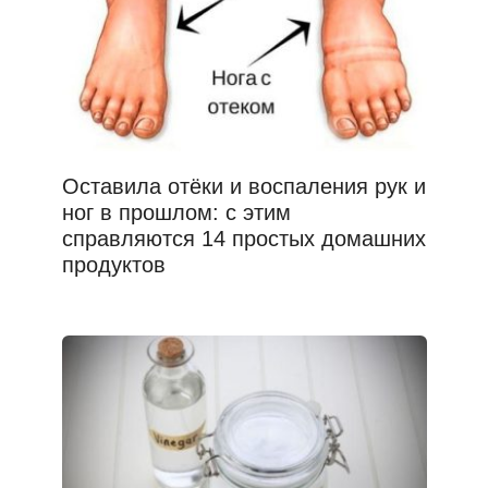
Оставила отёки и воспаления рук и
ног в прошлом: с этим
справляются 14 простых домашних
продуктов