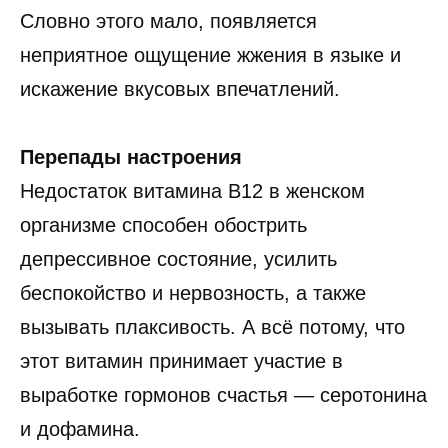
Словно этого мало, появляется
неприятное ощущение жжения в языке и
искажение вкусовых впечатлений.
Перепады настроения
Недостаток витамина B12 в женском
организме способен обострить
депрессивное состояние, усилить
беспокойство и нервозность, а также
вызывать плаксивость. А всё потому, что
этот витамин принимает участие в
выработке гормонов счастья — серотонина
и дофамина.