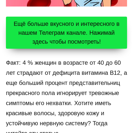
Ещё больше вкусного и интересного в
нашем Телеграм канале. Нажимай
здесь чтобы посмотреть!
Факт: 4 % женщин в возрасте от 40 до 60
лет страдают от дефицита витамина B12, а
еще больший процент представительниц
прекрасного пола игнорирует тревожные
симптомы его нехватки. Хотите иметь
красивые волосы, здоровую кожу и
устойчивую нервную систему? Тогда