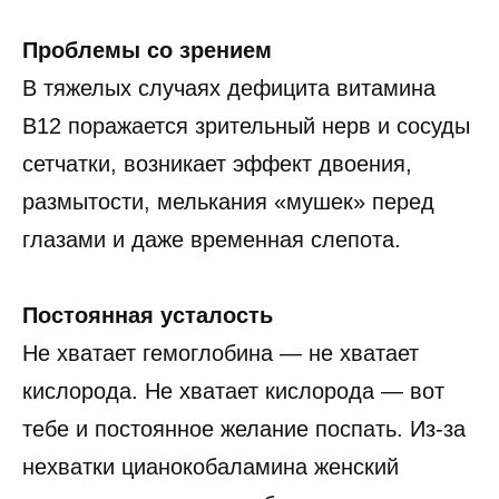
Проблемы со зрением
В тяжелых случаях дефицита витамина
B12 поражается зрительный нерв и сосуды
сетчатки, возникает эффект двоения,
размытости, мелькания «мушек» перед
глазами и даже временная слепота.
Постоянная усталость
Не хватает гемоглобина — не хватает
кислорода. Не хватает кислорода — вот
тебе и постоянное желание поспать. Из-за
нехватки цианокобаламина женский