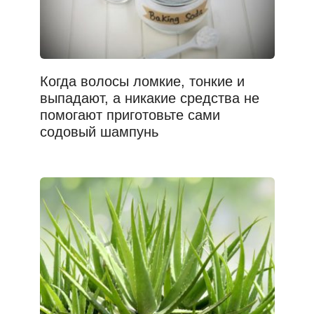
Когда волосы ломкие, тонкие и
выпадают, а никакие средства не
помогают приготовьте сами
содовый шампунь