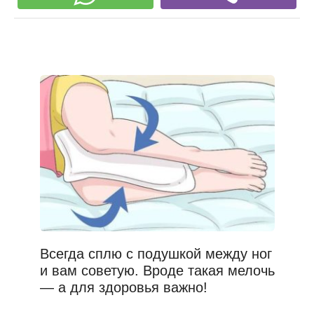
Всегда сплю с подушкой между ног
и вам советую. Вроде такая мелочь
— а для здоровья важно!