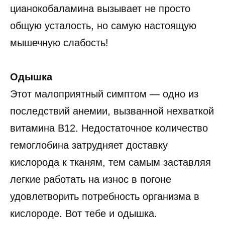
цианокобаламина вызывает не просто
общую усталость, но самую настоящую
мышечную слабость!
Одышка
Этот малоприятный симптом — одно из
последствий анемии, вызванной нехваткой
витамина B12. Недостаточное количество
гемоглобина затрудняет доставку
кислорода к тканям, тем самым заставляя
легкие работать на износ в погоне
удовлетворить потребность организма в
кислороде. Вот тебе и одышка.