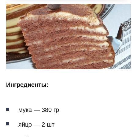
Ингредиенты:
мука — 380 гр
яйцо — 2 шт