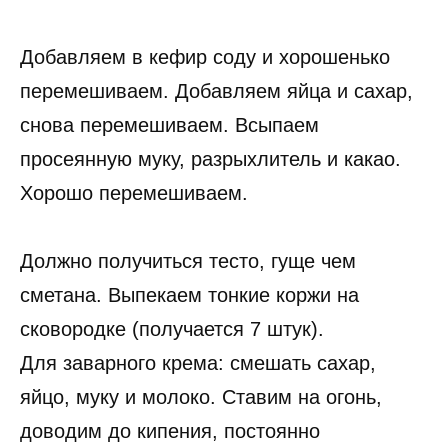
Добавляем в кефир соду и хорошенько
перемешиваем. Добавляем яйца и сахар,
снова перемешиваем. Всыпаем
просеянную муку, разрыхлитель и какао.
Хорошо перемешиваем.
Должно получиться тесто, гуще чем
сметана. Выпекаем тонкие коржи на
сковородке (получается 7 штук).
Для заварного крема: смешать сахар,
яйцо, муку и молоко. Ставим на огонь,
доводим до кипения, постоянно