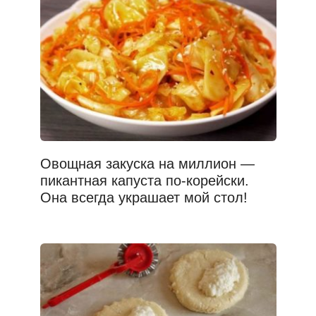
Овощная закуска на миллион —
пикантная капуста по-корейски.
Она всегда украшает мой стол!