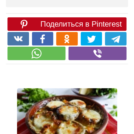
Поделиться в Pinterest