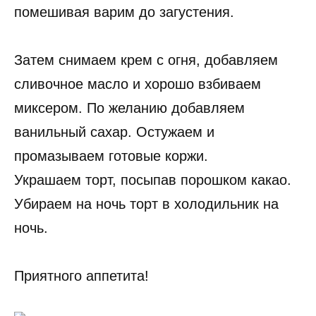
помешивая варим до загустения.
Затем снимаем крем с огня, добавляем
сливочное масло и хорошо взбиваем
миксером. По желанию добавляем
ванильный сахар. Остужаем и
промазываем готовые коржи.
Украшаем торт, посыпав порошком какао.
Убираем на ночь торт в холодильник на
ночь.
Приятного аппетита!