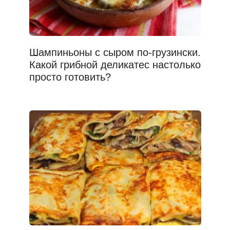
Шампиньоны с сыром по-грузински.
Какой грибной деликатес настолько
просто готовить?