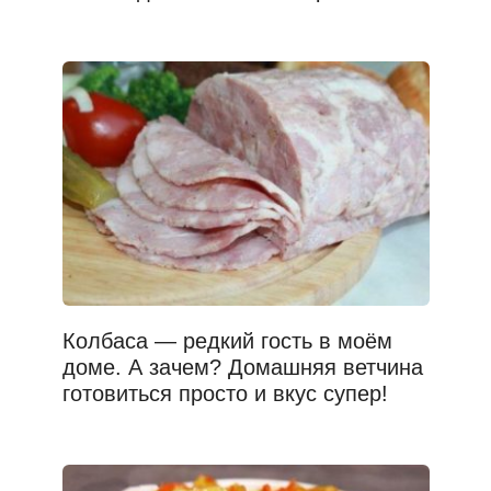
Колбаса — редкий гость в моём
доме. А зачем? Домашняя ветчина
готовиться просто и вкус супер!