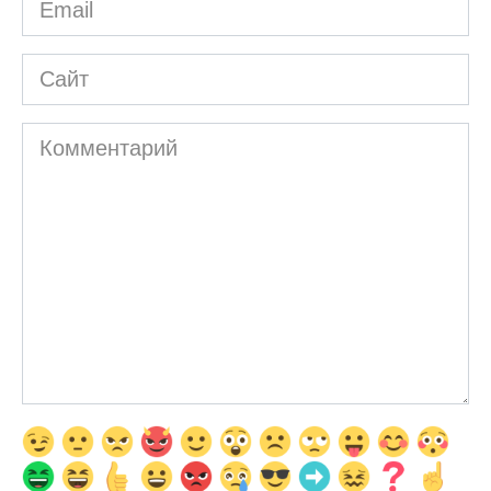
Email
*
Сайт
Комментарий