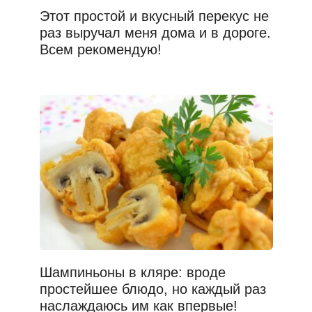
Этот простой и вкусный перекус не
раз выручал меня дома и в дороге.
Всем рекомендую!
Шампиньоны в кляре: вроде
простейшее блюдо, но каждый раз
наслаждаюсь им как впервые!