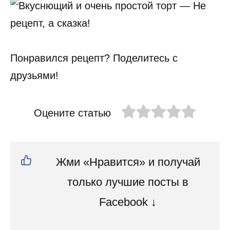
Понравился рецепт? Поделитесь с
друзьями!
Оцените статью
Жми «Нравится» и получай
только лучшие посты в
Facebook ↓