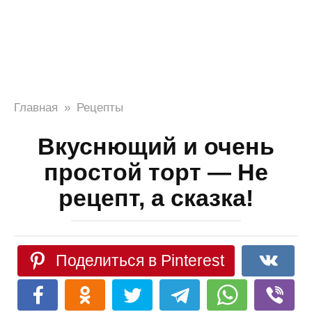
Главная
»
Рецепты
Вкуснющий и очень
простой торт — Не
рецепт, а сказка!
Поделиться в Pinterest