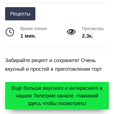
Рецепты
Время чтения
Просмотры
1 мин.
2.3к.
Забирайте рецепт и сохраните! Очень
вкусный и простой в приготовлении торт
Ещё больше вкусного и интересного в
нашем Телеграм канале. Нажимай
здесь чтобы посмотреть!