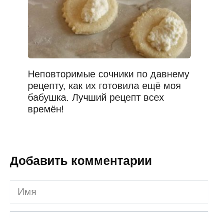
Неповторимые сочники по давнему
рецепту, как их готовила ещё моя
бабушка. Лучший рецепт всех
времён!
Добавить комментарии
Имя
*