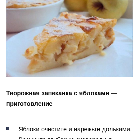
Творожная запеканка с яблоками —
приготовление
Яблоки очистите и нарежьте дольками.