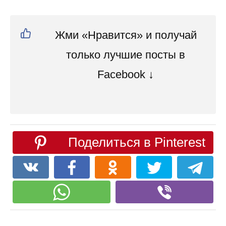
Жми «Нравится» и получай
только лучшие посты в
Facebook ↓
Поделиться в Pinterest