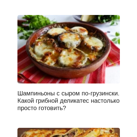
Шампиньоны с сыром по-грузински.
Какой грибной деликатес настолько
просто готовить?