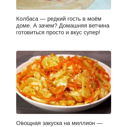
Колбаса — редкий гость в моём
доме. А зачем? Домашняя ветчина
готовиться просто и вкус супер!
Овощная закуска на миллион —