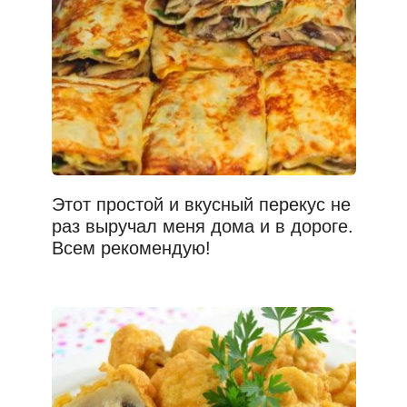
Этот простой и вкусный перекус не
раз выручал меня дома и в дороге.
Всем рекомендую!