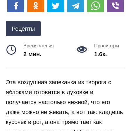
Рецепты
Время чтения
Просмотры
2 мин.
1.6к.
Эта воздушная запеканка из творога с
яблоками готовится в духовке и
получается настолько нежной, что его
даже можно не жевать, а вот так: кладешь
кусочек в рот, а она прямо тает как