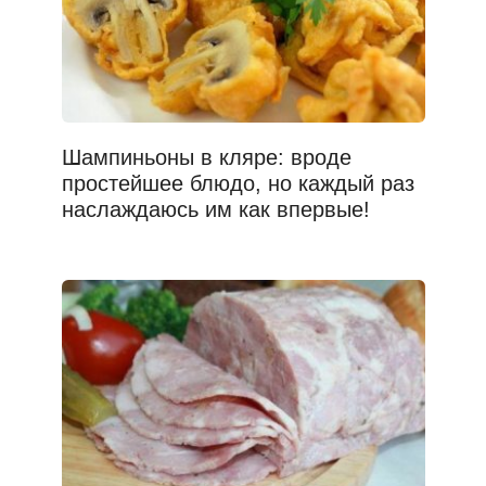
Шампиньоны в кляре: вроде
простейшее блюдо, но каждый раз
наслаждаюсь им как впервые!