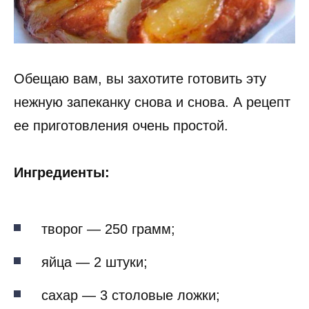
Обещаю вам, вы захотите готовить эту
нежную запеканку снова и снова. А рецепт
ее приготовления очень простой.
Ингредиенты:
творог — 250 грамм;
яйца — 2 штуки;
сахар — 3 столовые ложки;