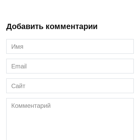
Добавить комментарии
Имя
*
Email
*
Сайт
Комментарий