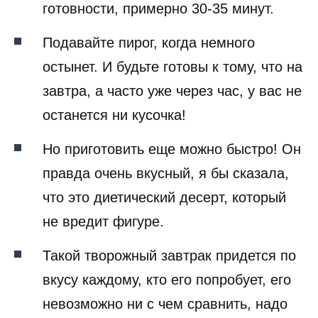
готовности, примерно 30-35 минут.
Подавайте пирог, когда немного
остынет. И будьте готовы к тому, что на
завтра, а часто уже через час, у вас не
останется ни кусочка!
Но приготовить еще можно быстро! Он
правда очень вкусный, я бы сказала,
что это диетический десерт, который
не вредит фигуре.
Такой творожный завтрак придется по
вкусу каждому, кто его попробует, его
невозможно ни с чем сравнить, надо