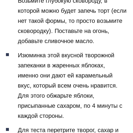
Возьмите глубокую сковороду, в
которой можно будет запечь торт (если
нет такой формы, то просто возьмите
сковородку). Поставьте на огонь,
добавьте сливочное масло.
Изюминка этой вкусной творожной
запеканки в жаренных яблоках,
именно они дают ей карамельный
вкус, который всем очень нравится.
Для этого обжарьте яблоки,
присыпанные сахаром, по 4 минуты с
каждой стороны.
Для теста перетрите творог, сахар и