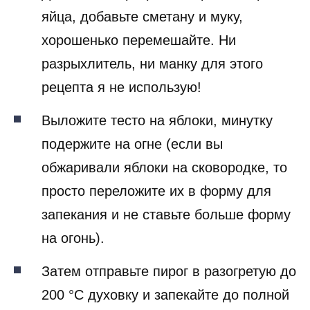
яйца, добавьте сметану и муку,
хорошенько перемешайте. Ни
разрыхлитель, ни манку для этого
рецепта я не использую!
Выложите тесто на яблоки, минутку
подержите на огне (если вы
обжаривали яблоки на сковородке, то
просто переложите их в форму для
запекания и не ставьте больше форму
на огонь).
Затем отправьте пирог в разогретую до
200 °С духовку и запекайте до полной