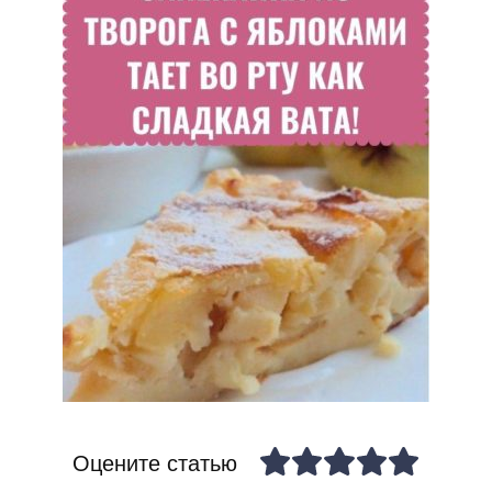
Оцените статью