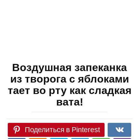
Воздушная запеканка
из творога с яблоками
тает во рту как сладкая
вата!
Поделиться в Pinterest