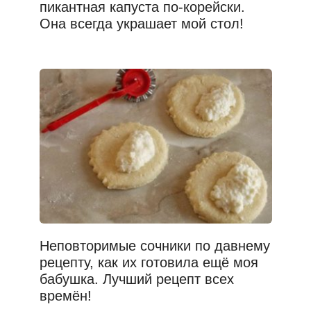
пикантная капуста по-корейски.
Она всегда украшает мой стол!
Неповторимые сочники по давнему
рецепту, как их готовила ещё моя
бабушка. Лучший рецепт всех
времён!