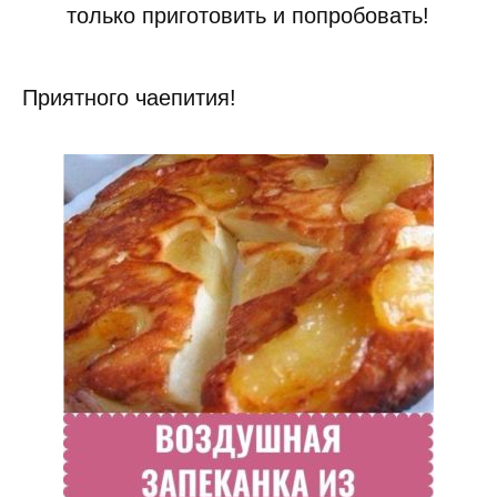
только приготовить и попробовать!
Приятного чаепития!