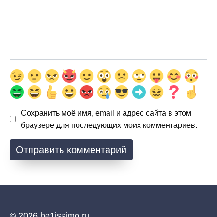
Сохранить моё имя, email и адрес сайта в этом
браузере для последующих моих комментариев.
© 2026 be1issimo.ru