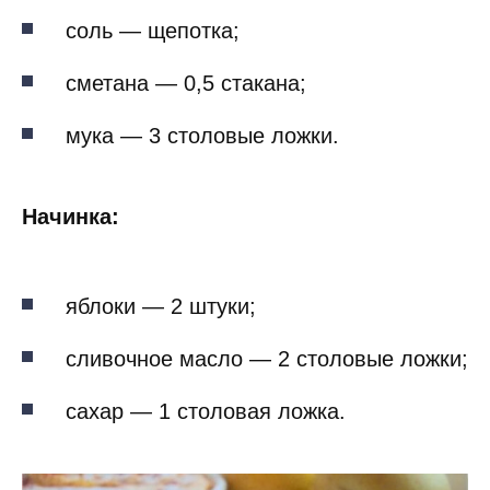
соль — щепотка;
сметана — 0,5 стакана;
мука — 3 столовые ложки.
Начинка:
яблоки — 2 штуки;
сливочное масло — 2 столовые ложки;
сахар — 1 столовая ложка.