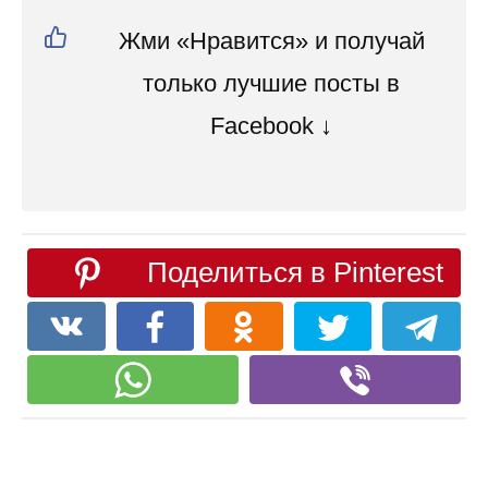
Жми «Нравится» и получай
только лучшие посты в
Facebook ↓
Поделиться в Pinterest