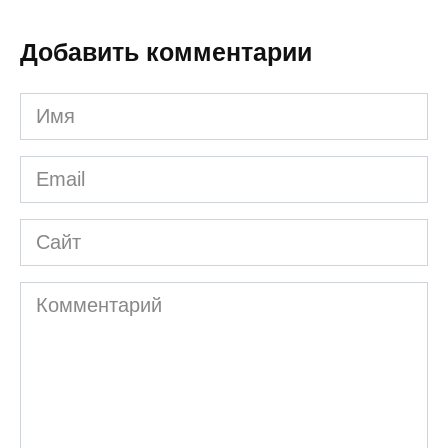
Добавить комментарии
Имя
*
Email
*
Сайт
Комментарий