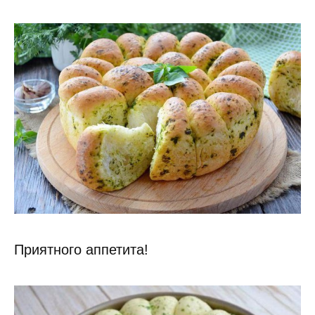
Приятного аппетита!