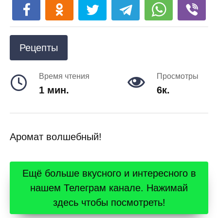
Рецепты
Время чтения
Просмотры
1 мин.
6к.
Аромат волшебный!
Ещё больше вкусного и интересного в
нашем Телеграм канале. Нажимай
здесь чтобы посмотреть!