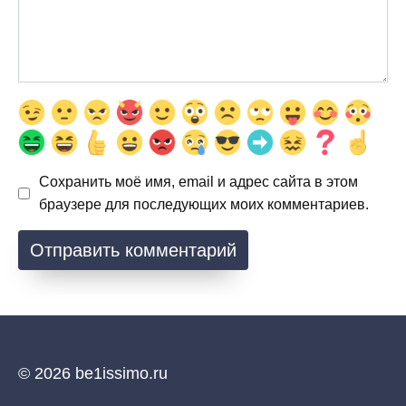
Сохранить моё имя, email и адрес сайта в этом
браузере для последующих моих комментариев.
© 2026 be1issimo.ru