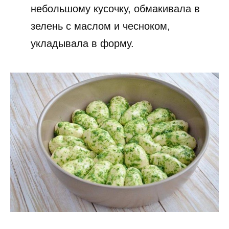
небольшому кусочку, обмакивала в
зелень с маслом и чесноком,
укладывала в форму.