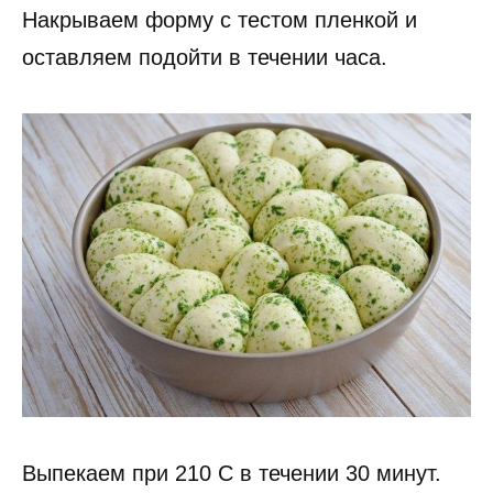
Накрываем форму с тестом пленкой и
оставляем подойти в течении часа.
Выпекаем при 210 С в течении 30 минут.