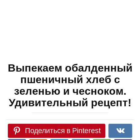
Выпекаем обалденный
пшеничный хлеб с
зеленью и чесноком.
Удивительный рецепт!
Поделиться в Pinterest