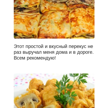
Этот простой и вкусный перекус не
раз выручал меня дома и в дороге.
Всем рекомендую!