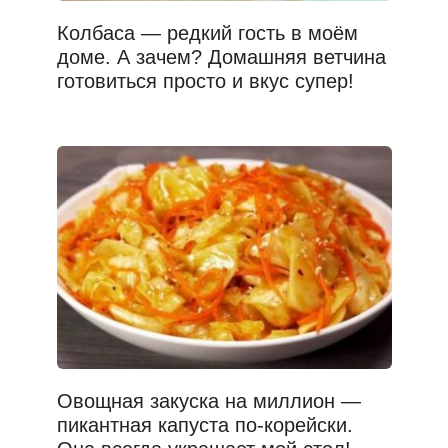
Колбаса — редкий гость в моём
доме. А зачем? Домашняя ветчина
готовиться просто и вкус супер!
Овощная закуска на миллион —
пикантная капуста по-корейски.