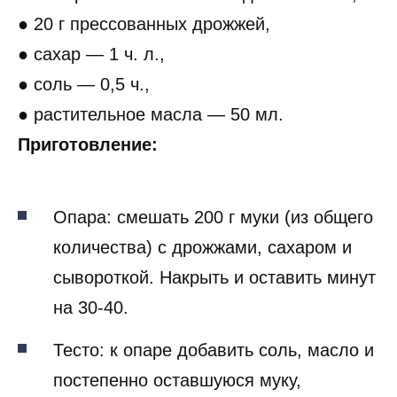
● 20 г прессованных дрожжей,
● сахар — 1 ч. л.,
● соль — 0,5 ч.,
● растительное масла — 50 мл.
Приготовление:
Опара: смешать 200 г муки (из общего
количества) с дрожжами, сахаром и
сывороткой. Накрыть и оставить минут
на 30-40.
Тесто: к опаре добавить соль, масло и
постепенно оставшуюся муку,