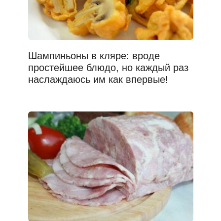
Шампиньоны в кляре: вроде
простейшее блюдо, но каждый раз
наслаждаюсь им как впервые!