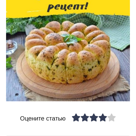
Оцените статью