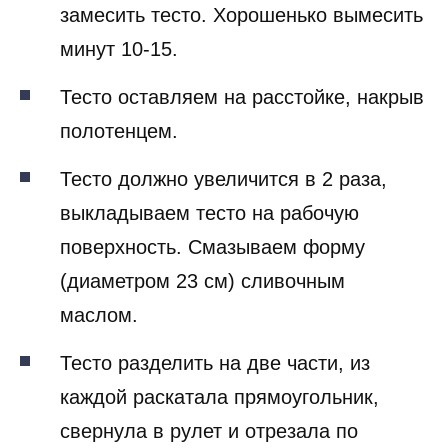
замесить тесто. Хорошенько вымесить
минут 10-15.
Тесто оставляем на расстойке, накрыв
полотенцем.
Тесто должно увеличится в 2 раза,
выкладываем тесто на рабочую
поверхность. Смазываем форму
(диаметром 23 см) сливочным
маслом.
Тесто разделить на две части, из
каждой раскатала прямоугольник,
свернула в рулет и отрезала по