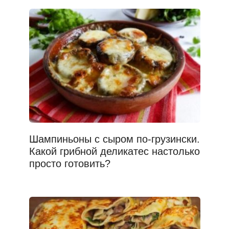
Шампиньоны с сыром по-грузински.
Какой грибной деликатес настолько
просто готовить?