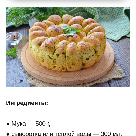
Ингредиенты:
● Мука — 500 г,
● сыворотка или тёплой воды — 300 мл,