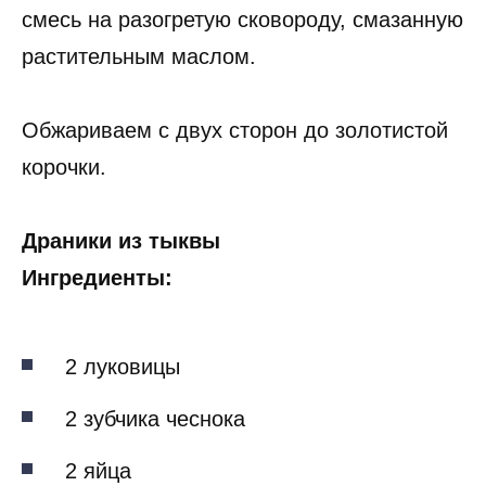
смесь на разогретую сковороду, смазанную
растительным маслом.
Обжариваем с двух сторон до золотистой
корочки.
Драники из тыквы
Ингредиенты:
2 луковицы
2 зубчика чеснока
2 яйца