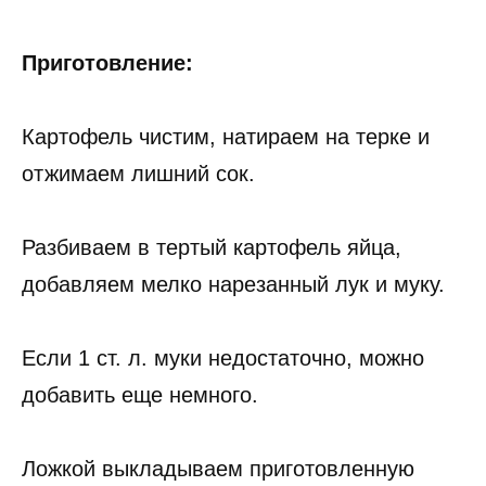
Приготовление:
Картофель чистим, натираем на терке и
отжимаем лишний сок.
Разбиваем в тертый картофель яйца,
добавляем мелко нарезанный лук и муку.
Если 1 ст. л. муки недостаточно, можно
добавить еще немного.
Ложкой выкладываем приготовленную