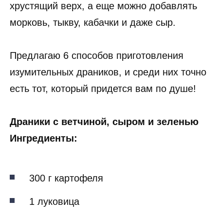
хрустящий верх, а еще можно добавлять
морковь, тыкву, кабачки и даже сыр.
Предлагаю 6 способов приготовления
изумительных драников, и среди них точно
есть тот, который придется вам по душе!
Драники с ветчиной, сыром и зеленью
Ингредиенты:
300 г картофеля
1 луковица