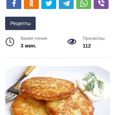
Рецепты
Время чтения
Просмотры
3 мин.
112