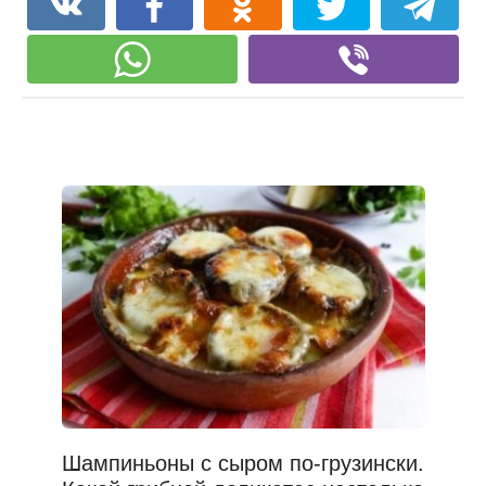
Шампиньоны с сыром по-грузински.