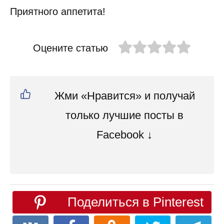
Приятного аппетита!
Оцените статью
Жми «Нравится» и получай
только лучшие посты в
Facebook ↓
Поделиться в Pinterest