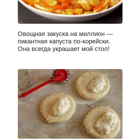
Овощная закуска на миллион —
пикантная капуста по-корейски.
Она всегда украшает мой стол!