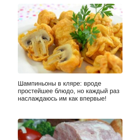
Шампиньоны в кляре: вроде
простейшее блюдо, но каждый раз
наслаждаюсь им как впервые!