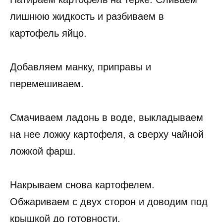
лишнюю жидкость и разбиваем в
картофель яйцо.
Добавляем манку, приправы и
перемешиваем.
Смачиваем ладонь в воде, выкладываем
на нее ложку картофеля, а сверху чайной
ложкой фарш.
Накрываем снова картофелем.
Обжариваем с двух сторон и доводим под
крышкой до готовности.