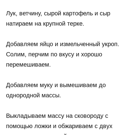
Лук, ветчину, сырой картофель и сыр
натираем на крупной терке.
Добавляем яйцо и измельченный укроп.
Солим, перчим по вкусу и хорошо
перемешиваем.
Добавляем муку и вымешиваем до
однородной массы.
Выкладываем массу на сковороду с
помощью ложки и обжариваем с двух