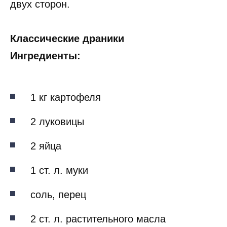
двух сторон.
Классические драники
Ингредиенты:
1 кг картофеля
2 луковицы
2 яйца
1 ст. л. муки
соль, перец
2 ст. л. растительного масла