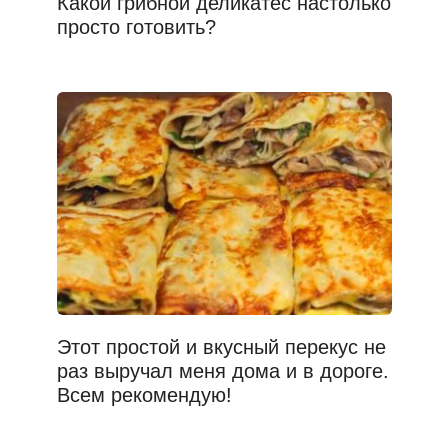
Какой грибной деликатес настолько
просто готовить?
Этот простой и вкусный перекус не
раз выручал меня дома и в дороге.
Всем рекомендую!