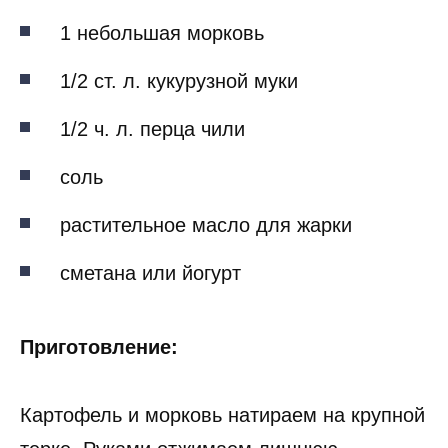
1 небольшая морковь
1/2 ст. л. кукурузной муки
1/2 ч. л. перца чили
соль
растительное масло для жарки
сметана или йогурт
Приготовление:
Картофель и морковь натираем на крупной