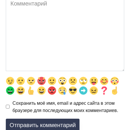
Комментарий
Сохранить моё имя, email и адрес сайта в этом
браузере для последующих моих комментариев.