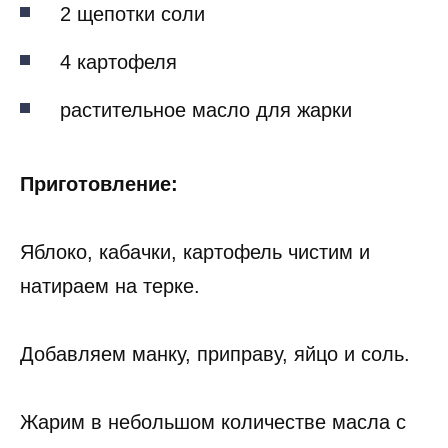
2 щепотки соли
4 картофеля
растительное масло для жарки
Приготовление:
Яблоко, кабачки, картофель чистим и
натираем на терке.
Добавляем манку, приправу, яйцо и соль.
Жарим в небольшом количестве масла с