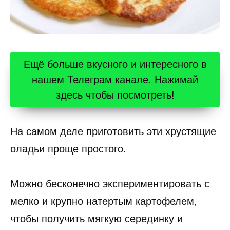
Ещё больше вкусного и интересного в
нашем Телеграм канале. Нажимай
здесь чтобы посмотреть!
На самом деле приготовить эти хрустящие
оладьи проще простого.
Можно бесконечно экспериментировать с
мелко и крупно натертым картофелем,
чтобы получить мягкую серединку и