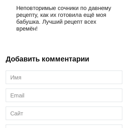
Неповторимые сочники по давнему
рецепту, как их готовила ещё моя
бабушка. Лучший рецепт всех
времён!
Добавить комментарии
Имя
*
Email
*
Сайт