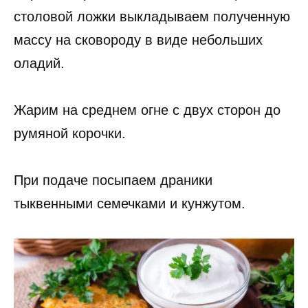
столовой ложки выкладываем полученную
массу на сковороду в виде небольших
оладий.
Жарим на среднем огне с двух сторон до
румяной корочки.
При подаче посыпаем драники
тыквенными семечками и кунжутом.