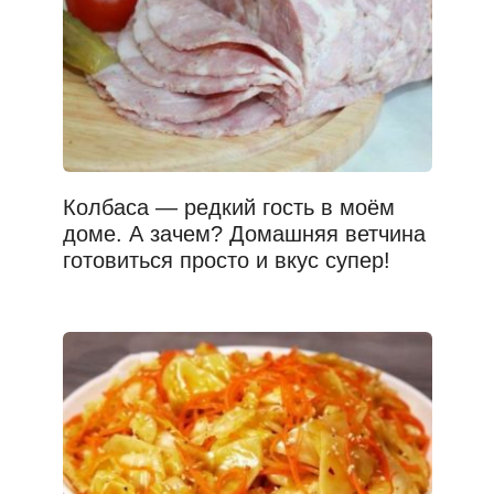
Колбаса — редкий гость в моём
доме. А зачем? Домашняя ветчина
готовиться просто и вкус супер!