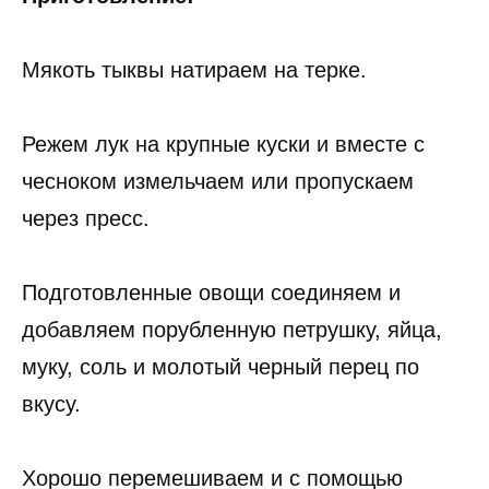
Мякоть тыквы натираем на терке.
Режем лук на крупные куски и вместе с
чесноком измельчаем или пропускаем
через пресс.
Подготовленные овощи соединяем и
добавляем порубленную петрушку, яйца,
муку, соль и молотый черный перец по
вкусу.
Хорошо перемешиваем и с помощью