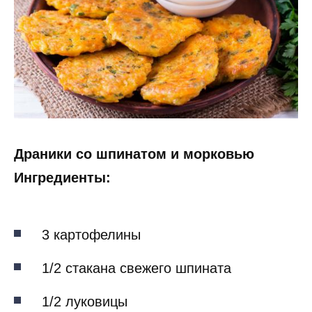
Драники со шпинатом и морковью
Ингредиенты:
3 картофелины
1/2 стакана свежего шпината
1/2 луковицы