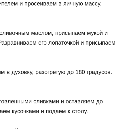
телем и просеиваем в яичную массу.
сливочным маслом, присыпаем мукой и
Разравниваем его лопаточкой и присыпаем
 в духовку, разогретую до 180 градусов.
товленными сливками и оставляем до
аем кусочками и подаем к столу.