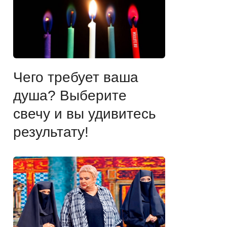
Чего требует ваша
душа? Выберите
свечу и вы удивитесь
результату!