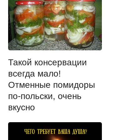
Такой консервации
всегда мало!
Отменные помидоры
по-польски, очень
вкусно