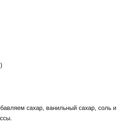
)
бавляем сахар, ванильный сахар, соль и
ссы.