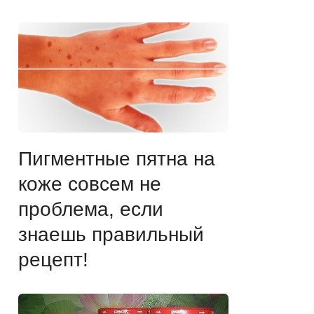
Пигментные пятна на
коже совсем не
проблема, если
знаешь правильный
рецепт!