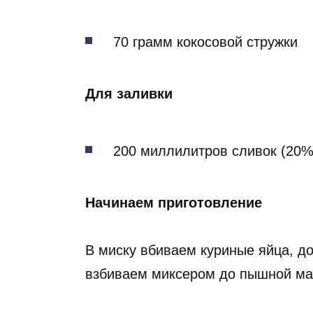
70 грамм кокосовой стружки
Для заливки
200 миллилитров сливок (20%
Начинаем приготовление
В миску вбиваем куриные яйца, до
взбиваем миксером до пышной ма