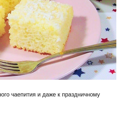
ого чаепития и даже к праздничному