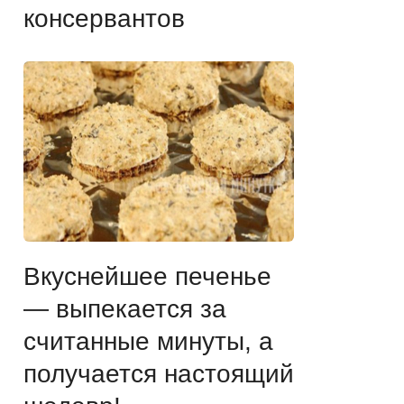
консервантов
Вкуснейшее печенье
— выпекается за
считанные минуты, а
получается настоящий