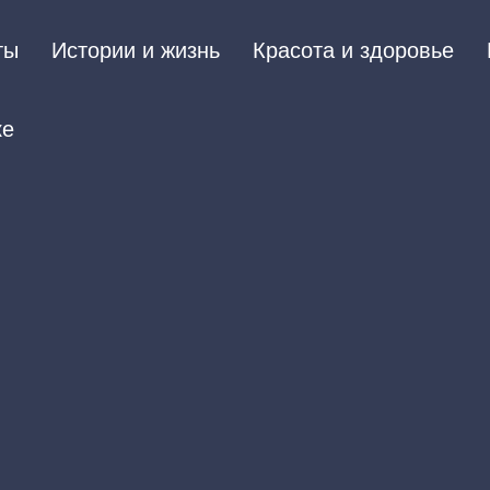
ты
Истории и жизнь
Красота и здоровье
ке