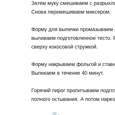
Затем муку смешиваем с разрыхли
Снова перемешиваем миксером.
Форму для выпечки промазываем 
выливаем подготовленное тесто. 
сверху кокосовой стружкой.
Форму накрываем фольгой и ставим
Выпекаем в течение 40 минут.
Горячий пирог пропитываем подго
полного остывания. А потом нарез