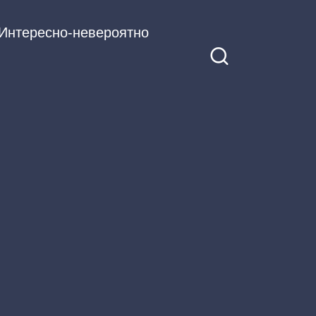
Интересно-невероятно