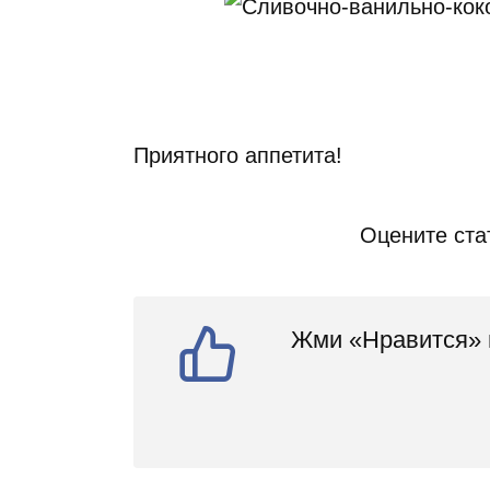
Приятного аппетита!
Оцените ста
Жми «Нравится» и