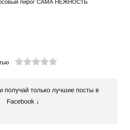
тью
 получай только лучшие посты в
Facebook ↓