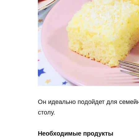
Он идеально подойдет для семейн
столу.
Необходимые продукты