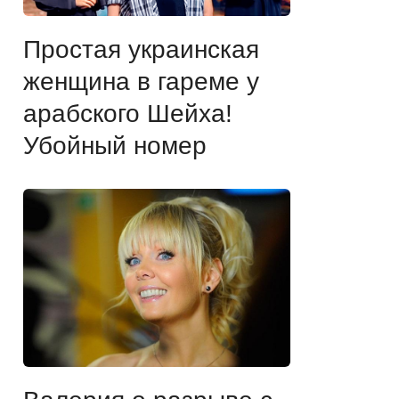
Простая украинская
женщина в гареме у
арабского Шейха!
Убойный номер