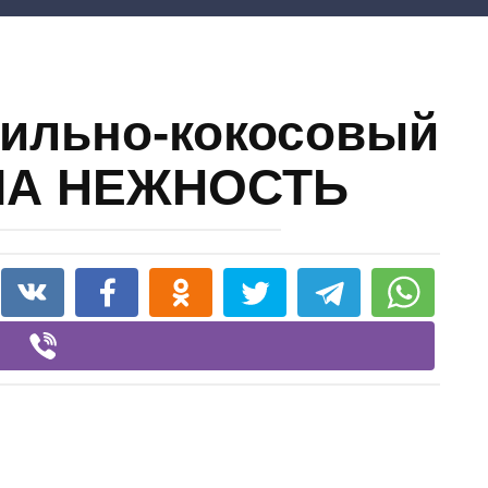
ильно-кокосовый
МА НЕЖНОСТЬ