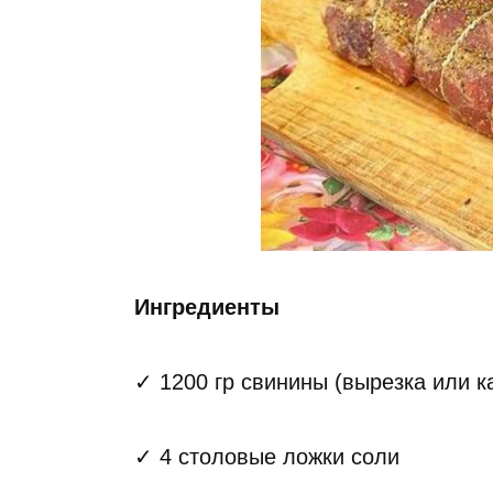
Ингредиенты
✓ 1200 гр свинины (вырезка или к
✓ 4 столовые ложки соли