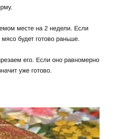
рму.
емом месте на 2 недели. Если
 мясо будет готово раньше.
зрезаем его. Если оно равномерно
начит уже готово.