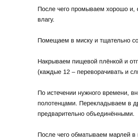
После чего промываем хорошо и,
влагу.
Помещаем в миску и тщательно со
Накрываем пищевой плёнкой и отп
(каждые 12 – переворачивать и сл
По истечении нужного времени, в
полотенцами. Перекладываем в др
предварительно объединёнными.
После чего обматываем марлей в 