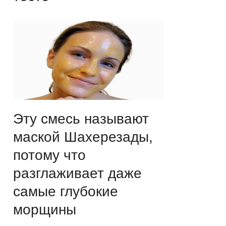
Эту смесь называют
маской Шахерезады,
потому что
разглаживает даже
самые глубокие
морщины