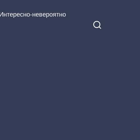
Интересно-невероятно