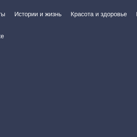
ты
Истории и жизнь
Красота и здоровье
ке