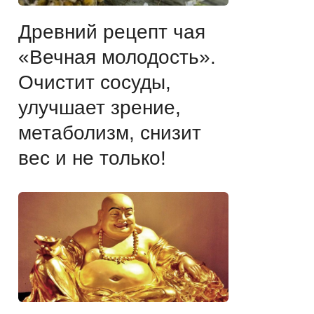
Древний рецепт чая
«Вечная молодость».
Очистит сосуды,
улучшает зрение,
метаболизм, снизит
вес и не только!