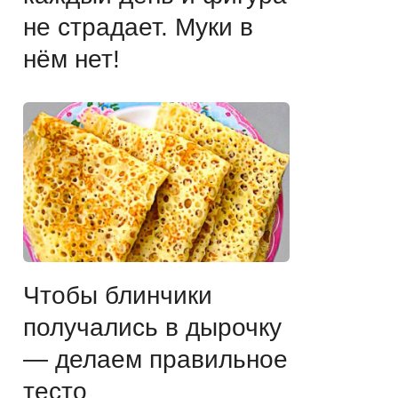
не страдает. Муки в
нём нет!
Чтобы блинчики
получались в дырочку
— делаем правильное
тесто