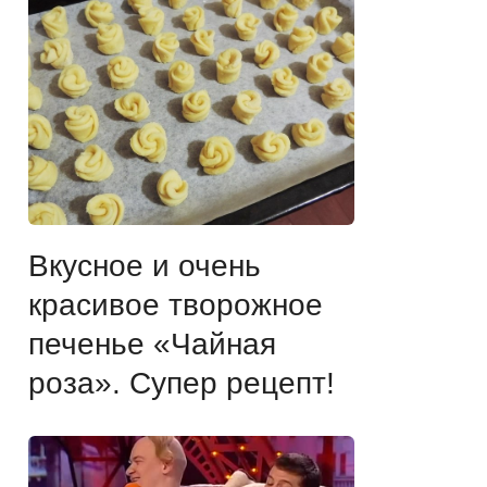
Вкусное и очень
красивое творожное
печенье «Чайная
роза». Супер рецепт!