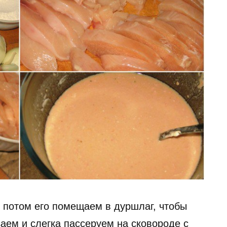
о потом его помещаем в дуршлаг, чтобы
аем и слегка пассеруем на сковороде с