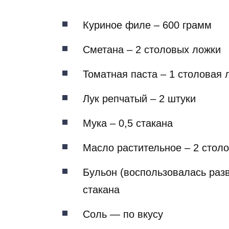
Куриное филе – 600 грамм
Сметана – 2 столовых ложки
Томатная паста – 1 столовая 
Лук репчатый – 2 штуки
Мука – 0,5 стакана
Масло растительное – 2 стол
Бульон (воспользовалась раз
стакана
Соль — по вкусу