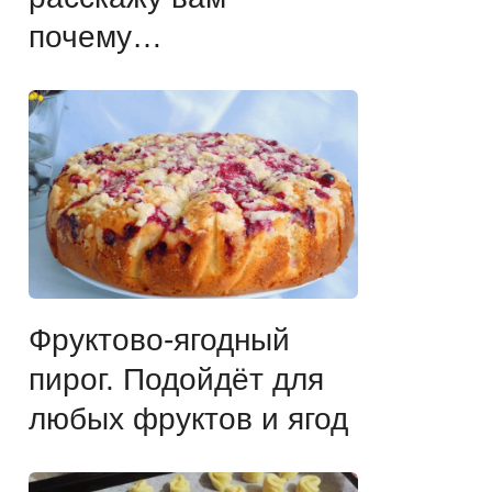
почему…
Фруктово-ягодный
пирог. Подойдёт для
любых фруктов и ягод