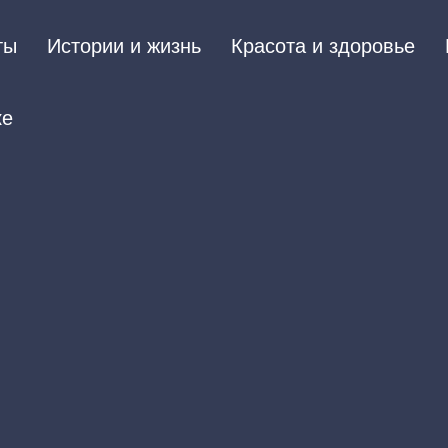
ты
Истории и жизнь
Красота и здоровье
ке