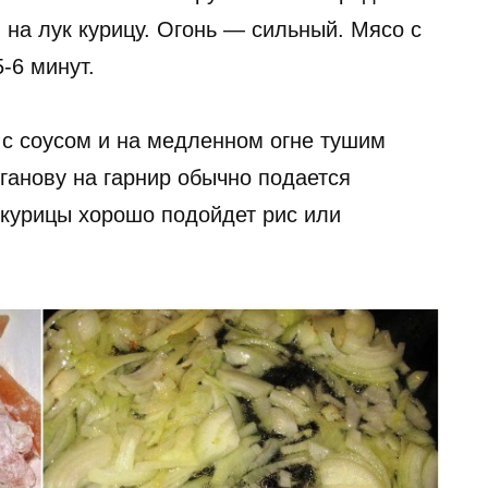
на лук курицу. Огонь — сильный. Мясо с
-6 минут.
с соусом и на медленном огне тушим
ганову на гарнир обычно подается
 курицы хорошо подойдет рис или