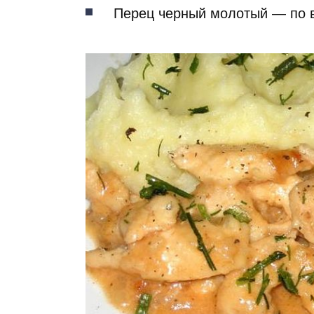
Перец черный молотый — по 