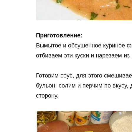
Приготовление:
Вымытое и обсушенное куриное фи
отбиваем эти куски и нарезаем из 
Готовим соус, для этого смешивае
бульон, солим и перчим по вкусу,
сторону.