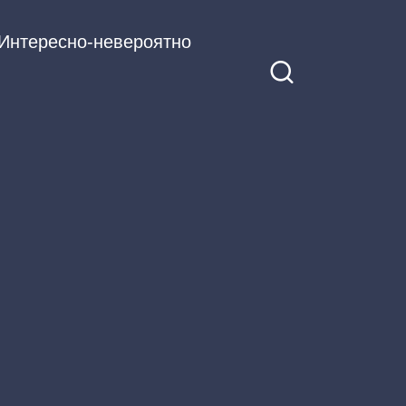
Интересно-невероятно