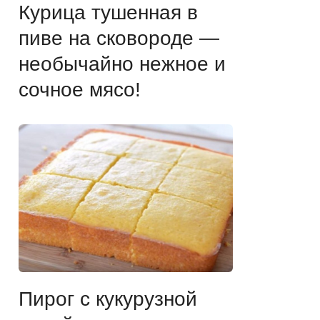
Курица тушенная в
пиве на сковороде —
необычайно нежное и
сочное мясо!
Пирог с кукурузной