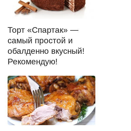
Торт «Спартак» —
самый простой и
обалденно вкусный!
Рекомендую!