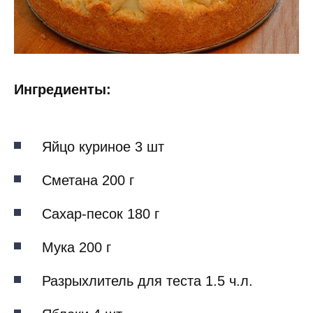
Ингредиенты:
Яйцо куриное 3 шт
Сметана 200 г
Сахар-песок 180 г
Мука 200 г
Разрыхлитель для теста 1.5 ч.л.