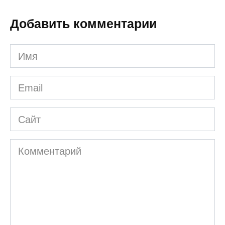
Добавить комментарии
Имя
*
Email
*
Сайт
Комментарий