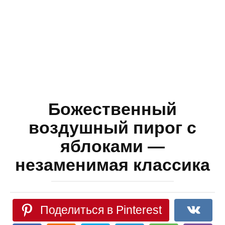
Божественный
воздушный пирог с
яблоками —
незаменимая классика
Поделиться в Pinterest