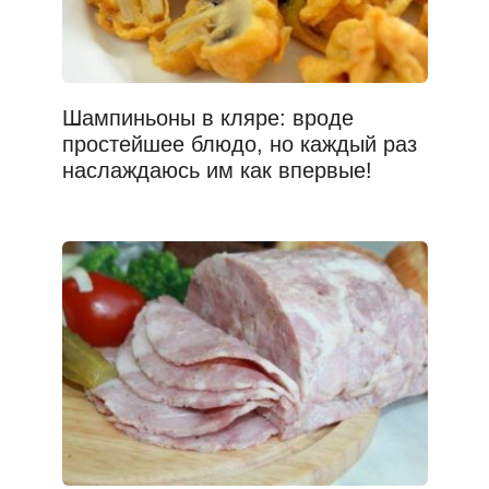
Шампиньоны в кляре: вроде
простейшее блюдо, но каждый раз
наслаждаюсь им как впервые!