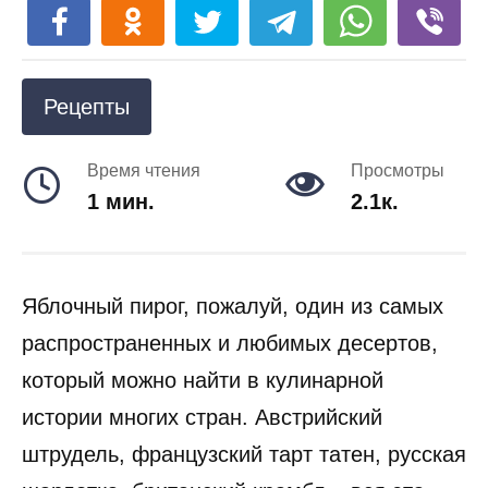
Рецепты
Время чтения
Просмотры
1 мин.
2.1к.
Яблочный пирог, пожалуй, один из самых
распространенных и любимых десертов,
который можно найти в кулинарной
истории многих стран. Австрийский
штрудель, французский тарт татен, русская