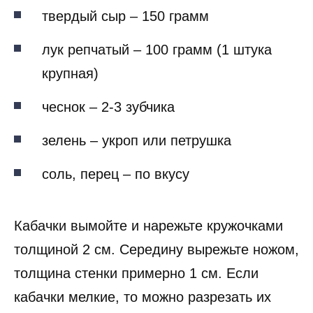
твердый сыр – 150 грамм
лук репчатый – 100 грамм (1 штука
крупная)
чеснок – 2-3 зубчика
зелень – укроп или петрушка
соль, перец – по вкусу
Кабачки вымойте и нарежьте кружочками
толщиной 2 см. Середину вырежьте ножом,
толщина стенки примерно 1 см. Если
кабачки мелкие, то можно разрезать их