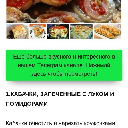
Ещё больше вкусного и интересного в
нашем Телеграм канале. Нажимай
здесь чтобы посмотреть!
1.КАБАЧКИ, ЗАПЕЧЕННЫЕ С ЛУКОМ И
ПОМИДОРАМИ
Кабачки очистить и нарезать кружочками.