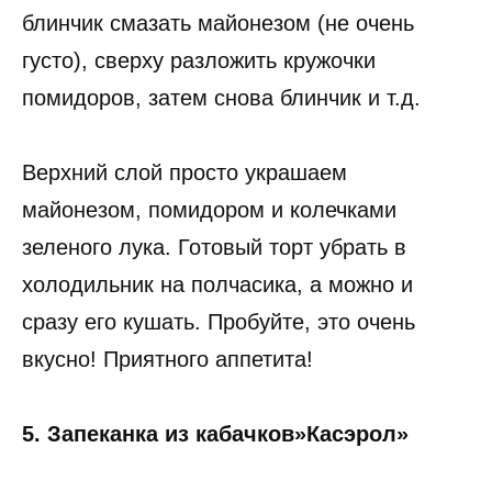
блинчик смазать майонезом (не очень
густо), сверху разложить кружочки
помидоров, затем снова блинчик и т.д.
Верхний слой просто украшаем
майонезом, помидором и колечками
зеленого лука. Готовый торт убрать в
холодильник на полчасика, а можно и
сразу его кушать. Пробуйте, это очень
вкусно! Приятного аппетита!
5. Запеканка из кабачков»Касэрол»