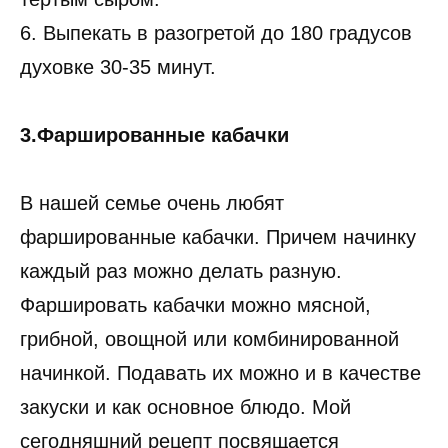
6. Выпекать в разогретой до 180 градусов
духовке 30-35 минут.
3.Фаршированные кабачки
В нашей семье очень любят
фаршированные кабачки. Причем начинку
каждый раз можно делать разную.
Фаршировать кабачки можно мясной,
грибной, овощной или комбинированной
начинкой. Подавать их можно и в качестве
закуски и как основное блюдо. Мой
сегодняшний рецепт посвящается