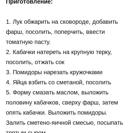
Приготовление:
1. Лук обжарить на сковороде, добавить
фарш, посолить, поперчить, ввести
томатную пасту.
2. Кабачки натереть на крупную терку,
посолить, отжать сок
3. Помидоры нарезать кружочками
4. Яйца взбить со сметаной, посолить
5. Форму смазать маслом, выложить
половину кабачков, сверху фарш, затем
опять кабачки. Выложить помидоры.
Залить сметено-яичной смесью, посыпать
тертым сыром.