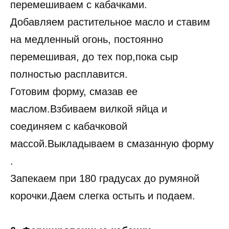
перемешиваем с кабачками.
Добавляем растительное масло и ставим
на медленный огонь, постоянно
перемешивая, до тех пор,пока сыр
полностью расплавится.
Готовим форму, смазав ее
маслом.Взбиваем вилкой яйца и
соединяем с кабачковой
массой.Выкладываем в смазанную форму
.
Запекаем при 180 градусах до румяной
корочки.Даем слегка остыть и подаем.