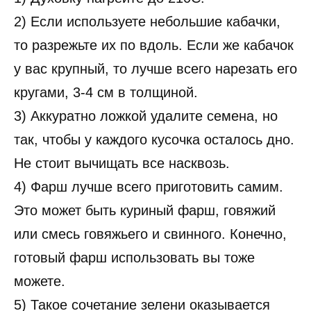
2) Если используете небольшие кабачки,
то разрежьте их по вдоль. Если же кабачок
у вас крупный, то лучше всего нарезать его
кругами, 3-4 см в толщиной.
3) Аккуратно ложкой удалите семена, но
так, чтобы у каждого кусочка осталось дно.
Не стоит вычищать все насквозь.
4) Фарш лучше всего приготовить самим.
Это может быть куриный фарш, говяжий
или смесь говяжьего и свинного. Конечно,
готовый фарш использовать вы тоже
можете.
5) Такое сочетание зелени оказывается