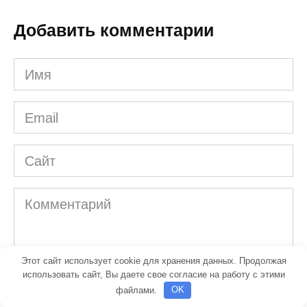
Добавить комментарии
Имя
*
Email
*
Сайт
Комментарий
Этот сайт использует cookie для хранения данных. Продолжая
использовать сайт, Вы даете свое согласие на работу с этими
файлами.
OK