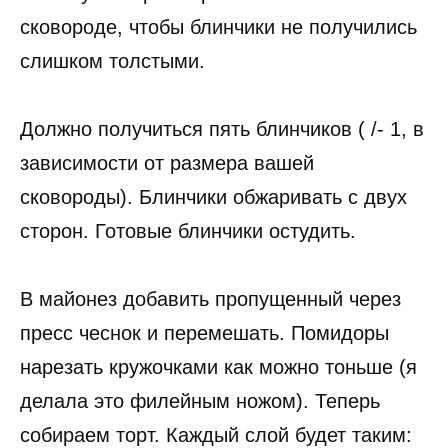
сковороде, чтобы блинчики не получились
слишком толстыми.
Должно получиться пять блинчиков ( /- 1, в
зависимости от размера вашей
сковороды). Блинчики обжаривать с двух
сторон. Готовые блинчики остудить.
В майонез добавить пропущенный через
пресс чеснок и перемешать. Помидоры
нарезать кружочками как можно тоньше (я
делала это филейным ножом). Теперь
собираем торт. Каждый слой будет таким: