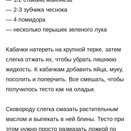
— 2-3 зубчика чеснока
— 4 помидора
— несколько перышек зеленого лука
Кабачки натереть на крупной терке, затем
слегка отжать их, чтобы убрать лишнюю
жидкость. К кабачкам добавить яйца, муку,
посолить и поперчить. Все смешать, чтобы
получилось тесто как на оладьи.
Сковороду слегка смазать растительным
маслом и выпекать в ней блины. Тесто при
этом нужно просто размазать ложкой по