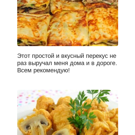
Этот простой и вкусный перекус не
раз выручал меня дома и в дороге.
Всем рекомендую!