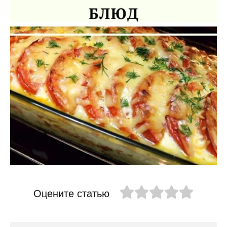
Оцените статью