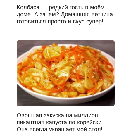
Колбаса — редкий гость в моём
доме. А зачем? Домашняя ветчина
готовиться просто и вкус супер!
Овощная закуска на миллион —
пикантная капуста по-корейски.
Она всегда украшает мой стол!