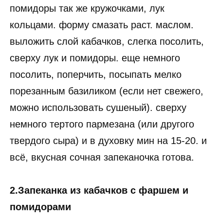
помидоры так же кружочками, лук
кольцами. форму смазать раст. маслом.
выложить слой кабачков, слегка посолить,
сверху лук и помидоры. еще немного
посолить, поперчить, посыпать мелко
порезанным базиликом (если нет свежего,
можно использовать сушеный). сверху
немного тертого пармезана (или другого
твердого сыра) и в духовку мин на 15-20. и
всё, вкусная сочная запеканочка готова.
2.Запеканка из кабачков с фаршем и
помидорами