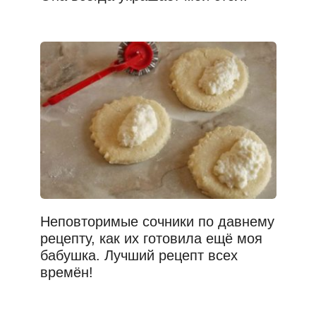
Неповторимые сочники по давнему
рецепту, как их готовила ещё моя
бабушка. Лучший рецепт всех
времён!