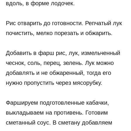
вдоль, в форме лодочек.
Рис отварить до готовности. Репчатый лук
почистить, мелко порезать и обжарить.
Добавить в фарш рис, лук, измельченный
чеснок, соль, перец, зелень. Лук можно
добавлять и не обжаренный, тогда его
нужно пропустить через мясорубку.
Фаршируем подготовленные кабачки,
выкладываем на противень. Готовим
сметанный соус. В сметану добавляем