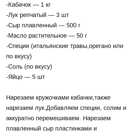
-Кабачок — 1 кг
-Лук репчатый — 3 шт
-Сыр плавленный — 500 г
-Масло растительное — 50 г
-Специи (итальянские травы,орегано или
по вкусу)
-Соль (по вкусу)
-Яйцо — 5 шт
Нарезаем кружочками кабачки,также
нарезаем лук.Добавляем специи, солим и
аккуратно перемешиваем. Нарезаем
плавленный сыр пластинками и