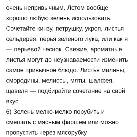
очень непривычным. Летом вообще
хорошо любую зелень использовать.
Сочетайте кинзу, петрушку, укроп, листья
сельдерея, перья зеленого лука, или как я
— перьевой чеснок. Свежие, ароматные
листья могут до неузнаваемости изменить
самое привычное блюдо. Листья малины,
смородины, мелиссы, мяты, шалфея,
щавеля — подбирайте сочетание на свой
вкус.
6) Зелень мелко-мелко порубить и
смешать с мясным фаршем или можно
пропустить через мясорубку