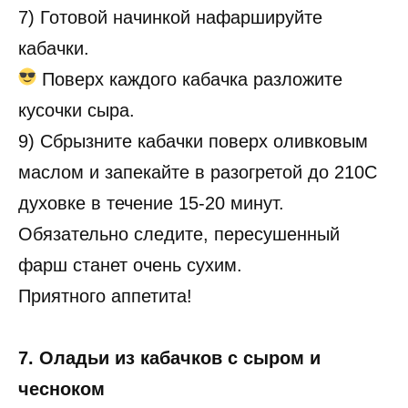
7) Готовой начинкой нафаршируйте
кабачки.
Поверх каждого кабачка разложите
кусочки сыра.
9) Сбрызните кабачки поверх оливковым
маслом и запекайте в разогретой до 210С
духовке в течение 15-20 минут.
Обязательно следите, пересушенный
фарш станет очень сухим.
Приятного аппетита!
7. Оладьи из кабачков с сыром и
чесноком