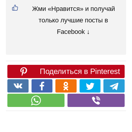
Жми «Нравится» и получай
только лучшие посты в
Facebook ↓
Поделиться в Pinterest