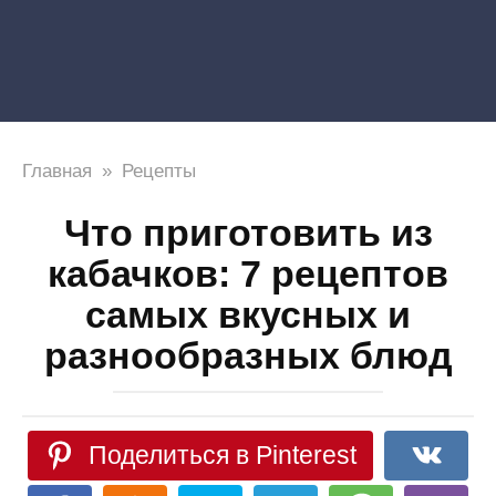
Главная
»
Рецепты
Что приготовить из
кабачков: 7 рецептов
самых вкусных и
разнообразных блюд
Поделиться в Pinterest