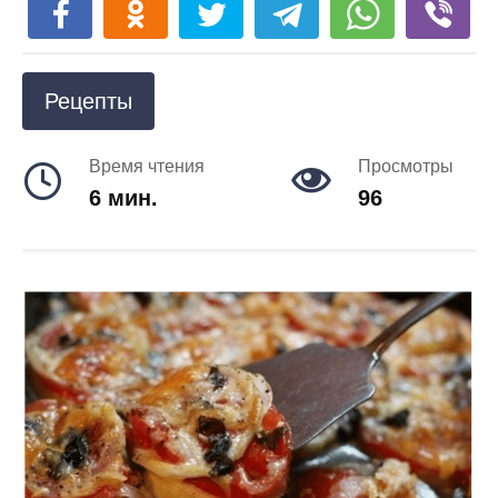
Рецепты
Время чтения
Просмотры
6 мин.
96