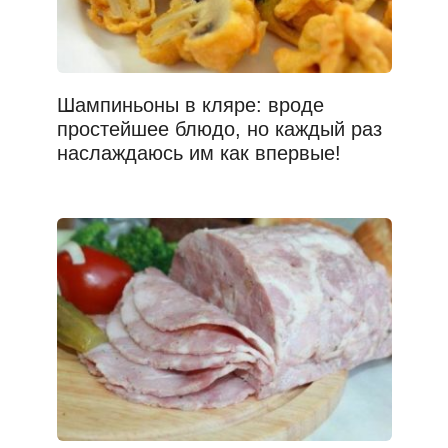
Шампиньоны в кляре: вроде
простейшее блюдо, но каждый раз
наслаждаюсь им как впервые!