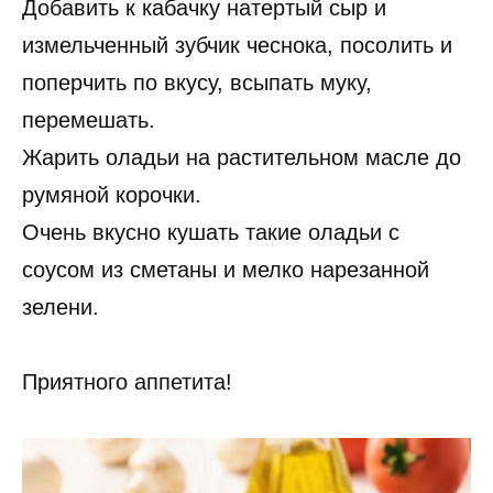
Добавить к кабачку натертый сыр и
измельченный зубчик чеснока, посолить и
поперчить по вкусу, всыпать муку,
перемешать.
Жарить оладьи на растительном масле до
румяной корочки.
Очень вкусно кушать такие оладьи с
соусом из сметаны и мелко нарезанной
зелени.
Приятного аппетита!