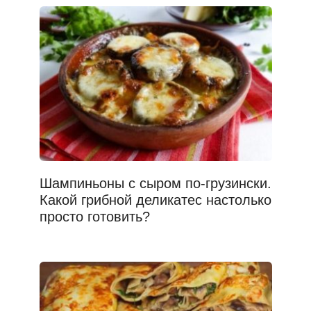
Шампиньоны с сыром по-грузински.
Какой грибной деликатес настолько
просто готовить?