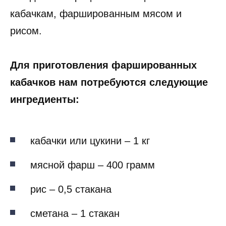
кабачкам, фаршированным мясом и
рисом.
Для приготовления фаршированных
кабачков нам потребуются следующие
ингредиенты:
кабачки или цукини – 1 кг
мясной фарш – 400 грамм
рис – 0,5 стакана
сметана – 1 стакан