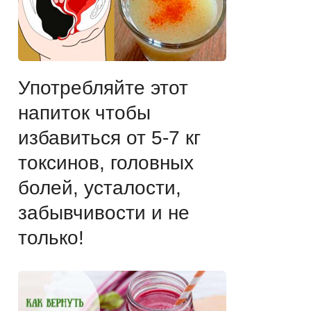
Употребляйте этот
напиток чтобы
избавиться от 5-7 кг
токсинов, головных
болей, усталости,
забывчивости и не
только!