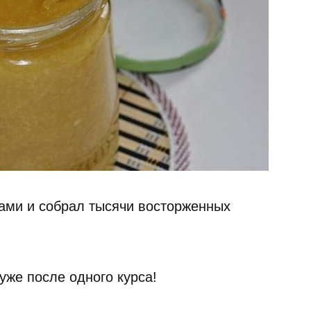
ами и собрал тысячи восторженных
уже после одного курса!