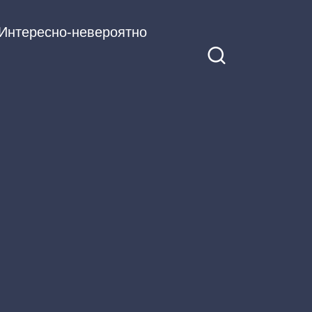
Интересно-невероятно