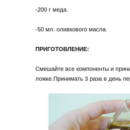
-200 г меда.
-50 мл. оливкового масла.
ПРИГОТОВЛЕНИЕ:
Смешайте все компоненты и прини
ложке.Принимать 3 раза в день пер