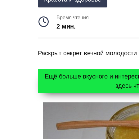
Время чтения
2 мин.
Раскрыт секрет вечной молодости
Ещё больше вкусного и интерес
здесь ч