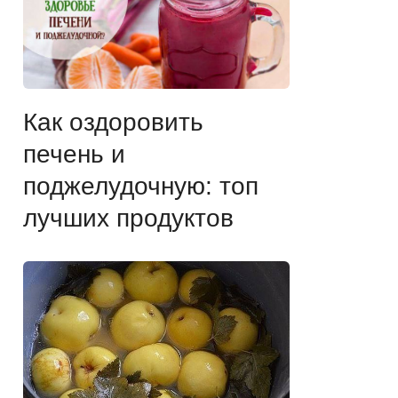
Как оздоровить
печень и
поджелудочную: топ
лучших продуктов