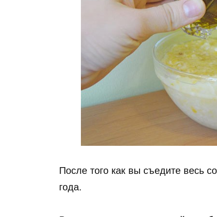
После того как вы съедите весь 
года.