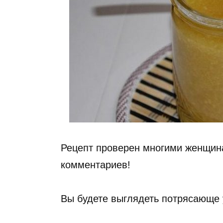
Рецепт проверен многими женщин
комментариев!
Вы будете выглядеть потрясающе 