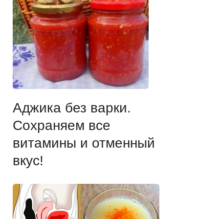
Аджика без варки.
Сохраняем все
витамины и отменный
вкус!