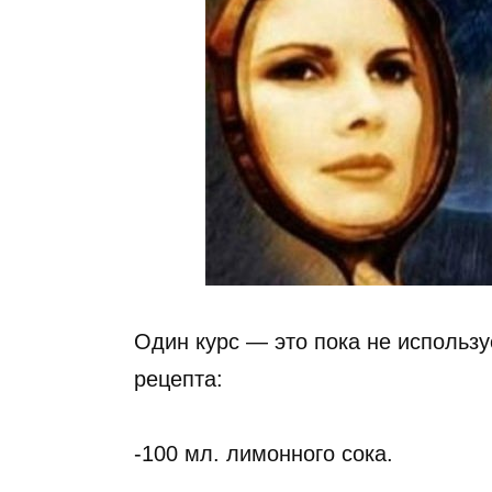
Один курс — это пока не использу
рецепта:
-100 мл. лимонного сока.