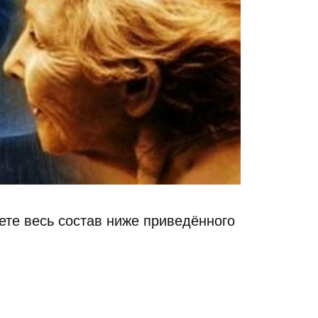
ете весь состав ниже приведённого