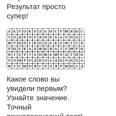
Результат просто
супер!
Какое слово вы
увидели первым?
Узнайте значение.
Точный