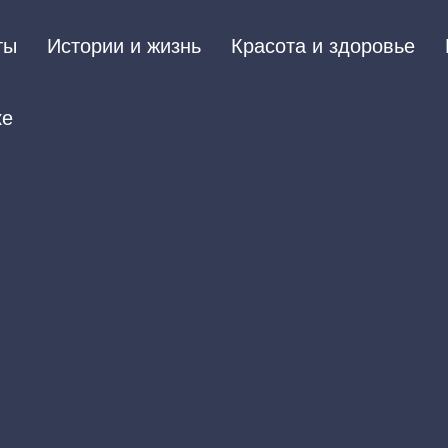
ты
Истории и жизнь
Красота и здоровье
ке