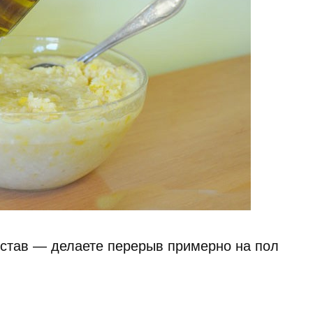
состав — делаете перерыв примерно на пол