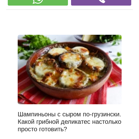
Шампиньоны с сыром по-грузински.
Какой грибной деликатес настолько
просто готовить?