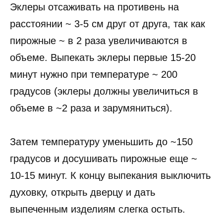
Эклеры отсаживать на противень на
расстоянии ~ 3-5 см друг от друга, так как
пирожные ~ в 2 раза увеличиваются в
объеме. Выпекать эклеры первые 15-20
минут нужно при температуре ~ 200
градусов (эклеры должны увеличиться в
объеме в ~2 раза и зарумяниться).
Затем температуру уменьшить до ~150
градусов и досушивать пирожные еще ~
10-15 минут. К концу выпекания выключить
духовку, открыть дверцу и дать
выпеченным изделиям слегка остыть.