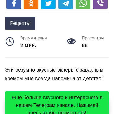
Рецепты
Время чтения
Просмотры
2 мин.
66
Эти безумно вкусные эклеры с заварным
кремом мне всегда напоминают детство!
Ещё больше вкусного и интересного в
нашем Телеграм канале. Нажимай
здесь чтобы посмотреть!