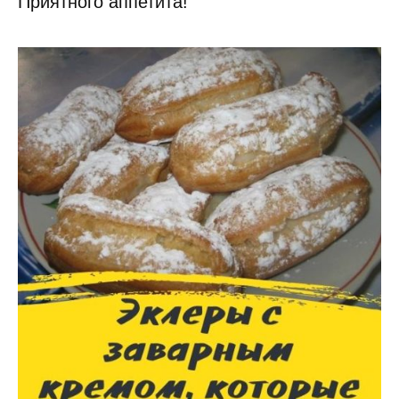
Приятного аппетита!