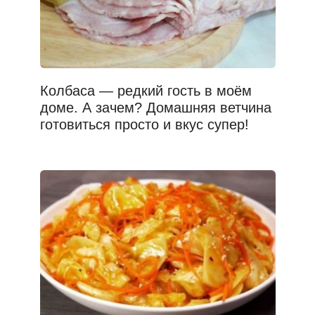
Колбаса — редкий гость в моём
доме. А зачем? Домашняя ветчина
готовиться просто и вкус супер!