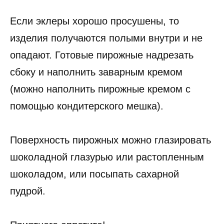
Если эклеры хорошо просушены, то
изделия получаются полыми внутри и не
опадают. Готовые пирожные надрезать
сбоку и наполнить заварным кремом
(можно наполнить пирожные кремом с
помощью кондитерского мешка).
Поверхность пирожных можно глазировать
шоколадной глазурью или растопленным
шоколадом, или посыпать сахарной
пудрой.