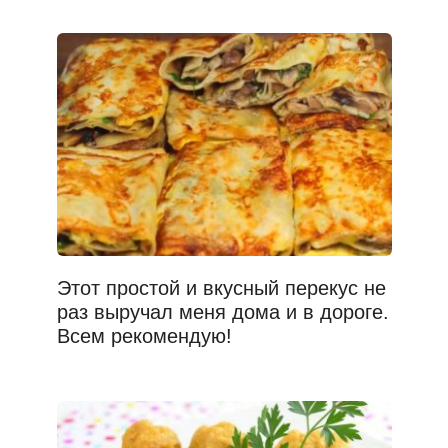
Этот простой и вкусный перекус не
раз выручал меня дома и в дороге.
Всем рекомендую!