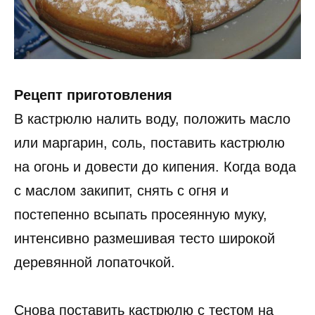
Рецепт приготовления
В кастрюлю налить воду, положить масло
или маргарин, соль, поставить кастрюлю
на огонь и довести до кипения. Когда вода
с маслом закипит, снять с огня и
постепенно всыпать просеянную муку,
интенсивно размешивая тесто широкой
деревянной лопаточкой.
Снова поставить кастрюлю с тестом на