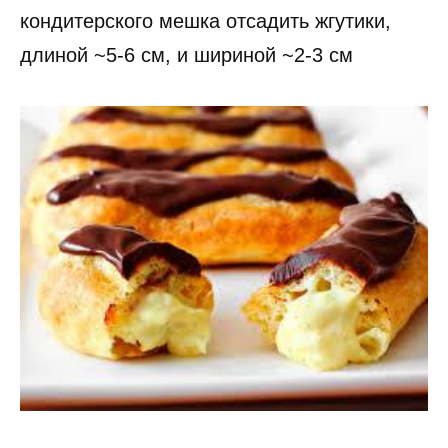
кондитерского мешка отсадить жгутики,
длиной ~5-6 см, и шириной ~2-3 см