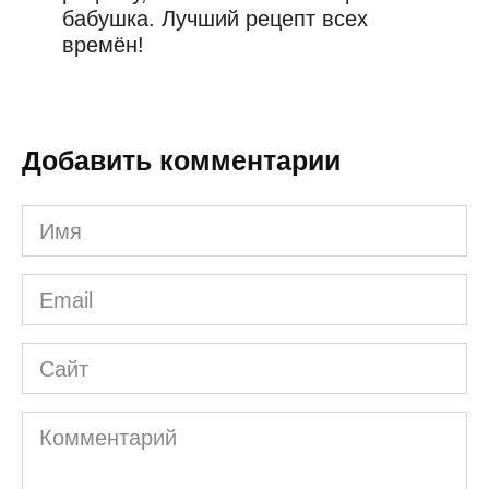
бабушка. Лучший рецепт всех
времён!
Добавить комментарии
Имя
*
Email
*
Сайт
Комментарий