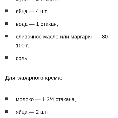
яйца — 4 шт,
вода — 1 стакан,
сливочное масло или маргарин — 80-
100 г,
соль
Для заварного крема:
молоко — 1 3/4 стакана,
яйца — 2 шт,