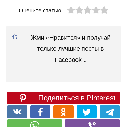
Оцените статью
Жми «Нравится» и получай
только лучшие посты в
Facebook ↓
Поделиться в Pinterest