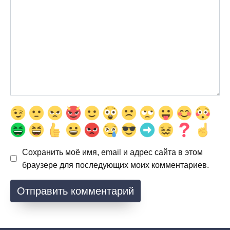
Сохранить моё имя, email и адрес сайта в этом
браузере для последующих моих комментариев.