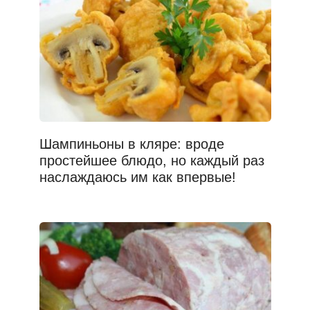
Шампиньоны в кляре: вроде
простейшее блюдо, но каждый раз
наслаждаюсь им как впервые!