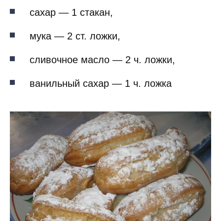
сахар — 1 стакан,
мука — 2 ст. ложки,
сливочное масло — 2 ч. ложки,
ванильный сахар — 1 ч. ложка