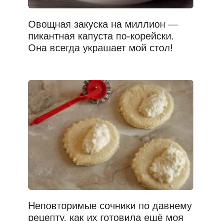
Овощная закуска на миллион —
пикантная капуста по-корейски.
Она всегда украшает мой стол!
Неповторимые сочники по давнему
рецепту, как их готовила ещё моя