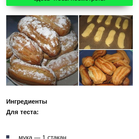
Ингредиенты
Для теста:
мука — 1 стакан,