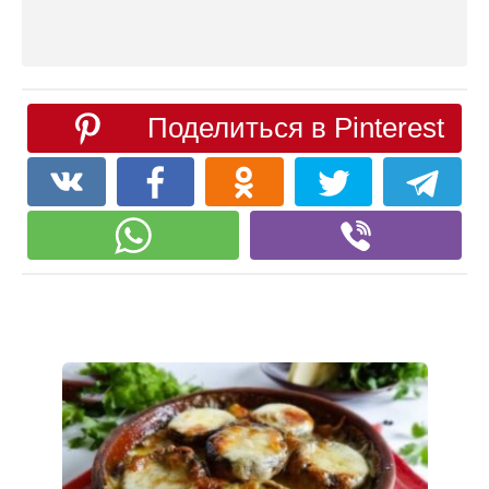
Поделиться в Pinterest