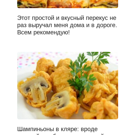
Этот простой и вкусный перекус не
раз выручал меня дома и в дороге.
Всем рекомендую!
Шампиньоны в кляре: вроде