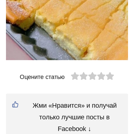
Оцените статью
Жми «Нравится» и получай
только лучшие посты в
Facebook ↓