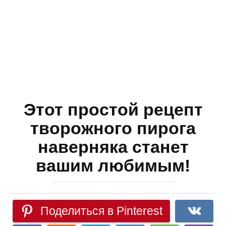
Этот простой рецепт
творожного пирога
наверняка станет
вашим любимым!
Поделиться в Pinterest