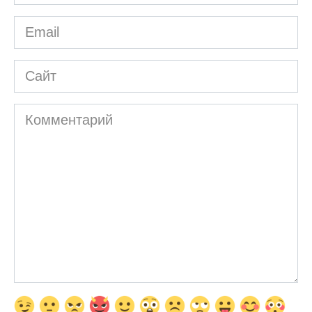
*
Email
*
Сайт
Комментарий