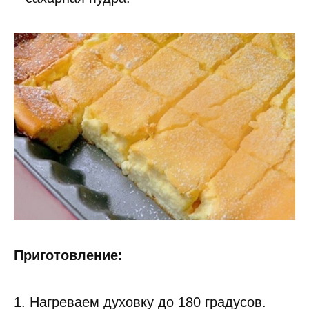
Приготовление:
1. Нагреваем духовку до 180 градусов.