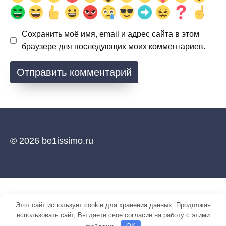
Сохранить моё имя, email и адрес сайта в этом
браузере для последующих моих комментариев.
© 2026 be1issimo.ru
Этот сайт использует cookie для хранения данных. Продолжая
использовать сайт, Вы даете свое согласие на работу с этими