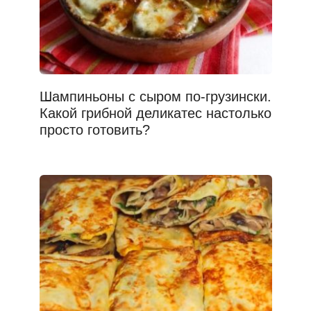
Шампиньоны с сыром по-грузински.
Какой грибной деликатес настолько
просто готовить?