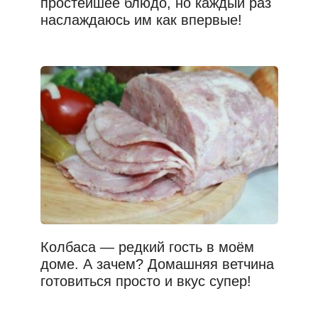
простейшее блюдо, но каждый раз
наслаждаюсь им как впервые!
Колбаса — редкий гость в моём
доме. А зачем? Домашняя ветчина
готовиться просто и вкус супер!