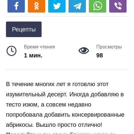
Рецепты
Время чтения
Просмотры
1 мин.
98
В течение многих лет я готовлю этот
изумительный десерт. Иногда добавляю в
тесто изюм, а совсем недавно
попробовала добавить консервированные
абрикосы. Вышло просто отлично!