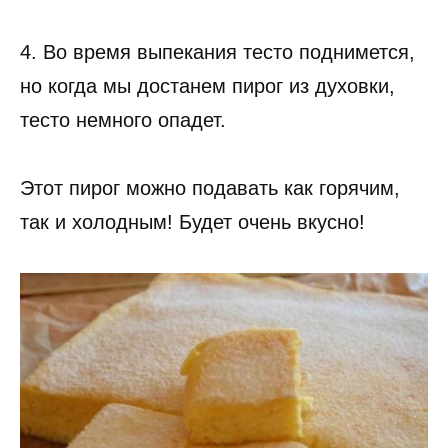
4. Во время выпекания тесто поднимется,
но когда мы достанем пирог из духовки,
тесто немного опадет.
Этот пирог можно подавать как горячим,
так и холодным! Будет очень вкусно!