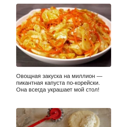
Овощная закуска на миллион —
пикантная капуста по-корейски.
Она всегда украшает мой стол!