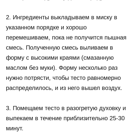
2. Ингредиенты выкладываем в миску в
указанном порядке и хорошо
перемешиваем, пока не получится пышная
смесь. Полученную смесь выливаем в
форму с высокими краями (смазанную
маслом без муки). Форму несколько раз
нужно потрясти, чтобы тесто равномерно
распределилось, и из него вышел воздух.
3. Помещаем тесто в разогретую духовку и
выпекаем в течение приблизительно 25-30
минут.