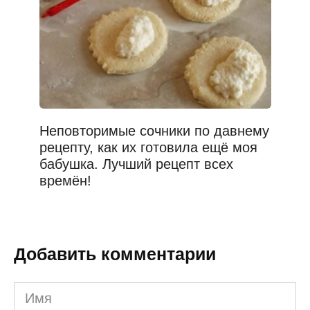
Неповторимые сочники по давнему
рецепту, как их готовила ещё моя
бабушка. Лучший рецепт всех
времён!
Добавить комментарии
Имя