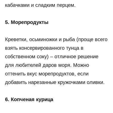
кабачками и сладким перцем.
5. Морепродукты
Креветки, осьминожки и рыба (проще всего
взять консервированного тунца в
собственном соку) – отличное решение
для любителей даров моря. Можно
оттенить вкус морепродуктов, если
добавить нарезанные кружочками оливки.
6. Копченая курица