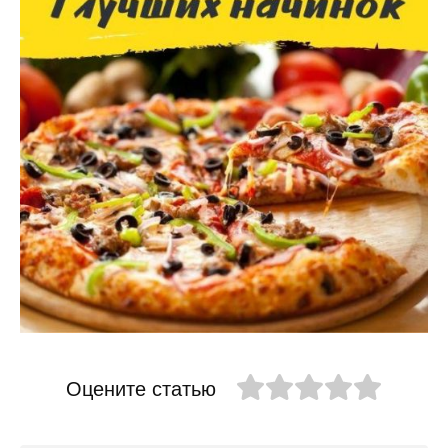
Оцените статью