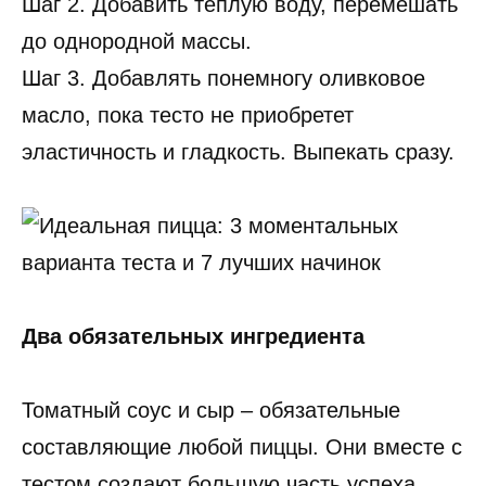
Шаг 2. Добавить теплую воду, перемешать
до однородной массы.
Шаг 3. Добавлять понемногу оливковое
масло, пока тесто не приобретет
эластичность и гладкость. Выпекать сразу.
Два обязательных ингредиента
Томатный соус и сыр – обязательные
составляющие любой пиццы. Они вместе с
тестом создают большую часть успеха