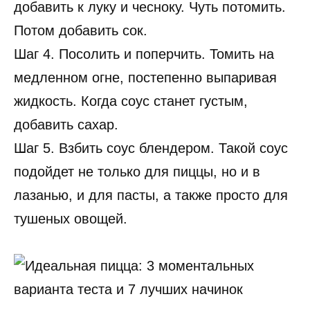
добавить к луку и чесноку. Чуть потомить.
Потом добавить сок.
Шаг 4. Посолить и поперчить. Томить на
медленном огне, постепенно выпаривая
жидкость. Когда соус станет густым,
добавить сахар.
Шаг 5. Взбить соус блендером. Такой соус
подойдет не только для пиццы, но и в
лазанью, и для пасты, а также просто для
тушеных овощей.