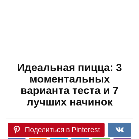
Идеальная пицца: 3
моментальных
варианта теста и 7
лучших начинок
Поделиться в Pinterest