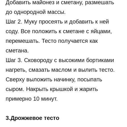
Добавить майонез и сметану, размешать
до однородной массы.
Шаг 2. Муку просеять и добавить к ней
соду. Все положить к сметане с яйцами,
перемешать. Тесто получается как
сметана.
Шаг 3. Сковороду с высокими бортиками
нагреть, смазать маслом и вылить тесто.
Сверху выложить начинку, посыпать
сыром. Накрыть крышкой и жарить
примерно 10 минут.
3.Дрожжевое тесто