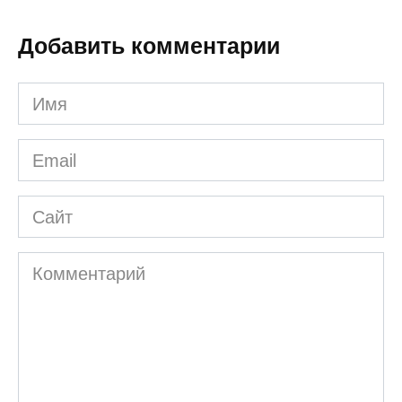
Добавить комментарии
Имя
*
Email
*
Сайт
Комментарий