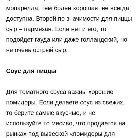
моцарелла, тем более хорошая, не всегда
доступна. Второй по значимости для пиццы
сыр – пармезан. Если нет и его, то
подойдет гауда или даже голландский, но
не очень острый сыр.
Соус для пиццы
Для томатного соуса важны хорошие
помидоры. Если делаете соус из свежих,
то берите самые вкусные, и не
используйте то месиво, что продается на
рынках под вывеской «помидоры для