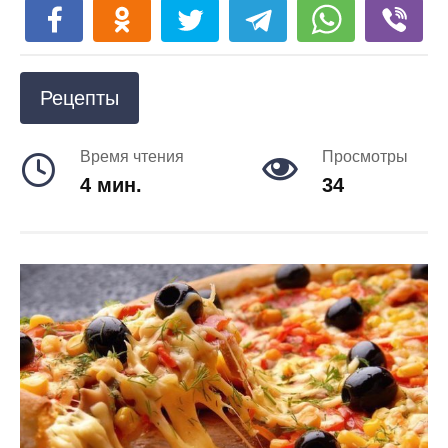
Рецепты
Время чтения
Просмотры
4 мин.
34