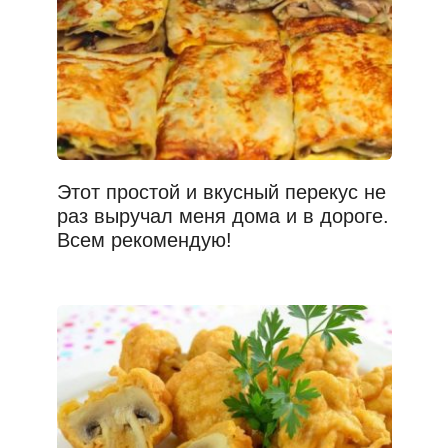
Этот простой и вкусный перекус не
раз выручал меня дома и в дороге.
Всем рекомендую!