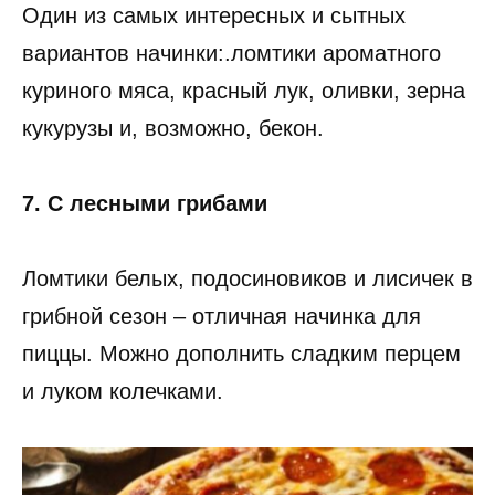
Один из самых интересных и сытных
вариантов начинки:.ломтики ароматного
куриного мяса, красный лук, оливки, зерна
кукурузы и, возможно, бекон.
7. С лесными грибами
Ломтики белых, подосиновиков и лисичек в
грибной сезон – отличная начинка для
пиццы. Можно дополнить сладким перцем
и луком колечками.