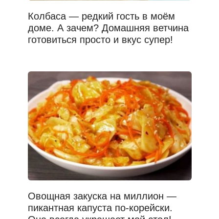
Колбаса — редкий гость в моём
доме. А зачем? Домашняя ветчина
готовиться просто и вкус супер!
Овощная закуска на миллион —
пикантная капуста по-корейски.