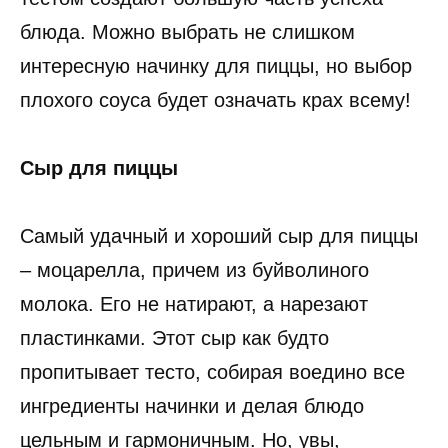
блюда. Можно выбрать не слишком
интересную начинку для пиццы, но выбор
плохого соуса будет означать крах всему!
Сыр для пиццы
Самый удачный и хороший сыр для пиццы
– моцарелла, причем из буйволиного
молока. Его не натирают, а нарезают
пластинками. Этот сыр как будто
пропитывает тесто, собирая воедино все
ингредиенты начинки и делая блюдо
цельным и гармоничным. Но, увы,