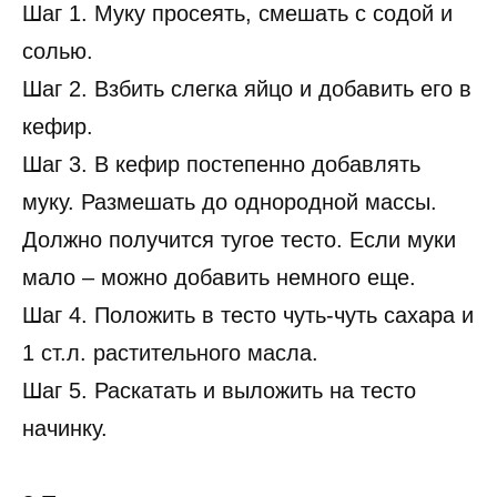
Шаг 1. Муку просеять, смешать с содой и
солью.
Шаг 2. Взбить слегка яйцо и добавить его в
кефир.
Шаг 3. В кефир постепенно добавлять
муку. Размешать до однородной массы.
Должно получится тугое тесто. Если муки
мало – можно добавить немного еще.
Шаг 4. Положить в тесто чуть-чуть сахара и
1 ст.л. растительного масла.
Шаг 5. Раскатать и выложить на тесто
начинку.