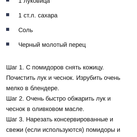
1 луковица
1 ст.л. сахара
Соль
Черный молотый перец
Шаг 1. С помидоров снять кожицу.
Почистить лук и чеснок. Изрубить очень
мелко в блендере.
Шаг 2. Очень быстро обжарить лук и
чеснок в оливковом масле.
Шаг 3. Нарезать консервированные и
свежи (если используются) помидоры и