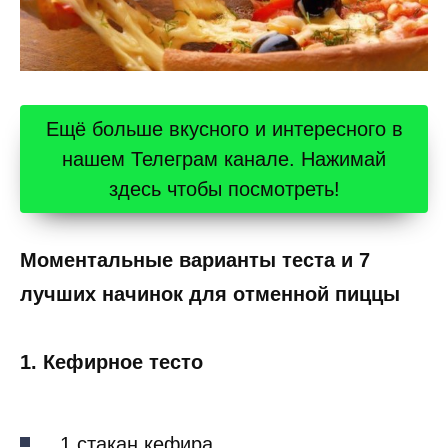
Ещё больше вкусного и интересного в
нашем Телеграм канале. Нажимай
здесь чтобы посмотреть!
Моментальные варианты теста и 7
лучших начинок для отменной пиццы
1. Кефирное тесто
1 стакан кефира