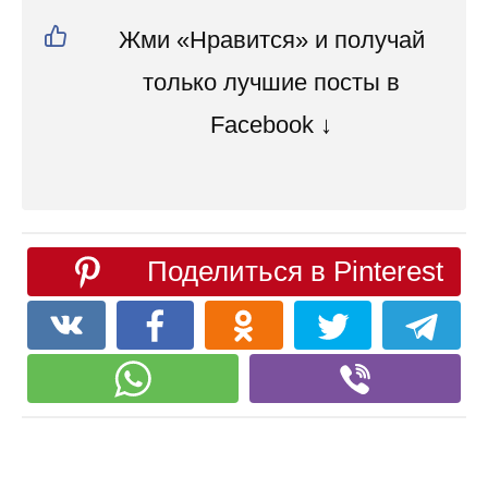
Жми «Нравится» и получай
только лучшие посты в
Facebook ↓
Поделиться в Pinterest