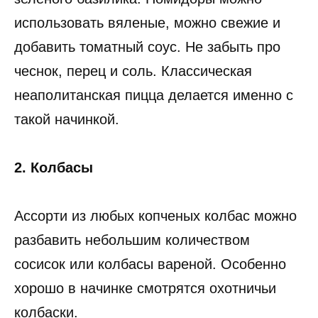
использовать вяленые, можно свежие и
добавить томатный соус. Не забыть про
чеснок, перец и соль. Классическая
неаполитанская пицца делается именно с
такой начинкой.
2. Колбасы
Ассорти из любых копченых колбас можно
разбавить небольшим количеством
сосисок или колбасы вареной. Особенно
хорошо в начинке смотрятся охотничьи
колбаски.