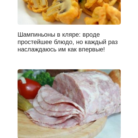
Шампиньоны в кляре: вроде
простейшее блюдо, но каждый раз
наслаждаюсь им как впервые!