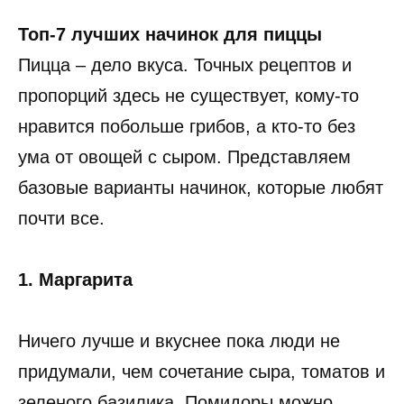
Топ-7 лучших начинок для пиццы
Пицца – дело вкуса. Точных рецептов и
пропорций здесь не существует, кому-то
нравится побольше грибов, а кто-то без
ума от овощей с сыром. Представляем
базовые варианты начинок, которые любят
почти все.
1. Маргарита
Ничего лучше и вкуснее пока люди не
придумали, чем сочетание сыра, томатов и
зеленого базилика. Помидоры можно