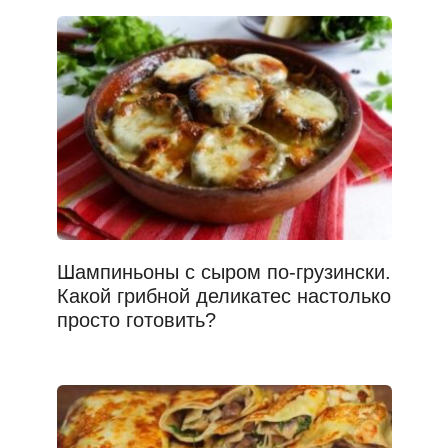
Шампиньоны с сыром по-грузински.
Какой грибной деликатес настолько
просто готовить?