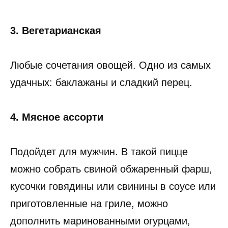
3. Вегетарианская
Любые сочетания овощей. Одно из самых
удачных: баклажаны и сладкий перец.
4. Мясное ассорти
Подойдет для мужчин. В такой пицце
можно собрать свиной обжаренный фарш,
кусочки говядины или свинины в соусе или
приготовленные на гриле, можно
дополнить маринованными огурцами,