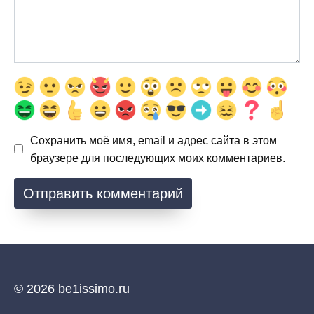
Сохранить моё имя, email и адрес сайта в этом
браузере для последующих моих комментариев.
© 2026 be1issimo.ru