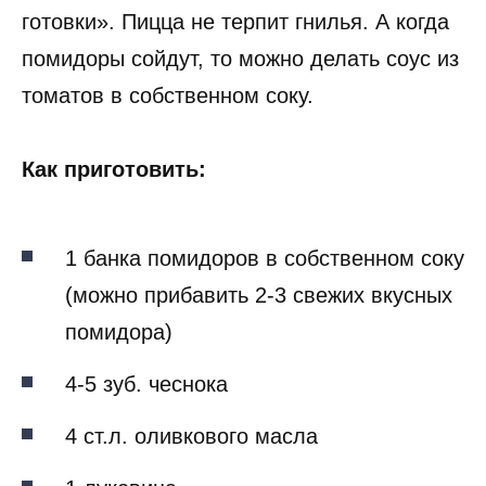
готовки». Пицца не терпит гнилья. А когда
помидоры сойдут, то можно делать соус из
томатов в собственном соку.
Как приготовить:
1 банка помидоров в собственном соку
(можно прибавить 2-3 свежих вкусных
помидора)
4-5 зуб. чеснока
4 ст.л. оливкового масла