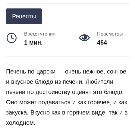
Рецепты
Время чтения
Просмотры
1 мин.
454
Печень по-царски — очень нежное, сочное
и вкусное блюдо из печени. Любители
печени по достоинству оценят это блюдо.
Оно может подаваться и как горячее, и как
закуска. Вкусно как в горячем виде, так и в
холодном.