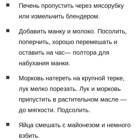
Печень пропустить через мясорубку
или измельчить блендером.
Добавить манку и молоко. Посолить,
поперчить, хорошо перемешать и
оставить на час— полтора для
набухания манки.
Морковь натереть на крупной терке,
лук мелко порезать. Лук и морковь
припустить в растительном масле —
до мягкости. Подсолить.
Яйца смешать с майонезом и немного
взбить.