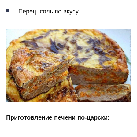
Перец, соль по вкусу.
Приготовление печени по-царски: