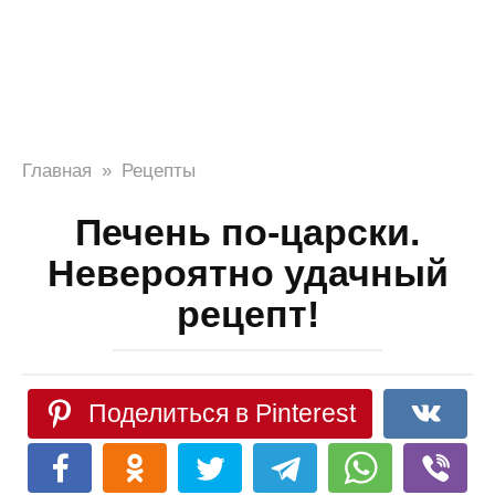
Главная
»
Рецепты
Печень по-царски.
Невероятно удачный
рецепт!
Поделиться в Pinterest