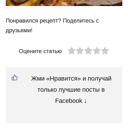
Понравился рецепт? Поделитесь с
друзьями!
Оцените статью
Жми «Нравится» и получай
только лучшие посты в
Facebook ↓