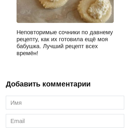
Неповторимые сочники по давнему
рецепту, как их готовила ещё моя
бабушка. Лучший рецепт всех
времён!
Добавить комментарии
Имя
*
Email
*