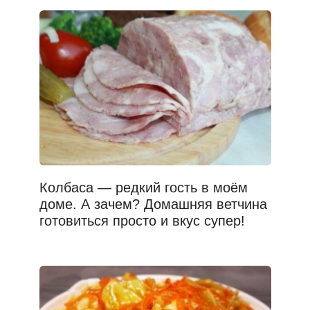
Колбаса — редкий гость в моём
доме. А зачем? Домашняя ветчина
готовиться просто и вкус супер!