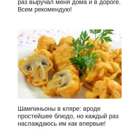
раз выручал меня дома и в дороге.
Всем рекомендую!
Шампиньоны в кляре: вроде
простейшее блюдо, но каждый раз
наслаждаюсь им как впервые!