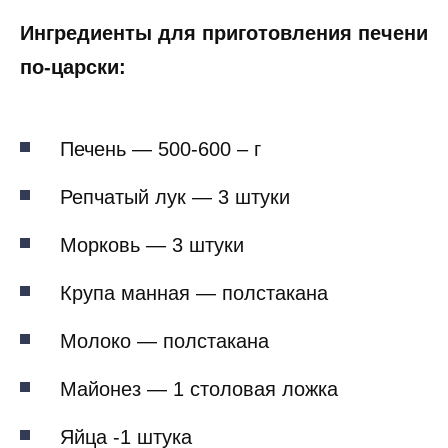
Ингредиенты для приготовления печени
по-царски:
Печень — 500-600 – г
Репчатый лук — 3 штуки
Морковь — 3 штуки
Крупа манная — полстакана
Молоко — полстакана
Майонез — 1 столовая ложка
Яйца -1 штука