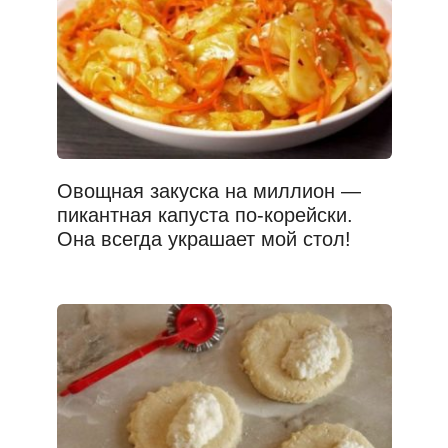
Овощная закуска на миллион —
пикантная капуста по-корейски.
Она всегда украшает мой стол!