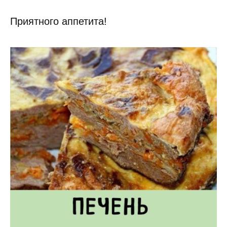
Приятного аппетита!