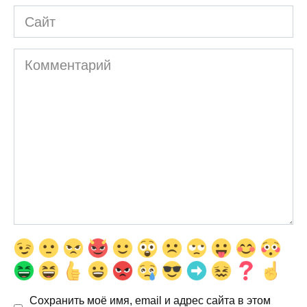
Сайт
Комментарий
Сохранить моё имя, email и адрес сайта в этом