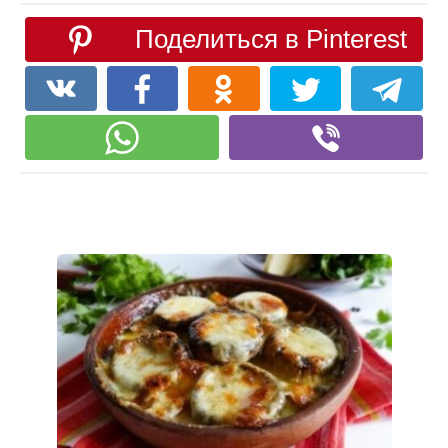
Поделиться в Pinterest