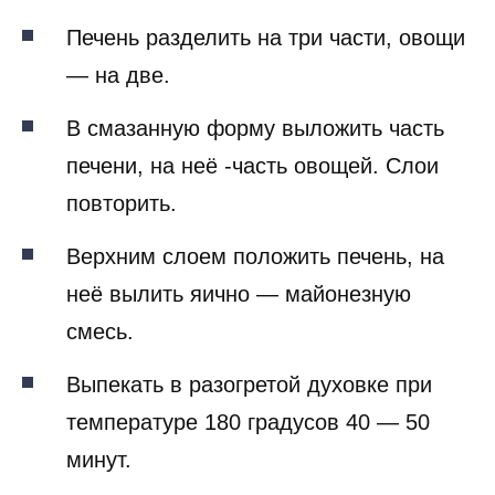
Печень разделить на три части, овощи
— на две.
В смазанную форму выложить часть
печени, на неё -часть овощей. Слои
повторить.
Верхним слоем положить печень, на
неё вылить яично — майонезную
смесь.
Выпекать в разогретой духовке при
температуре 180 градусов 40 — 50
минут.