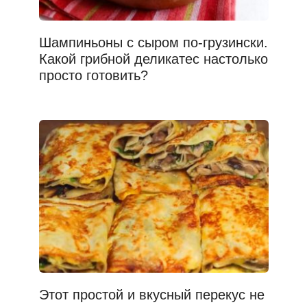
Шампиньоны с сыром по-грузински.
Какой грибной деликатес настолько
просто готовить?
Этот простой и вкусный перекус не