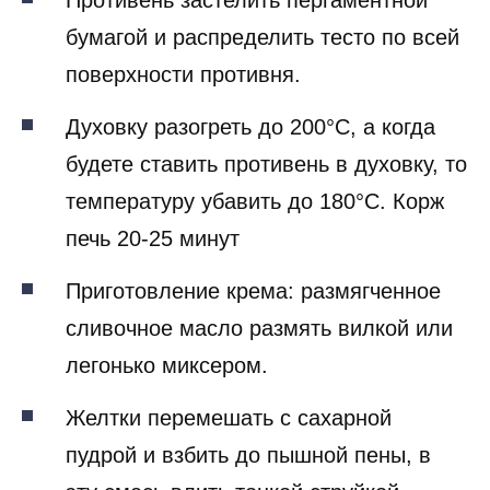
бумагой и распределить тесто по всей
поверхности противня.
Духовку разогреть до 200°С, а когда
будете ставить противень в духовку, то
температуру убавить до 180°С. Корж
печь 20-25 минут
Приготовление крема: размягченное
сливочное масло размять вилкой или
легонько миксером.
Желтки перемешать с сахарной
пудрой и взбить до пышной пены, в