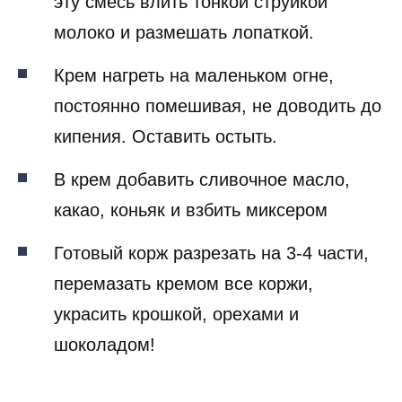
эту смесь влить тонкой струйкой
молоко и размешать лопаткой.
Крем нагреть на маленьком огне,
постоянно помешивая, не доводить до
кипения. Оставить остыть.
В крем добавить сливочное масло,
какао, коньяк и взбить миксером
Готовый корж разрезать на 3-4 части,
перемазать кремом все коржи,
украсить крошкой, орехами и
шоколадом!