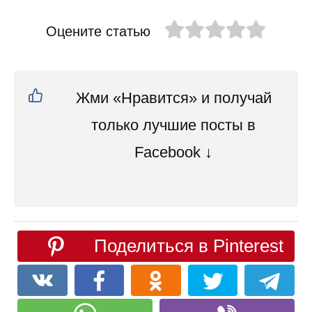
Оцените статью
Жми «Нравится» и получай
только лучшие посты в
Facebook ↓
Поделиться в Pinterest