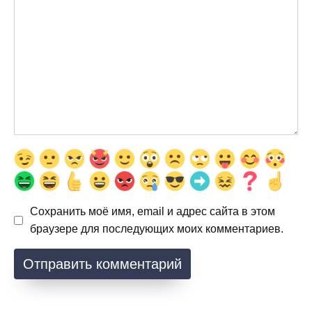
Сохранить моё имя, email и адрес сайта в этом
браузере для последующих моих комментариев.