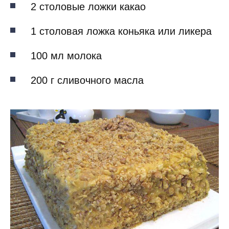
2 столовые ложки какао
1 столовая ложка коньяка или ликера
100 мл молока
200 г сливочного масла