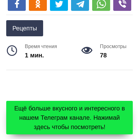
Рецепты
Время чтения
Просмотры
1 мин.
78
Ещё больше вкусного и интересного в
нашем Телеграм канале. Нажимай
здесь чтобы посмотреть!