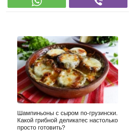
Шампиньоны с сыром по-грузински.
Какой грибной деликатес настолько
просто готовить?