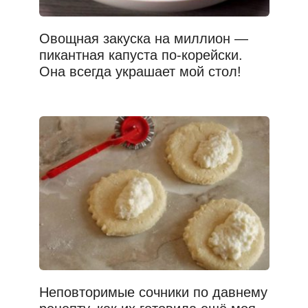
Овощная закуска на миллион —
пикантная капуста по-корейски.
Она всегда украшает мой стол!
Неповторимые сочники по давнему