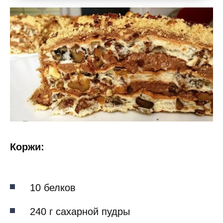
Коржи:
10 белков
240 г сахарной пудры