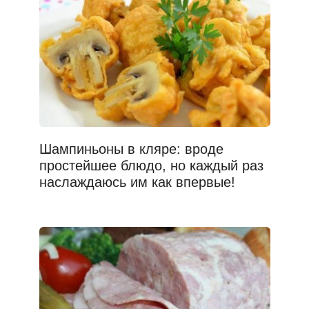
Шампиньоны в кляре: вроде
простейшее блюдо, но каждый раз
наслаждаюсь им как впервые!