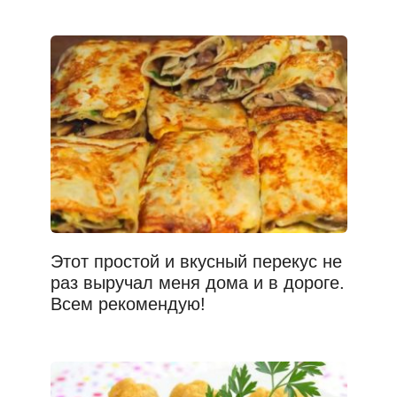
Этот простой и вкусный перекус не
раз выручал меня дома и в дороге.
Всем рекомендую!