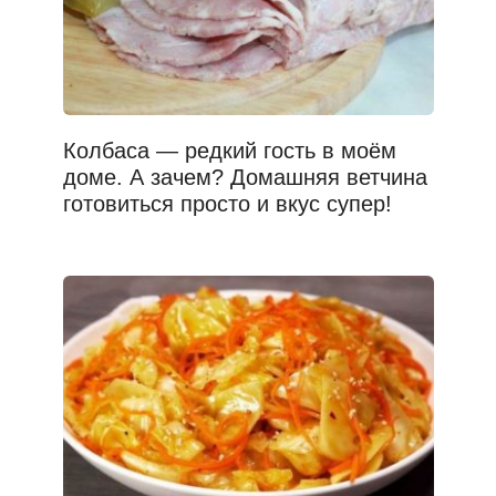
Колбаса — редкий гость в моём
доме. А зачем? Домашняя ветчина
готовиться просто и вкус супер!