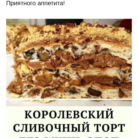
Приятного аппетита!