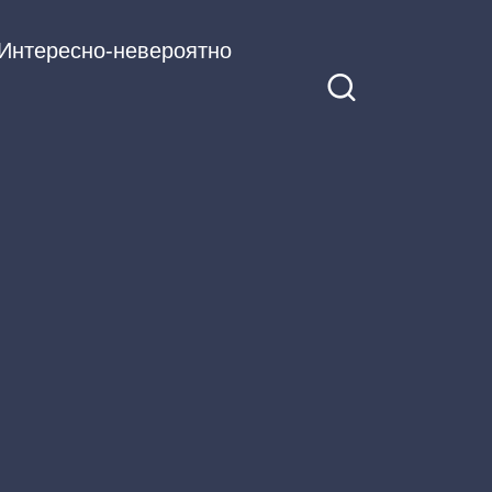
Интересно-невероятно