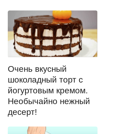
Очень вкусный
шоколадный торт с
йогуртовым кремом.
Необычайно нежный
десерт!