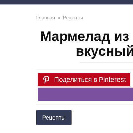
Главная
»
Рецепты
Мармелад из 
вкусный
Поделиться в Pinterest
Рецепты