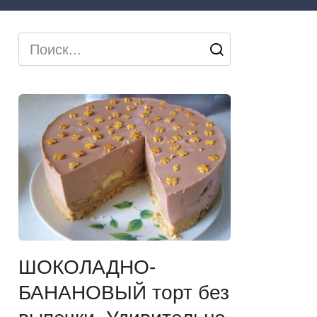
Search
for:
ШОКОЛАДНО-
БАНАНОВЫЙ торт без