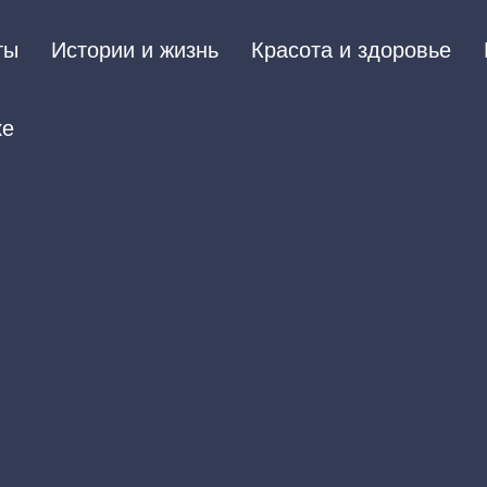
ты
Истории и жизнь
Красота и здоровье
ке