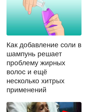
Как добавление соли в
шампунь решает
проблему жирных
волос и ещё
несколько хитрых
применений