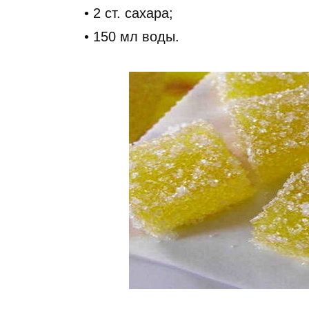
• 2 ст. сахара;
• 150 мл воды.