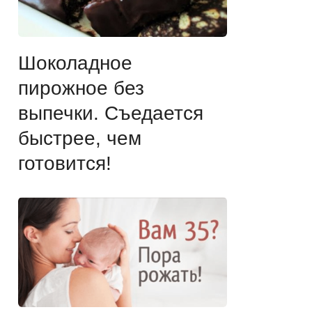
Шоколадное
пирожное без
выпечки. Съедается
быстрее, чем
готовится!