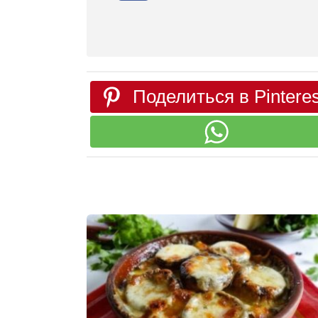
Поделиться в Pinteres