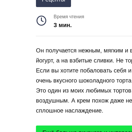
Время чтения
3 мин.
Он получается нежным, мягким и 
йогурт, а на взбитые сливки. Не 
Если вы хотите побаловать себя и
очень вкусного шоколадного торта
Это один из моих любимых тортов
воздушным. А крем похож даже не 
сплошное наслаждение.