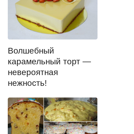
Волшебный
карамельный торт —
невероятная
нежность!