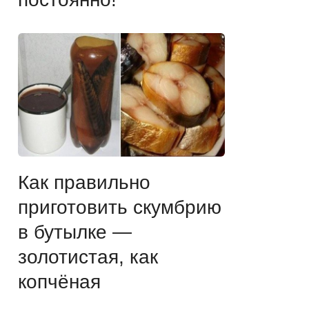
Как правильно
приготовить скумбрию
в бутылке —
золотистая, как
копчёная