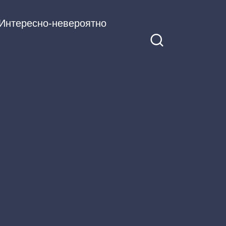
Интересно-невероятно