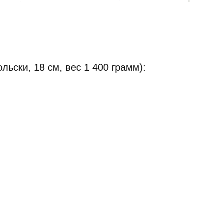
льски, 18 см, вес 1 400 грамм):