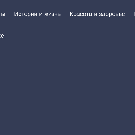
ты
Истории и жизнь
Красота и здоровье
ке