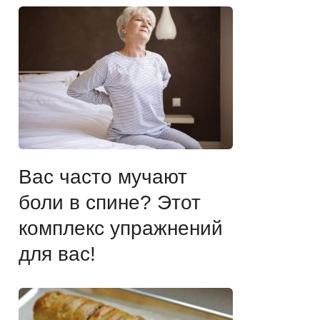
Вас часто мучают
боли в спине? Этот
комплекс упражнений
для вас!