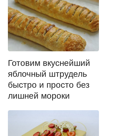
Готовим вкуснейший
яблочный штрудель
быстро и просто без
лишней мороки