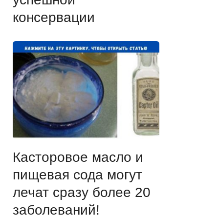
консервации
Касторовое масло и
пищевая сода могут
лечат сразу более 20
заболеваний!