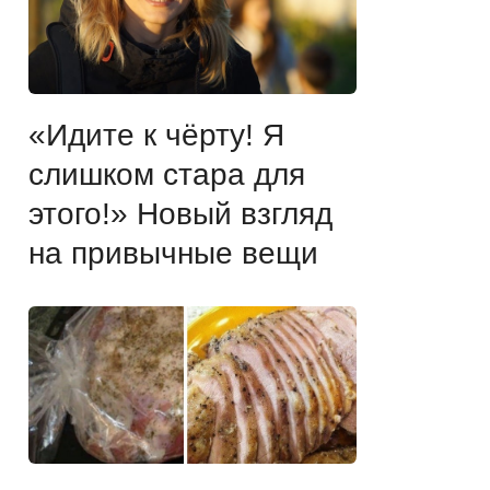
«Идите к чёрту! Я
слишком стара для
этого!» Новый взгляд
на привычные вещи