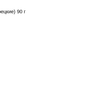
ецкие) 90 г