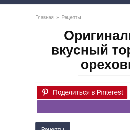
Главная
»
Рецепты
Оригинал
вкусный то
орехов
Поделиться в Pinterest
Рецепты