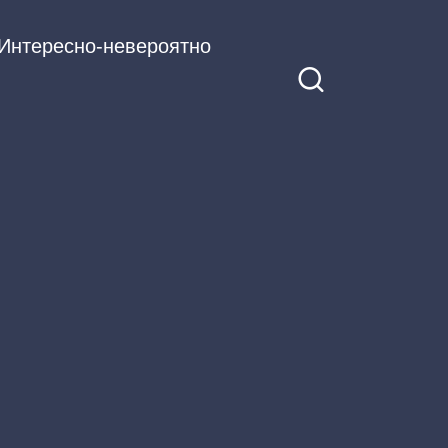
Интересно-невероятно