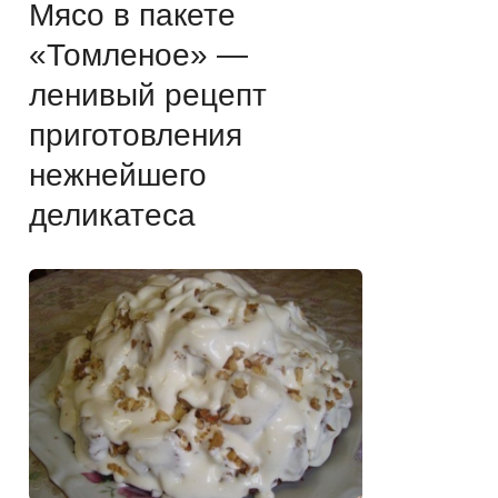
Мясо в пакете
«Томленое» —
ленивый рецепт
приготовления
нежнейшего
деликатеса