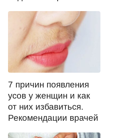
7 причин появления
усов у женщин и как
от них избавиться.
Рекомендации врачей