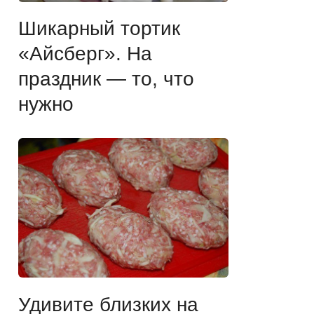
Шикарный тортик
«Айсберг». На
праздник — то, что
нужно
Удивите близких на