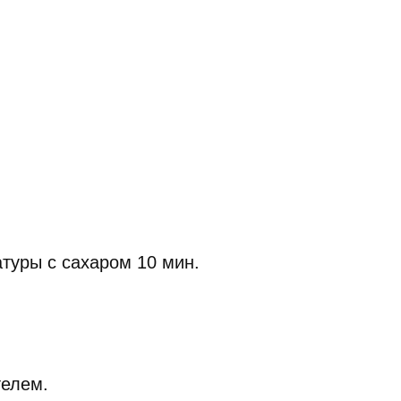
туры с сахаром 10 мин.
телем.