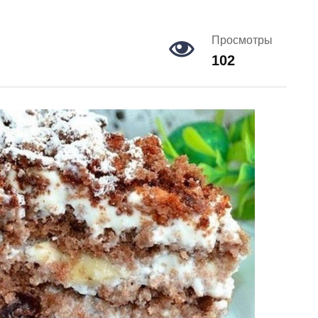
Просмотры
102