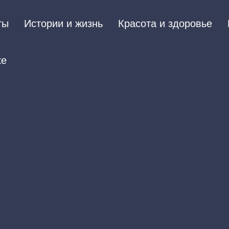
ты
Истории и жизнь
Красота и здоровье
ке