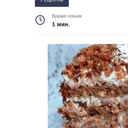
Время чтения
1 мин.