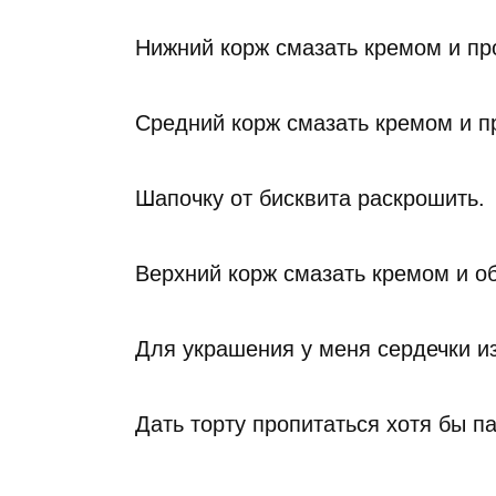
Нижний корж смазать кремом и пр
Средний корж смазать кремом и п
Шапочку от бисквита раскрошить.
Верхний корж смазать кремом и о
Для украшения у меня сердечки и
Дать торту пропитаться хотя бы па