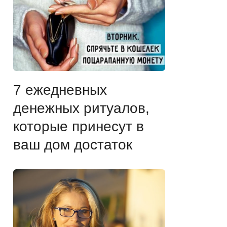
7 ежедневных
денежных ритуалов,
которые принесут в
ваш дом достаток