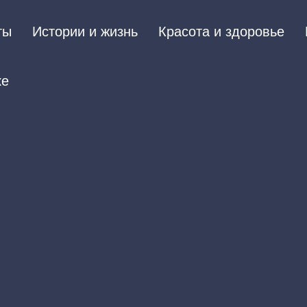
ты
Истории и жизнь
Красота и здоровье
ке