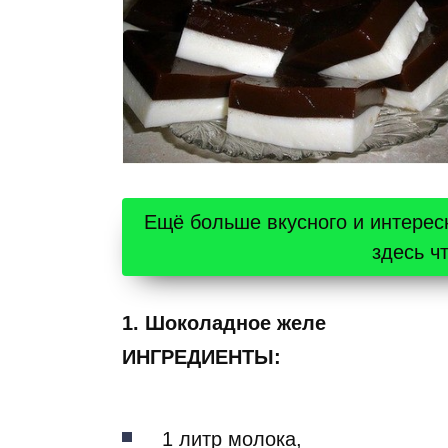
Ещё больше вкусного и интерес
здесь ч
1. Шоколадное желе
ИНГРЕДИЕНТЫ:
1 литр молока,