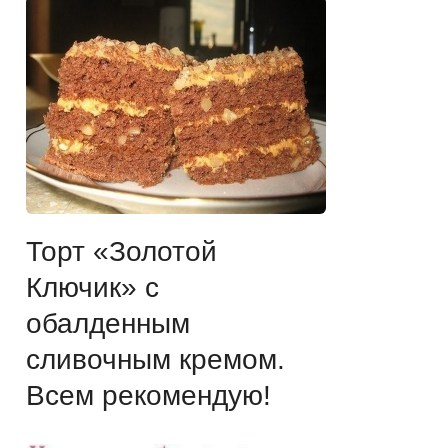
Торт «Золотой
Ключик» с
обалденным
сливочным кремом.
Всем рекомендую!