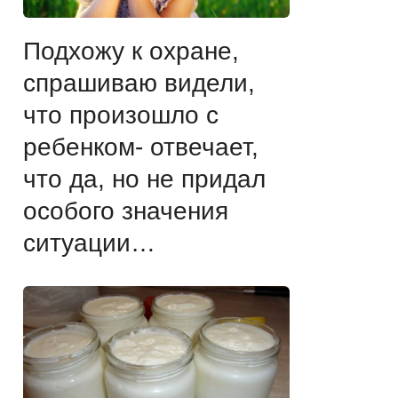
Подхожу к охране,
спрашиваю видели,
что произошло с
ребенком- отвечает,
что да, но не придал
особого значения
ситуации…