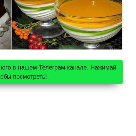
ного в нашем Телеграм канале. Нажимай
тобы посмотреть!