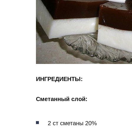
ИНГРЕДИЕНТЫ:
Сметанный слой:
2 ст сметаны 20%