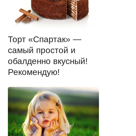
Торт «Спартак» —
самый простой и
обалденно вкусный!
Рекомендую!