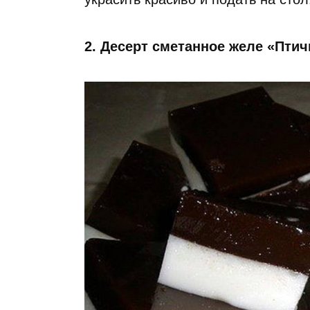
2. Десерт сметанное желе «Пти