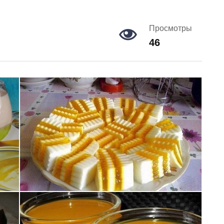
Просмотры
46