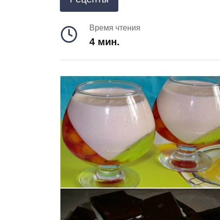
Время чтения
4 мин.