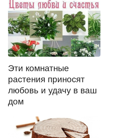
Эти комнатные
растения приносят
любовь и удачу в ваш
дом