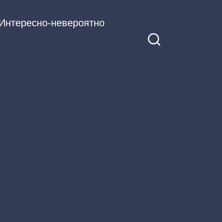
Интересно-невероятно