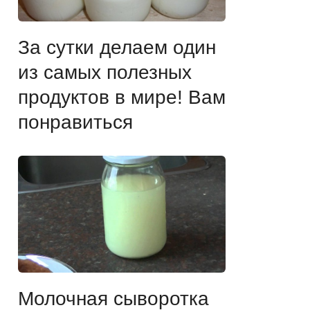
За сутки делаем один
из самых полезных
продуктов в мире! Вам
понравиться
Молочная сыворотка