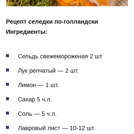
Рецепт селедки по-голландски
Ингредиенты:
Сельдь свежемороженая 2 шт
Лук репчатый — 2 шт.
Лимон — 1 шт.
Сахар 5 ч.л.
Соль — 5 ч.л.
Лавровый лист — 10-12 шт.