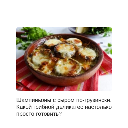
Шампиньоны с сыром по-грузински.
Какой грибной деликатес настолько
просто готовить?