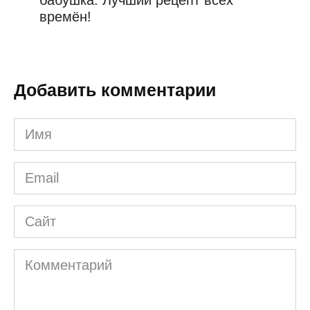
времён!
Добавить комментарии
Имя
*
Email
*
Сайт
Комментарий