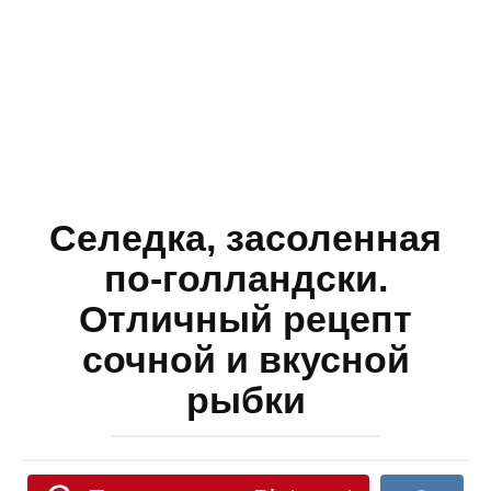
Селедка, засоленная
по-голландски.
Отличный рецепт
сочной и вкусной
рыбки