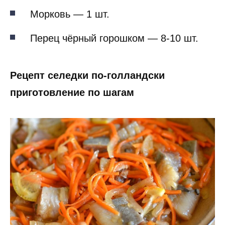
Морковь — 1 шт.
Перец чёрный горошком — 8-10 шт.
Рецепт селедки по-голландски
приготовление по шагам