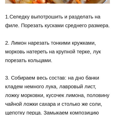
1.Селедку выпотрошить и разделать на
филе. Порезать кусками среднего размера.
2. Лимон нарезать тонкими кружками,
морковь натереть на крупной терке, лук
порезать кольцами.
3. Собираем весь состав: на дно банки
кладем немного лука, лавровый лист,
ложку морковки, кусочек лимона, половину
чайной ложки сахара и столько же соли,
щепотку перца. Замыкаем композицию