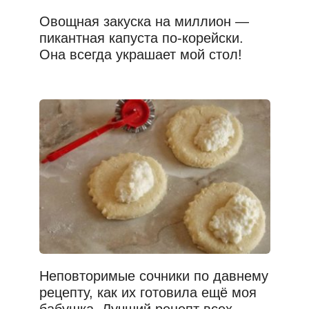
Овощная закуска на миллион —
пикантная капуста по-корейски.
Она всегда украшает мой стол!
Неповторимые сочники по давнему
рецепту, как их готовила ещё моя
бабушка. Лучший рецепт всех