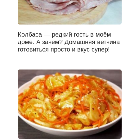
Колбаса — редкий гость в моём
доме. А зачем? Домашняя ветчина
готовиться просто и вкус супер!