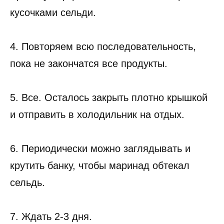
кусочками сельди.
4. Повторяем всю последовательность,
пока не закончатся все продукты.
5. Все. Осталось закрыть плотно крышкой
и отправить в холодильник на отдых.
6. Периодически можно заглядывать и
крутить банку, чтобы маринад обтекал
сельдь.
7. Ждать 2-3 дня.