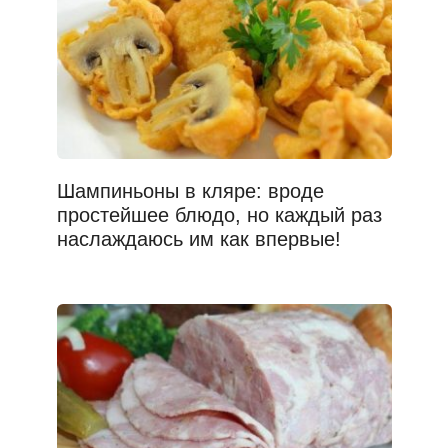
Шампиньоны в кляре: вроде
простейшее блюдо, но каждый раз
наслаждаюсь им как впервые!