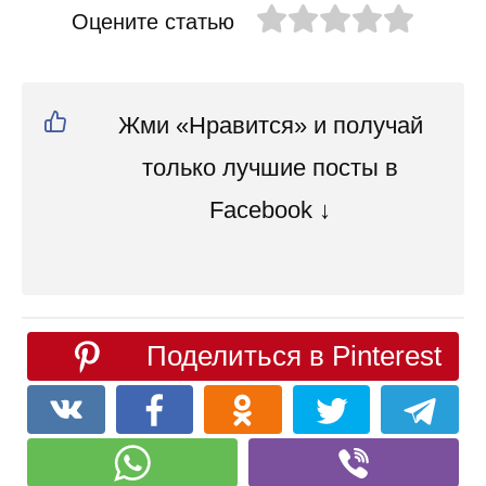
Оцените статью
Жми «Нравится» и получай
только лучшие посты в
Facebook ↓
Поделиться в Pinterest