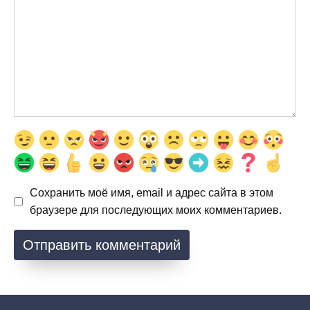
Сохранить моё имя, email и адрес сайта в этом
браузере для последующих моих комментариев.