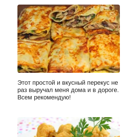
Этот простой и вкусный перекус не
раз выручал меня дома и в дороге.
Всем рекомендую!