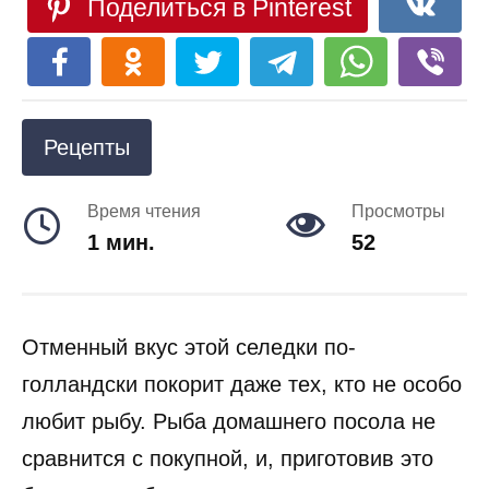
Поделиться в Pinterest
Рецепты
Время чтения
Просмотры
1 мин.
52
Отменный вкус этой селедки по-
голландски покорит даже тех, кто не особо
любит рыбу. Рыба домашнего посола не
сравнится с покупной, и, приготовив это