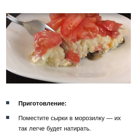
Приготовление:
Поместите сырки в морозилку — их
так легче будет натирать.