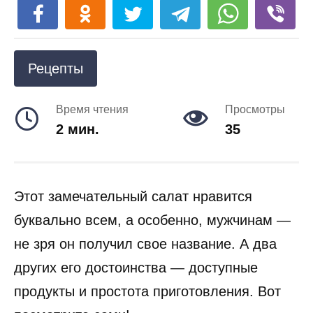
Рецепты
Время чтения
Просмотры
2 мин.
35
Этот замечательный салат нравится
буквально всем, а особенно, мужчинам —
не зря он получил свое название. А два
других его достоинства — доступные
продукты и простота приготовления. Вот