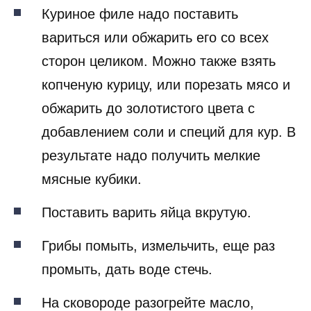
Куриное филе надо поставить
вариться или обжарить его со всех
сторон целиком. Можно также взять
копченую курицу, или порезать мясо и
обжарить до золотистого цвета с
добавлением соли и специй для кур. В
результате надо получить мелкие
мясные кубики.
Поставить варить яйца вкрутую.
Грибы помыть, измельчить, еще раз
промыть, дать воде стечь.
На сковороде разогрейте масло,