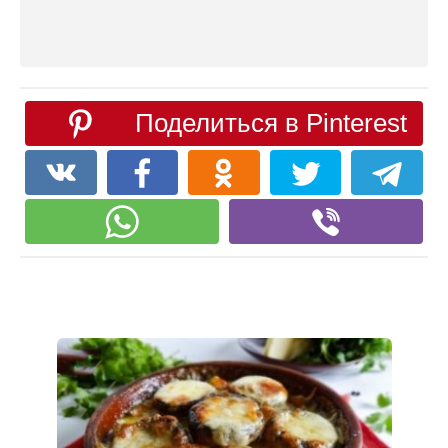
Поделиться в Pinterest