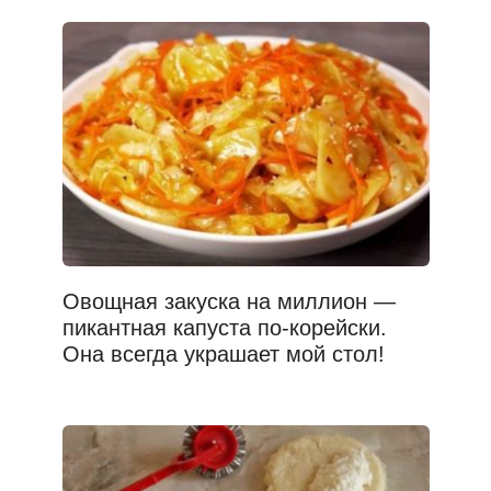
Овощная закуска на миллион —
пикантная капуста по-корейски.
Она всегда украшает мой стол!