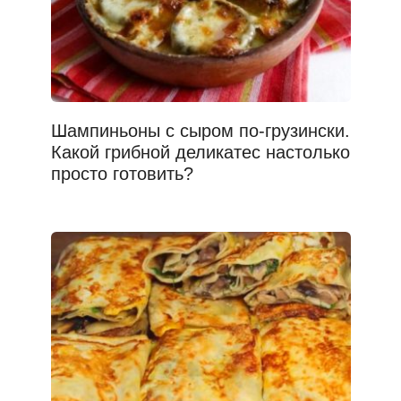
Шампиньоны с сыром по-грузински.
Какой грибной деликатес настолько
просто готовить?