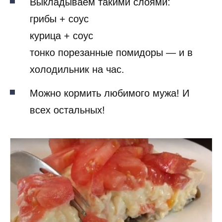
Выкладываем такими слоями:
грибы + соус
курица + соус
тонко порезанные помидоры — и в
холодильник на час.
Можно кормить любимого мужа! И
всех остальных!