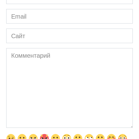
*
Email
*
Сайт
Комментарий