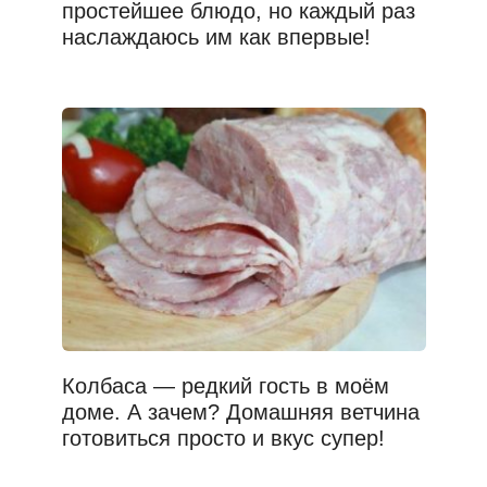
простейшее блюдо, но каждый раз
наслаждаюсь им как впервые!
Колбаса — редкий гость в моём
доме. А зачем? Домашняя ветчина
готовиться просто и вкус супер!