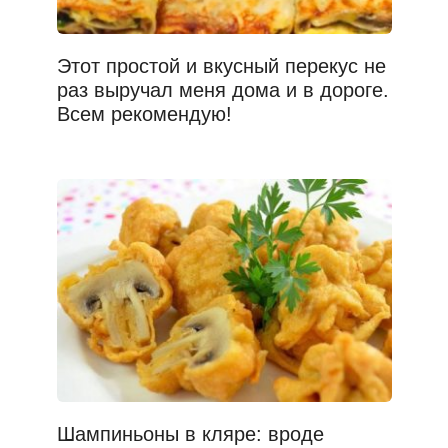
Этот простой и вкусный перекус не
раз выручал меня дома и в дороге.
Всем рекомендую!
Шампиньоны в кляре: вроде