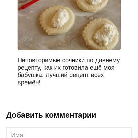
Неповторимые сочники по давнему
рецепту, как их готовила ещё моя
бабушка. Лучший рецепт всех
времён!
Добавить комментарии
Имя