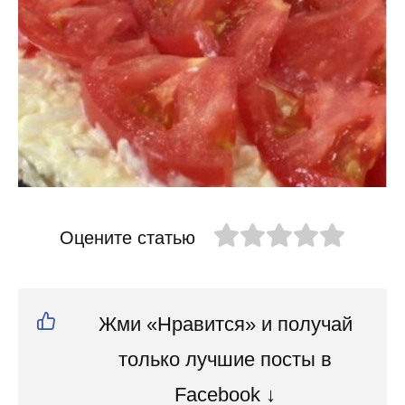
Оцените статью
Жми «Нравится» и получай
только лучшие посты в
Facebook ↓