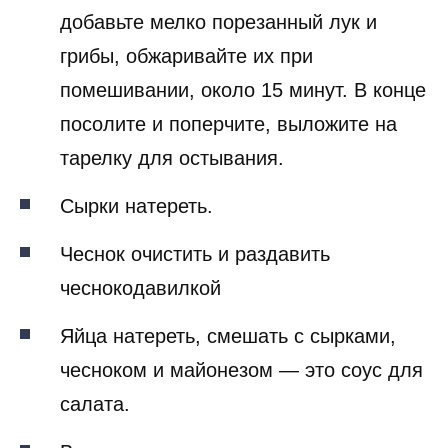
добавьте мелко порезанный лук и
грибы, обжаривайте их при
помешивании, около 15 минут. В конце
посолите и поперчите, выложите на
тарелку для остывания.
Сырки натереть.
Чеснок очистить и раздавить
чеснокодавилкой
Яйца натереть, смешать с сырками,
чесноком и майонезом — это соус для
салата.