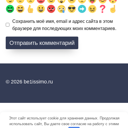
Сохранить моё имя, email и адрес сайта в этом
браузере для последующих моих комментариев.
© 2026 be1issimo.ru
Этот сайт использует cookie для хранения данных. Продолжая
использовать сайт, Вы даете свое согласие на работу с этими