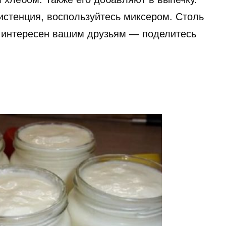
истенция, воспользуйтесь миксером. Столь
 интересен вашим друзьям — поделитесь