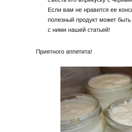
Если вам не нравится ее конс
полезный продукт может быть
с ними нашей статьей!
Приятного аппетита!