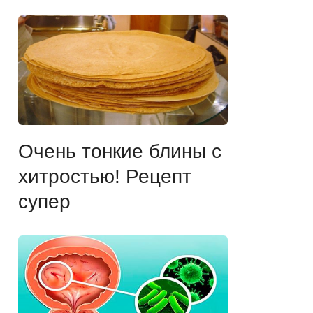
Очень тонкие блины с
хитростью! Рецепт
супер