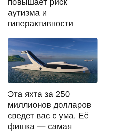
повышает риск
аутизма и
гиперактивности
Эта яхта за 250
миллионов долларов
сведет вас с ума. Её
фишка — самая