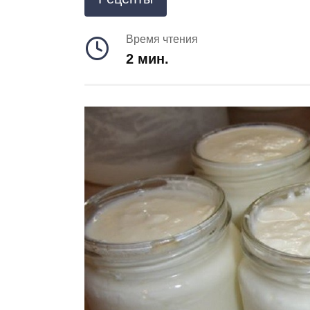
Время чтения
2 мин.