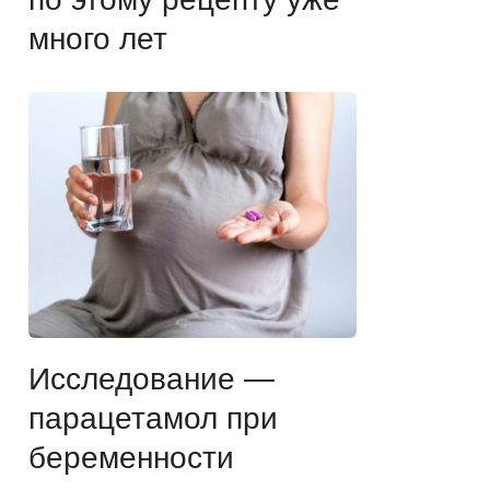
много лет
Исследование —
парацетамол при
беременности