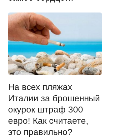
На всех пляжах
Италии за брошенный
окурок штраф 300
евро! Как считаете,
это правильно?