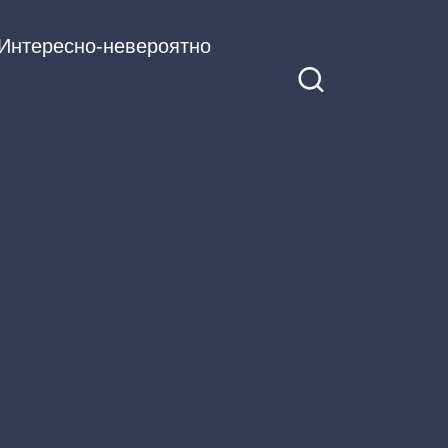
Интересно-невероятно