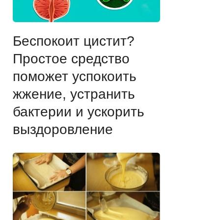
Беспокоит цистит?
Простое средство
поможет успокоить
жжение, устранить
бактерии и ускорить
выздоровление