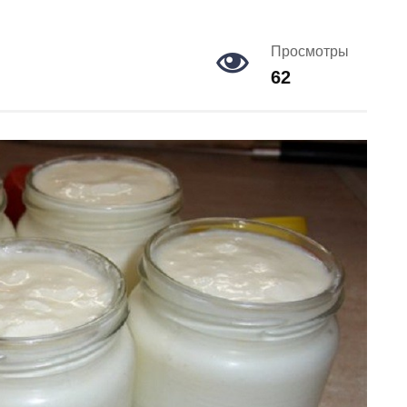
Просмотры
62