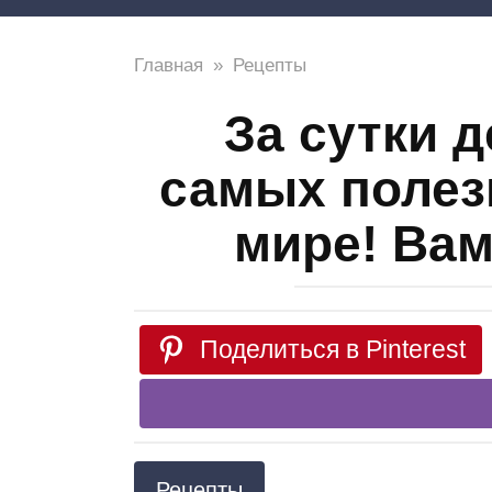
Главная
»
Рецепты
За сутки 
самых полез
мире! Вам
Поделиться в Pinterest
Рецепты