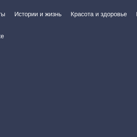
ты
Истории и жизнь
Красота и здоровье
ке