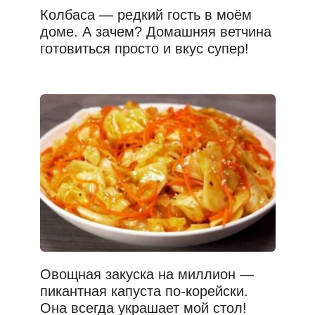
Колбаса — редкий гость в моём
доме. А зачем? Домашняя ветчина
готовиться просто и вкус супер!
Овощная закуска на миллион —
пикантная капуста по-корейски.
Она всегда украшает мой стол!