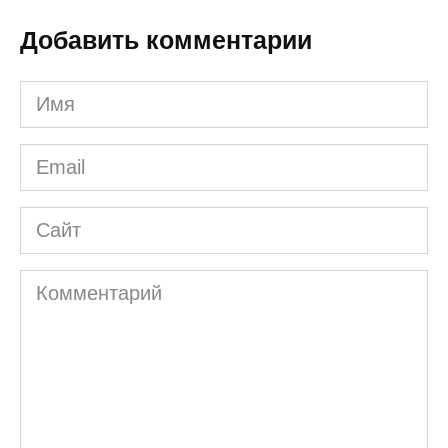
Добавить комментарии
Имя
*
Email
*
Сайт
Комментарий