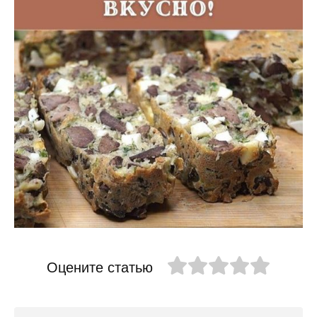
Оцените статью