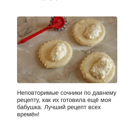
Неповторимые сочники по давнему
рецепту, как их готовила ещё моя
бабушка. Лучший рецепт всех
времён!