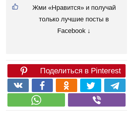
Жми «Нравится» и получай
только лучшие посты в
Facebook ↓
Поделиться в Pinterest