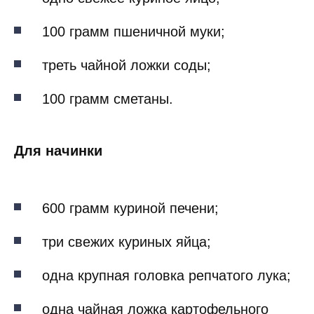
100 грамм пшеничной муки;
треть чайной ложки соды;
100 грамм сметаны.
Для начинки
600 грамм куриной печени;
три свежих куриных яйца;
одна крупная головка репчатого лука;
одна чайная ложка картофельного