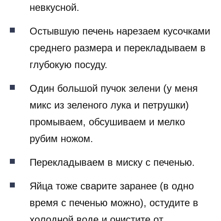
невкусной.
Остывшую печень нарезаем кусочками
среднего размера и перекладываем в
глубокую посуду.
Один большой пучок зелени (у меня
микс из зеленого лука и петрушки)
промываем, обсушиваем и мелко
рубим ножом.
Перекладываем в миску с печенью.
Яйца тоже сварите заранее (в одно
время с печенью можно), остудите в
холодной воде и очистите от