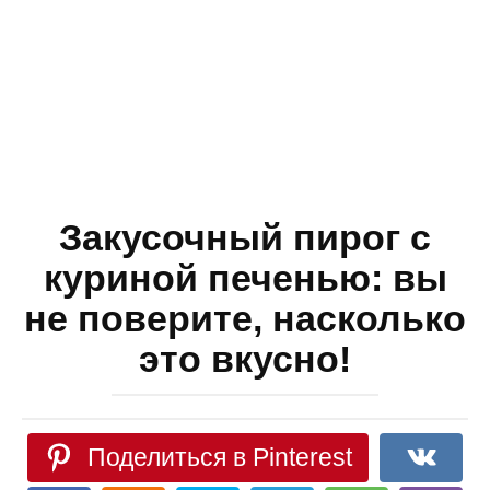
Закусочный пирог с
куриной печенью: вы
не поверите, насколько
это вкусно!
Поделиться в Pinterest