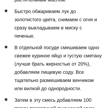
Быстро обжариваем лук до
золотистого цвета, снимаем с огня и
сразу выкладываем в миску с
печенью.
В отдельной посуде смешиваем одно
свежее куриное яйцо и густую сметану
(лучше брать жирностью от 20%),
добавляем пищевую соду. Все
тщательно размешиваем венчиком
или вилкой до однородности.
Затем в эту смесь добавляем 100