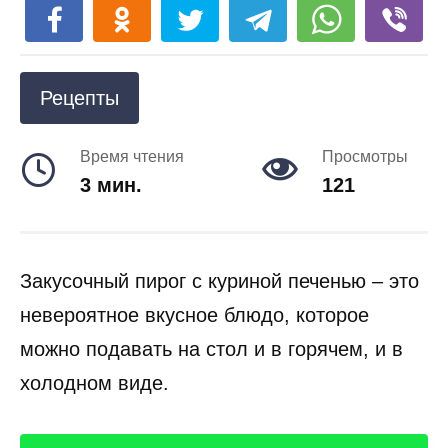
Рецепты
Время чтения
Просмотры
3 мин.
121
Закусочный пирог с куриной печенью – это
невероятное вкусное блюдо, которое
можно подавать на стол и в горячем, и в
холодном виде.