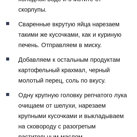
скорлупы.
Сваренные вкрутую яйца нарезаем
такими же кусочками, как и куриную
печень. Отправляем в миску.
Добавляем к остальным продуктам
картофельный крахмал, черный
молотый перец, соль по вкусу.
Одну крупную головку репчатого лука
очищаем от шелухи, нарезаем
крупными кусочками и выкладываем
на сковороду с разогретым
растительным маслом.