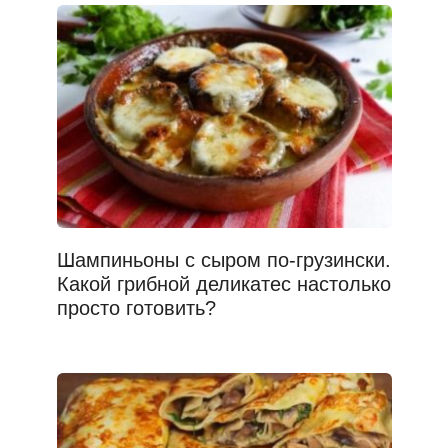
Шампиньоны с сыром по-грузински.
Какой грибной деликатес настолько
просто готовить?