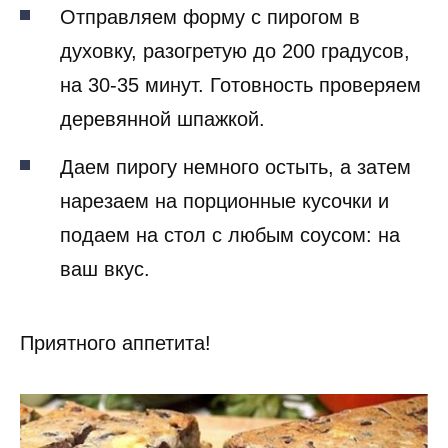
Отправляем форму с пирогом в
духовку, разогретую до 200 градусов,
на 30-35 минут. Готовность проверяем
деревянной шпажкой.
Даем пирогу немного остыть, а затем
нарезаем на порционные кусочки и
подаем на стол с любым соусом: на
ваш вкус.
Приятного аппетита!