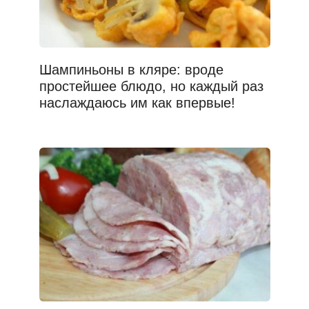
Шампиньоны в кляре: вроде
простейшее блюдо, но каждый раз
наслаждаюсь им как впервые!