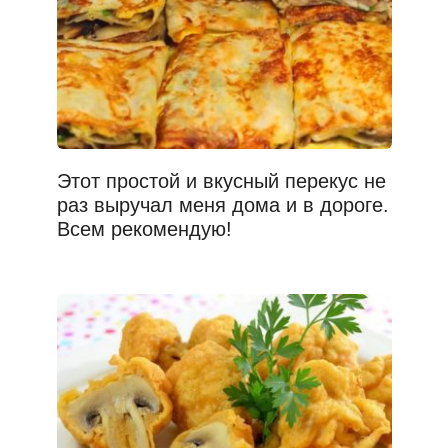
Этот простой и вкусный перекус не
раз выручал меня дома и в дороге.
Всем рекомендую!