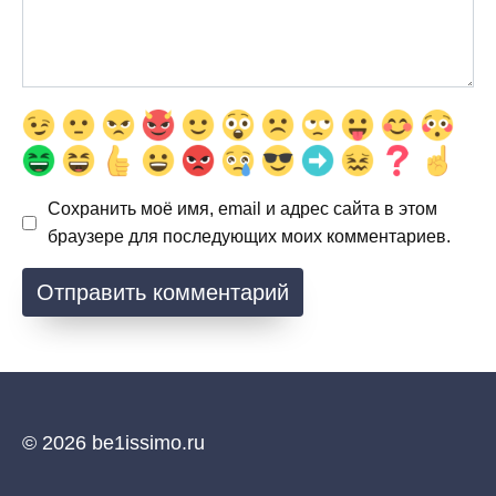
Сохранить моё имя, email и адрес сайта в этом
браузере для последующих моих комментариев.
© 2026 be1issimo.ru