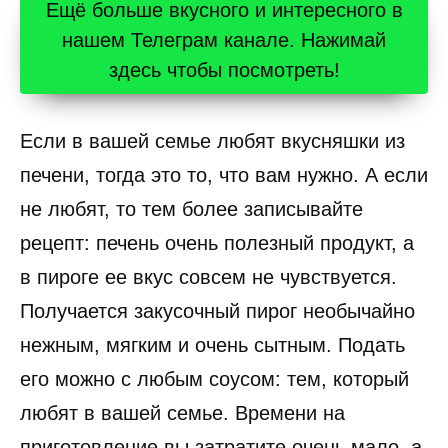
Ещё больше вкусного и интересного в
нашем Телеграм канале. Нажимай
здесь чтобы посмотреть!
Если в вашей семье любят вкусняшки из
печени, тогда это то, что вам нужно. А если
не любят, то тем более записывайте
рецепт: печень очень полезный продукт, а
в пироге ее вкус совсем не чувствуется.
Получается закусочный пирог необычайно
нежным, мягким и очень сытным. Подать
его можно с любым соусом: тем, который
любят в вашей семье. Времени на
приготовление вы затратите очень мало, а