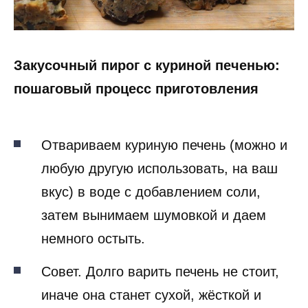
Закусочный пирог с куриной печенью:
пошаговый процесс приготовления
Отвариваем куриную печень (можно и
любую другую использовать, на ваш
вкус) в воде с добавлением соли,
затем вынимаем шумовкой и даем
немного остыть.
Совет. Долго варить печень не стоит,
иначе она станет сухой, жёсткой и