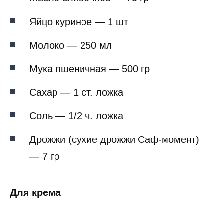
Яйцо куриное — 1 шт
Молоко — 250 мл
Мука пшеничная — 500 гр
Сахар — 1 ст. ложка
Соль — 1/2 ч. ложка
Дрожжи (сухие дрожжи Саф-момент)
— 7 гр
Для крема