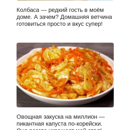
Колбаса — редкий гость в моём
доме. А зачем? Домашняя ветчина
готовиться просто и вкус супер!
Овощная закуска на миллион —
пикантная капуста по-корейски.