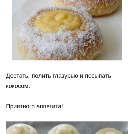
Достать, полить глазурью и посыпать
кокосом.
Приятного аппетита!