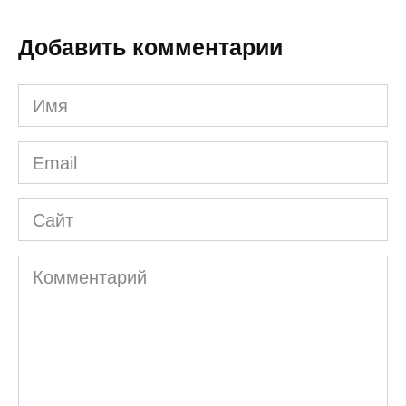
Добавить комментарии
Имя
*
Email
*
Сайт
Комментарий