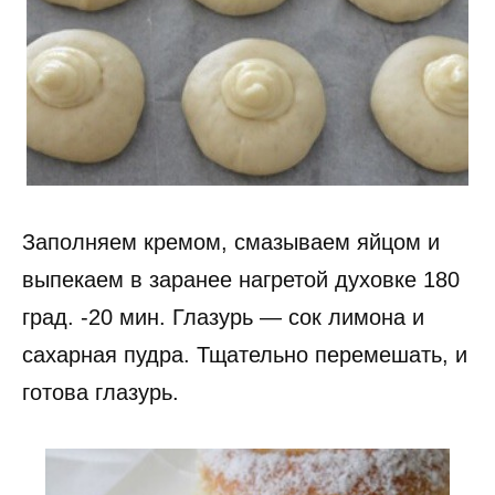
Заполняем кремом, смазываем яйцом и
выпекаем в заранее нагретой духовке 180
град. -20 мин. Глазурь — сок лимона и
сахарная пудра. Тщательно перемешать, и
готова глазурь.