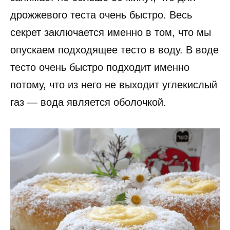
дрожжевого теста очень быстро. Весь
секрет заключается именно в том, что мы
опускаем подходящее тесто в воду. В воде
тесто очень быстро подходит именно
потому, что из него не выходит углекислый
газ — вода является оболочкой.