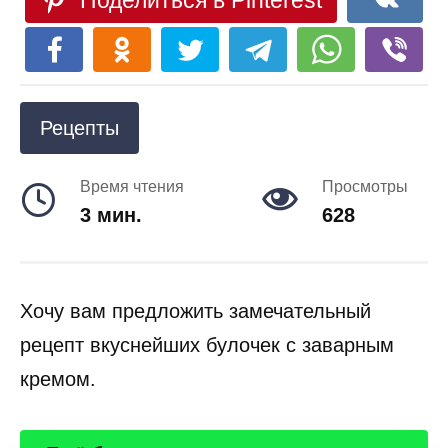
Поделиться в Pinterest
Рецепты
Время чтения
Просмотры
3 мин.
628
Хочу вам предложить замечательный
рецепт вкуснейших булочек с заварным
кремом.