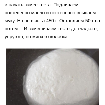
и начать замес теста. Подливаем
постепенно масло и постепенно всыпаем
муку. Но не всю, а 450 г. Оставляем 50 г на
потом… И замешиваем тесто до гладкого,
упругого, но мягкого колобка.