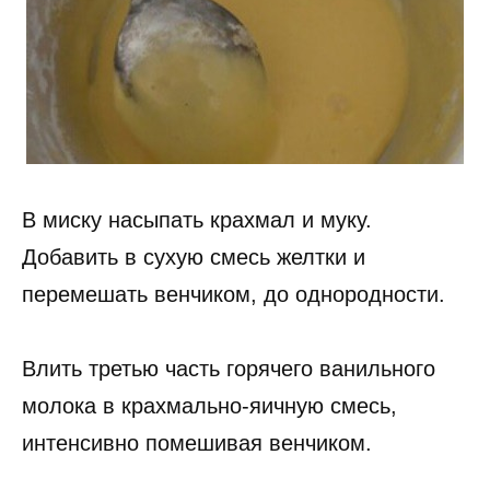
В миску насыпать крахмал и муку.
Добавить в сухую смесь желтки и
перемешать венчиком, до однородности.
Влить третью часть горячего ванильного
молока в крахмально-яичную смесь,
интенсивно помешивая венчиком.