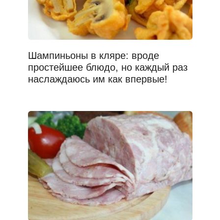
Шампиньоны в кляре: вроде
простейшее блюдо, но каждый раз
наслаждаюсь им как впервые!