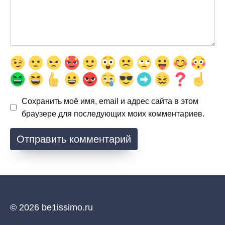
Сохранить моё имя, email и адрес сайта в этом
браузере для последующих моих комментариев.
© 2026 be1issimo.ru