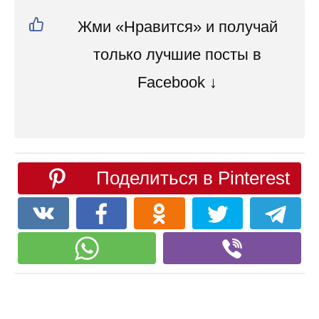
Жми «Нравится» и получай
только лучшие посты в
Facebook ↓
Поделиться в Pinterest