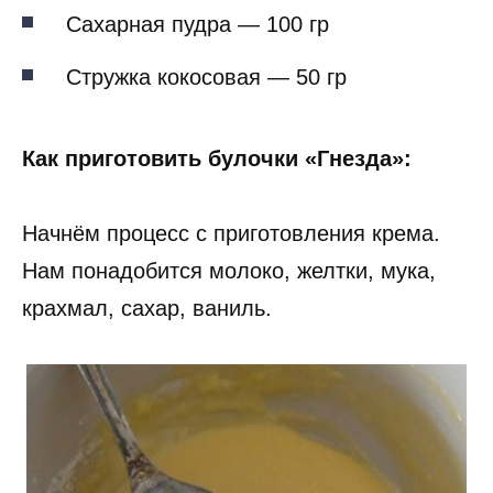
Сахарная пудра — 100 гр
Стружка кокосовая — 50 гр
Как приготовить булочки «Гнезда»:
Начнём процесс с приготовления крема.
Нам понадобится молоко, желтки, мука,
крахмал, сахар, ваниль.