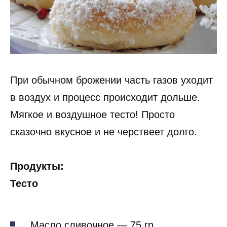
При обычном брожении часть газов уходит
в воздух и процесс происходит дольше.
Мягкое и воздушное тесто! Просто
сказочно вкусное и не черствеет долго.
Продукты:
Тесто
Масло сливочное — 75 гр