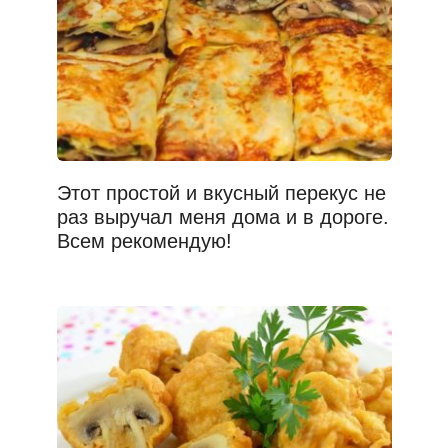
Этот простой и вкусный перекус не
раз выручал меня дома и в дороге.
Всем рекомендую!