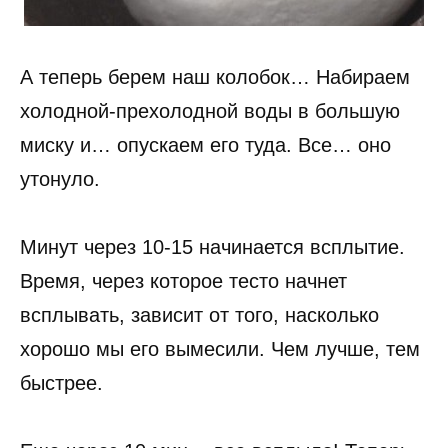
А теперь берем наш колобок… Набираем
холодной-прехолодной воды в большую
миску и… опускаем его туда. Все… оно
утонуло.
Минут через 10-15 начинается всплытие.
Время, через которое тесто начнет
всплывать, зависит от того, насколько
хорошо мы его вымесили. Чем лучше, тем
быстрее.