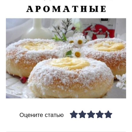
Оцените статью