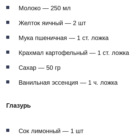
Молоко — 250 мл
Желток яичный — 2 шт
Мука пшеничная — 1 ст. ложка
Крахмал картофельный — 1 ст. ложка
Сахар — 50 гр
Ванильная эссенция — 1 ч. ложка
Глазурь
Сок лимонный — 1 шт