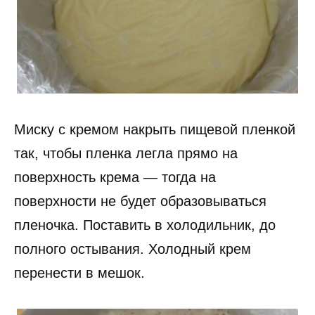
Миску с кремом накрыть пищевой пленкой
так, чтобы пленка легла прямо на
поверхность крема — тогда на
поверхности не будет образовываться
пленочка. Поставить в холодильник, до
полного остывания. Холодный крем
перенести в мешок.