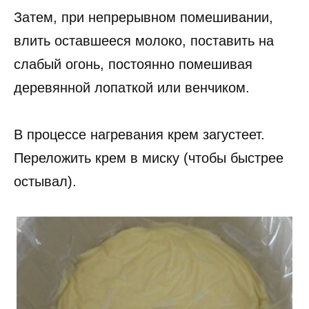
Затем, при непрерывном помешивании,
влить оставшееся молоко, поставить на
слабый огонь, постоянно помешивая
деревянной лопаткой или венчиком.
В процессе нагревания крем загустеет.
Переложить крем в миску (чтобы быстрее
остывал).