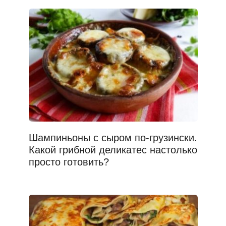
Шампиньоны с сыром по-грузински.
Какой грибной деликатес настолько
просто готовить?