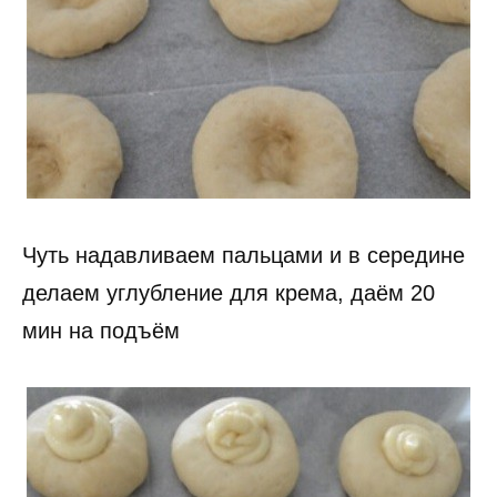
Чуть надавливаем пальцами и в середине
делаем углубление для крема, даём 20
мин на подъём