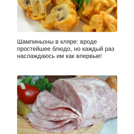
Шампиньоны в кляре: вроде
простейшее блюдо, но каждый раз
наслаждаюсь им как впервые!