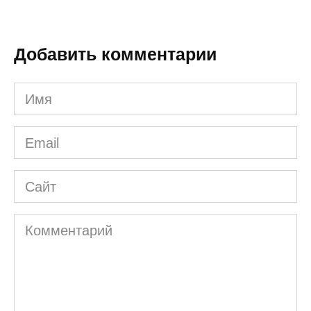
Добавить комментарии
Имя
*
Email
*
Сайт
Комментарий