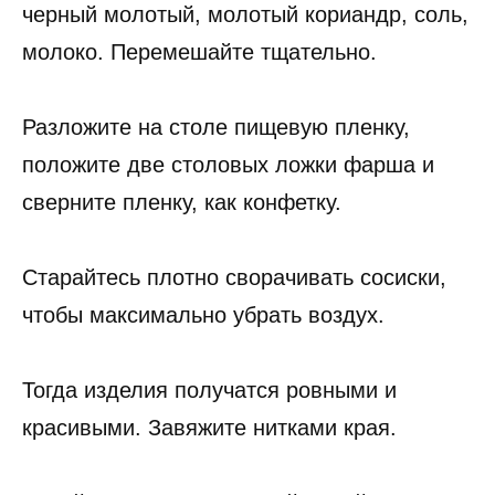
черный молотый, молотый кориандр, соль,
молоко. Перемешайте тщательно.
Разложите на столе пищевую пленку,
положите две столовых ложки фарша и
сверните пленку, как конфетку.
Старайтесь плотно сворачивать сосиски,
чтобы максимально убрать воздух.
Тогда изделия получатся ровными и
красивыми. Завяжите нитками края.