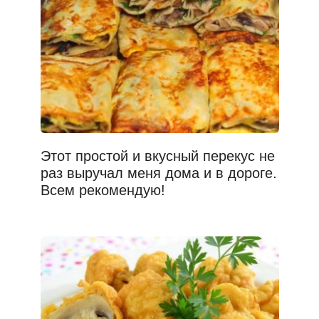
Этот простой и вкусный перекус не
раз выручал меня дома и в дороге.
Всем рекомендую!