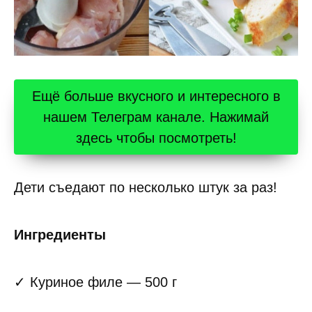
Ещё больше вкусного и интересного в
нашем Телеграм канале. Нажимай
здесь чтобы посмотреть!
Дети съедают по несколько штук за раз!
Ингредиенты
✓ Куриное филе — 500 г