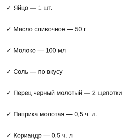
✓ Яйцо — 1 шт.
✓ Масло сливочное — 50 г
✓ Молоко — 100 мл
✓ Соль — по вкусу
✓ Перец черный молотый — 2 щепотки
✓ Паприка молотая — 0,5 ч. л.
✓ Кориандр — 0,5 ч. л