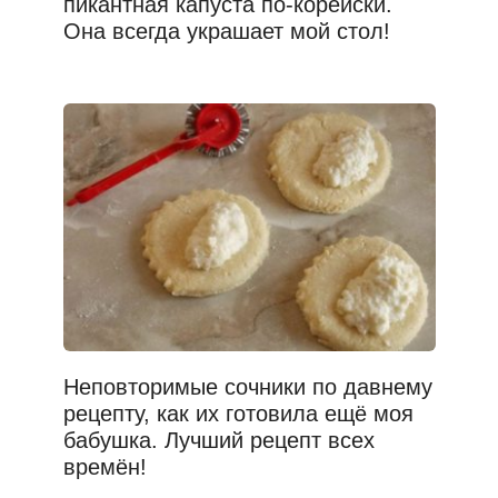
пикантная капуста по-корейски.
Она всегда украшает мой стол!
Неповторимые сочники по давнему
рецепту, как их готовила ещё моя
бабушка. Лучший рецепт всех
времён!