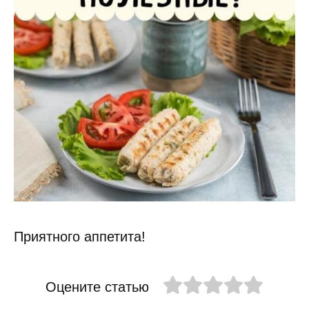
Приятного аппетита!
Оцените статью