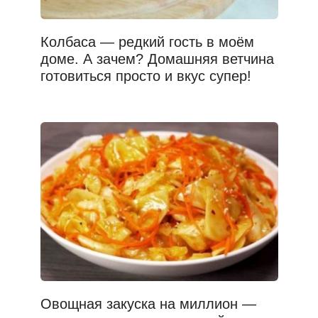
Колбаса — редкий гость в моём
доме. А зачем? Домашняя ветчина
готовиться просто и вкус супер!
Овощная закуска на миллион —