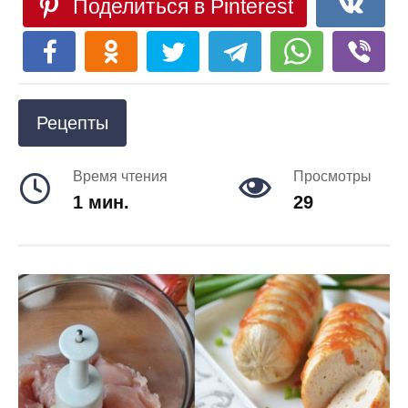
Поделиться в Pinterest
Рецепты
Время чтения
Просмотры
1 мин.
29