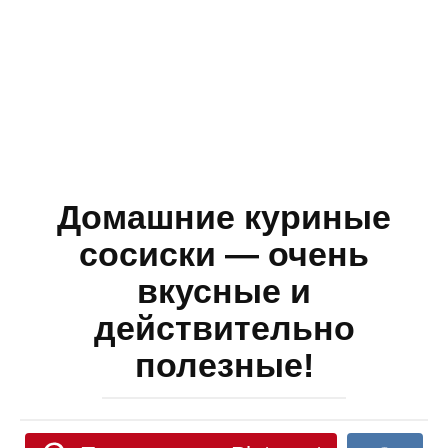
Домашние куриные
сосиски — очень
вкусные и
действительно
полезные!