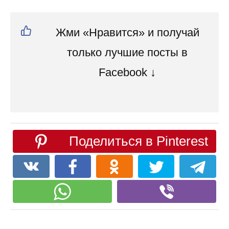
Жми «Нравится» и получай
только лучшие посты в
Facebook ↓
Поделиться в Pinterest