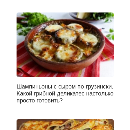
Шампиньоны с сыром по-грузински.
Какой грибной деликатес настолько
просто готовить?