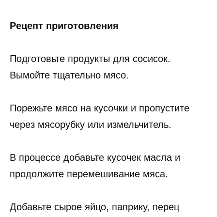
Рецепт приготовления
Подготовьте продукты для сосисок.
Вымойте тщательно мясо.
Порежьте мясо на кусочки и пропустите
через мясорубку или измельчитель.
В процессе добавьте кусочек масла и
продолжите перемешивание мяса.
Добавьте сырое яйцо, паприку, перец