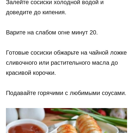
Залейте сосиски холодной водой и
доведите до кипения.
Варите на слабом огне минут 20.
Готовые сосиски обжарьте на чайной ложке
сливочного или растительного масла до
красивой корочки.
Подавайте горячими с любимыми соусами.