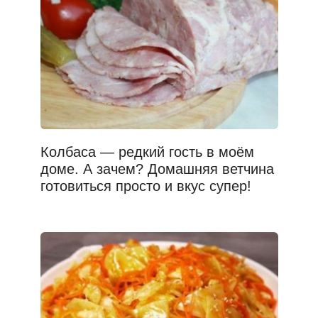
Колбаса — редкий гость в моём
доме. А зачем? Домашняя ветчина
готовиться просто и вкус супер!