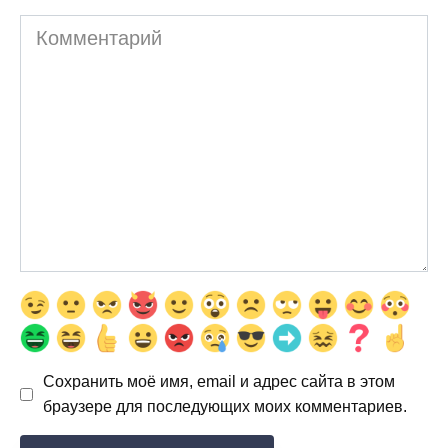
Комментарий
Сохранить моё имя, email и адрес сайта в этом
браузере для последующих моих комментариев.