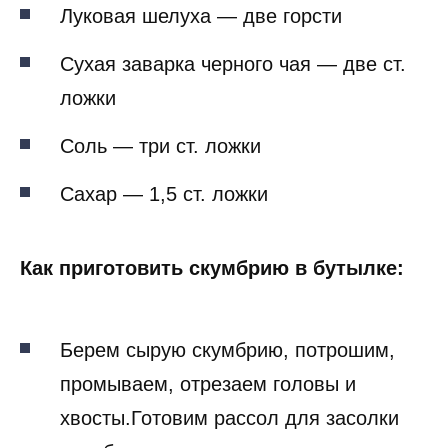
Луковая шелуха — две горсти
Сухая заварка черного чая — две ст.
ложки
Соль — три ст. ложки
Сахар — 1,5 ст. ложки
Как приготовить скумбрию в бутылке:
Берем сырую скумбрию, потрошим,
промываем, отрезаем головы и
хвосты.Готовим рассол для засолки