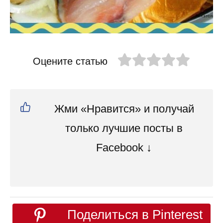
Оцените статью
Жми «Нравится» и получай
только лучшие посты в
Facebook ↓
Поделиться в Pinterest