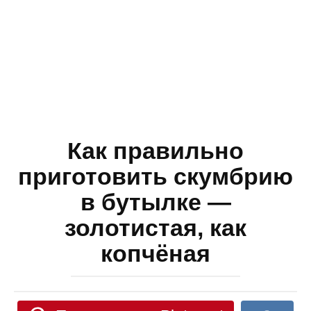
Как правильно
приготовить скумбрию
в бутылке —
золотистая, как
копчёная