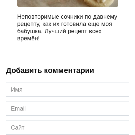
Неповторимые сочники по давнему
рецепту, как их готовила ещё моя
бабушка. Лучший рецепт всех
времён!
Добавить комментарии
Имя
*
Email
*
Сайт