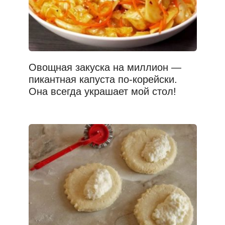
Овощная закуска на миллион —
пикантная капуста по-корейски.
Она всегда украшает мой стол!