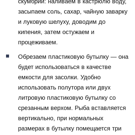
скумбрии: наливаем в кастрюлю воду,
засыпаем соль, сахар, чайную заварку
и луковую шелуху, доводим до
кипения, затем остужаем и
процеживаем.
Обрезаем пластиковую бутылку — она
будет использоваться в качестве
емкости для засолки. Удобно
использовать полутора или двух
литровую пластиковую бутылку со
срезанным верхом. Рыба вставляется
вертикально, при нормальных
размерах в бутылку помещается три