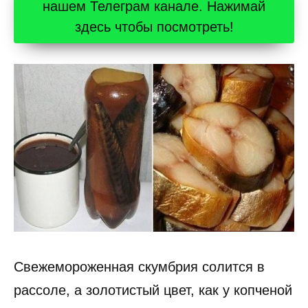
нашем Телеграм канале. Нажимай
здесь чтобы посмотреть!
Свежемороженная скумбрия солится в
рассоле, а золотистый цвет, как у копченой