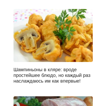
Шампиньоны в кляре: вроде
простейшее блюдо, но каждый раз
наслаждаюсь им как впервые!