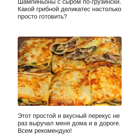
Шампиньоны с сыром по-грузински.
Какой грибной деликатес настолько
просто готовить?
Этот простой и вкусный перекус не
раз выручал меня дома и в дороге.
Всем рекомендую!