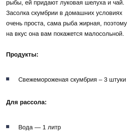
рыбы, ей придают луковая шелуха и чай.
Засолка скумбрии в домашних условиях
очень проста, сама рыба жирная, поэтому
на вкус она вам покажется малосольной.
Продукты:
Свежемороженая скумбрия – 3 штуки
Для рассола:
Вода — 1 литр