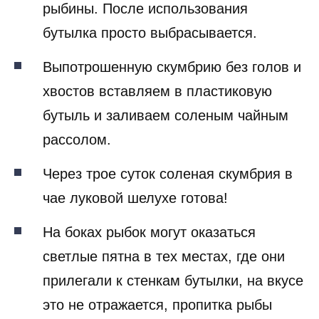
рыбины. После использования
бутылка просто выбрасывается.
Выпотрошенную скумбрию без голов и
хвостов вставляем в пластиковую
бутыль и заливаем соленым чайным
рассолом.
Через трое суток соленая скумбрия в
чае луковой шелухе готова!
На боках рыбок могут оказаться
светлые пятна в тех местах, где они
прилегали к стенкам бутылки, на вкусе
это не отражается, пропитка рыбы