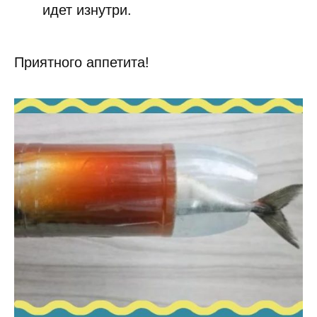
идет изнутри.
Приятного аппетита!