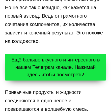
Но не все так очевидно, как кажется на
первый взгляд. Ведь от грамотного
сочетания компонентов, их количества
зависит и конечный результат. Это похоже
на колдовство.
Ещё больше вкусного и интересного в
нашем Телеграм канале. Нажимай
здесь чтобы посмотреть!
Привычные продукты и жидкости
соединяются в одно целое и
превращаются в волшебную смесь,