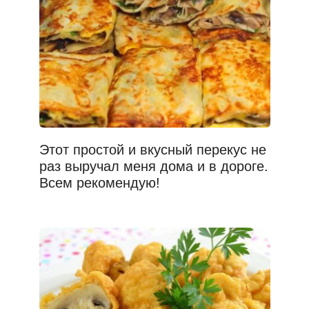
Этот простой и вкусный перекус не
раз выручал меня дома и в дороге.
Всем рекомендую!