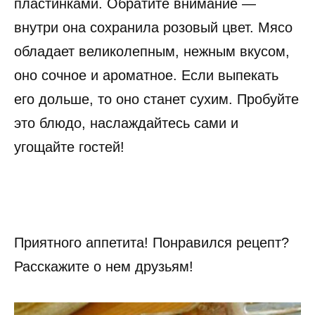
пластинками. Обратите внимание —
внутри она сохранила розовый цвет. Мясо
обладает великолепным, нежным вкусом,
оно сочное и ароматное. Если выпекать
его дольше, то оно станет сухим. Пробуйте
это блюдо, наслаждайтесь сами и
угощайте гостей!
Приятного аппетита! Понравился рецепт?
Расскажите о нем друзьям!