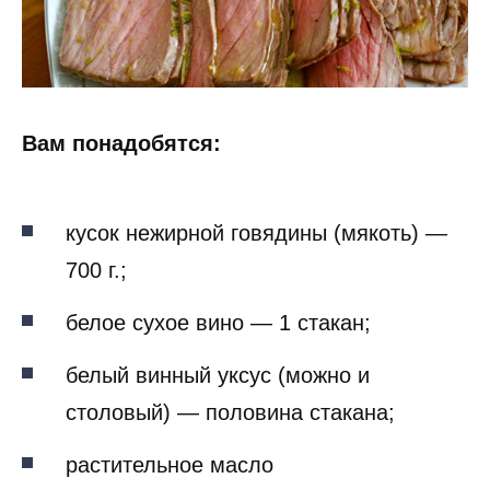
Вам понадобятся:
кусок нежирной говядины (мякоть) —
700 г.;
белое сухое вино — 1 стакан;
белый винный уксус (можно и
столовый) — половина стакана;
растительное масло