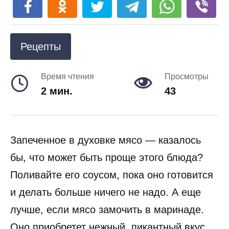
Рецепты
Время чтения
Просмотры
2 мин.
43
Запеченное в духовке мясо — казалось
бы, что может быть проще этого блюда?
Поливайте его соусом, пока оно готовится
и делать больше ничего не надо. А еще
лучше, если мясо замочить в маринаде.
Оно приобретет нежный, пикантный вкус.