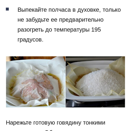
Выпекайте полчаса в духовке, только
не забудьте ее предварительно
разогреть до температуры 195
градусов.
Нарежьте готовую говядину тонкими