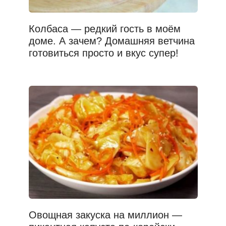
Колбаса — редкий гость в моём
доме. А зачем? Домашняя ветчина
готовиться просто и вкус супер!
Овощная закуска на миллион —