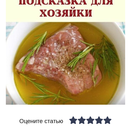
Оцените статью