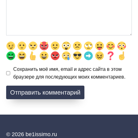
Сохранить моё имя, email и адрес сайта в этом
браузере для последующих моих комментариев.
© 2026 be1issimo.ru