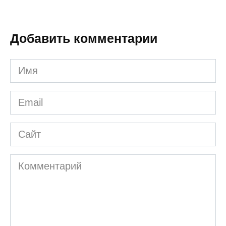
Добавить комментарии
Имя
*
Email
*
Сайт
Комментарий