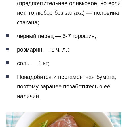
(предпочтительнее оливковое, но если
нет, то любое без запаха) — половина
стакана;
черный перец — 5-7 горошин;
розмарин — 1 ч. л.;
соль — 1 кг;
Понадобится и пергаментная бумага,
поэтому заранее позаботьтесь о ее
наличии.