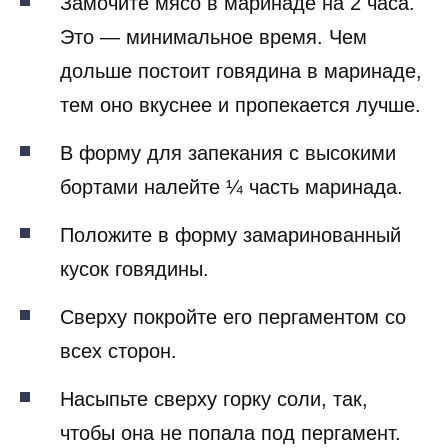
Замочите мясо в маринаде на 2 часа.
Это — минимальное время. Чем
дольше постоит говядина в маринаде,
тем оно вкуснее и пропекается лучше.
В форму для запекания с высокими
бортами налейте ¼ часть маринада.
Положите в форму замаринованный
кусок говядины.
Сверху покройте его пергаментом со
всех сторон.
Насыпьте сверху горку соли, так,
чтобы она не попала под пергамент.