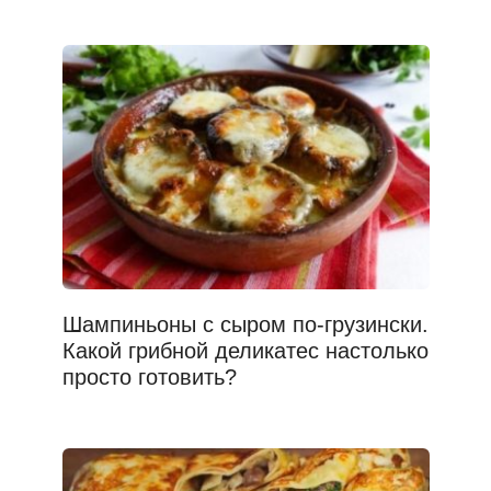
Шампиньоны с сыром по-грузински.
Какой грибной деликатес настолько
просто готовить?