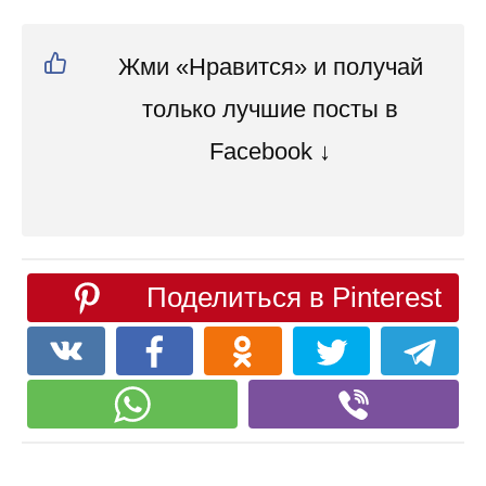
Жми «Нравится» и получай
только лучшие посты в
Facebook ↓
Поделиться в Pinterest