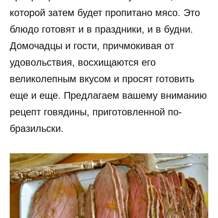
которой затем будет пропитано мясо. Это
блюдо готовят и в праздники, и в будни.
Домочадцы и гости, причмокивая от
удовольствия, восхищаются его
великолепным вкусом и просят готовить
еще и еще. Предлагаем вашему вниманию
рецепт говядины, приготовленной по-
бразильски.