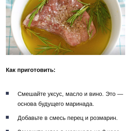
Как приготовить:
Смешайте уксус, масло и вино. Это —
основа будущего маринада.
Добавьте в смесь перец и розмарин.