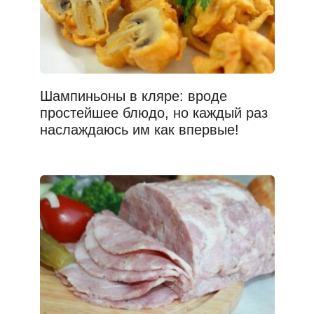
Шампиньоны в кляре: вроде
простейшее блюдо, но каждый раз
наслаждаюсь им как впервые!