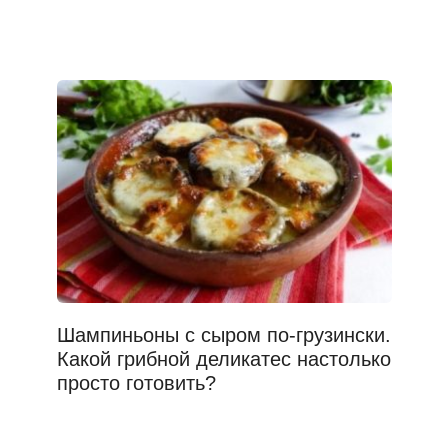
Шампиньоны с сыром по-грузински.
Какой грибной деликатес настолько
просто готовить?