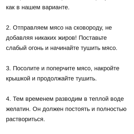
как в нашем варианте.
2. Отправляем мясо на сковороду, не
добавляя никаких жиров! Поставьте
слабый огонь и начинайте тушить мясо.
3. Посолите и поперчите мясо, накройте
крышкой и продолжайте тушить.
4. Тем временем разводим в теплой воде
желатин. Он должен постоять и полностью
раствориться.