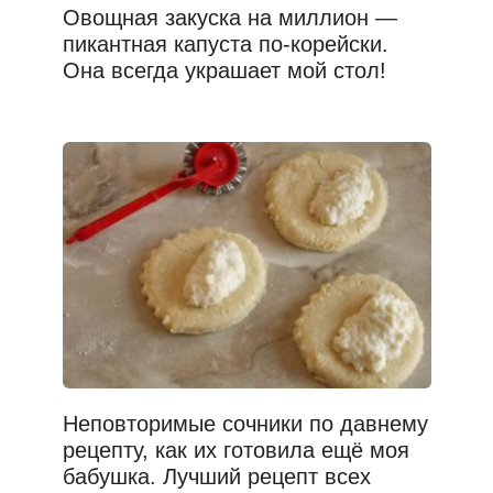
Овощная закуска на миллион —
пикантная капуста по-корейски.
Она всегда украшает мой стол!
Неповторимые сочники по давнему
рецепту, как их готовила ещё моя
бабушка. Лучший рецепт всех