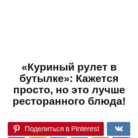
«Куриный рулет в
бутылке»: Кажется
просто, но это лучше
ресторанного блюда!
Поделиться в Pinterest