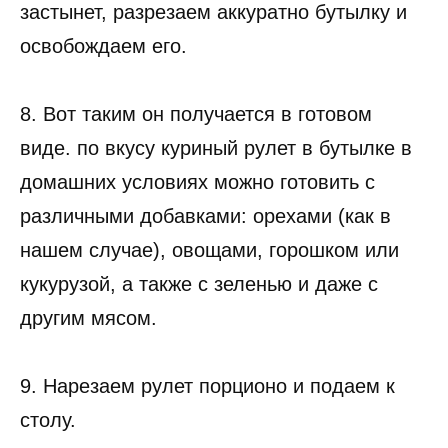
застынет, разрезаем аккуратно бутылку и
освобождаем его.
8. Вот таким он получается в готовом
виде. по вкусу куриный рулет в бутылке в
домашних условиях можно готовить с
различными добавками: орехами (как в
нашем случае), овощами, горошком или
кукурузой, а также с зеленью и даже с
другим мясом.
9. Нарезаем рулет порционо и подаем к
столу.