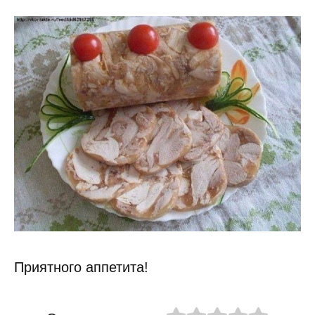
Приятного аппетита!