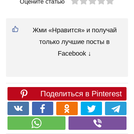
Оцените статью
Жми «Нравится» и получай
только лучшие посты в
Facebook ↓
Поделиться в Pinterest