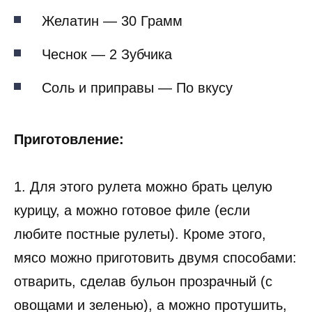
Желатин — 30 Грамм
Чеснок — 2 Зубчика
Соль и приправы — По вкусу
Приготовление:
1. Для этого рулета можно брать целую
курицу, а можно готовое филе (если
любите постные рулеты). Кроме этого,
мясо можно приготовить двумя способами:
отварить, сделав бульон прозрачный (с
овощами и зеленью), а можно протушить,