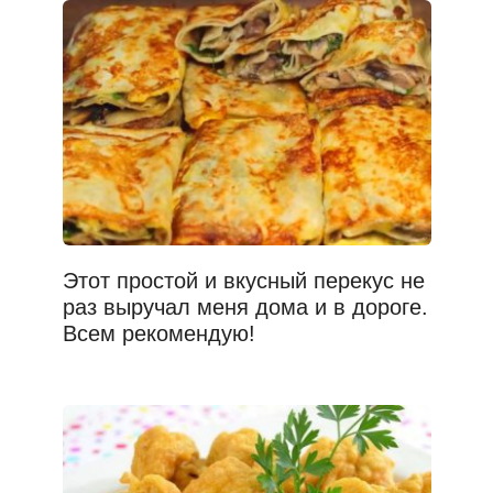
Этот простой и вкусный перекус не
раз выручал меня дома и в дороге.
Всем рекомендую!