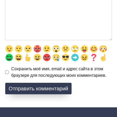
Сохранить моё имя, email и адрес сайта в этом
браузере для последующих моих комментариев.