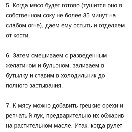
5. Когда мясо будет готово (тушится оно в
собственном соку не более 35 минут на
слабом огне), даем ему остыть и отделяем
от кости.
6. Затем смешиваем с разведенным
желатином и бульоном, заливаем в
бутылку и ставим в холодильник до
полного застывания.
7. К мясу можно добавить грецкие орехи и
репчатый лук, предварительно их обжарив
на растительном масле. Итак, когда рулет