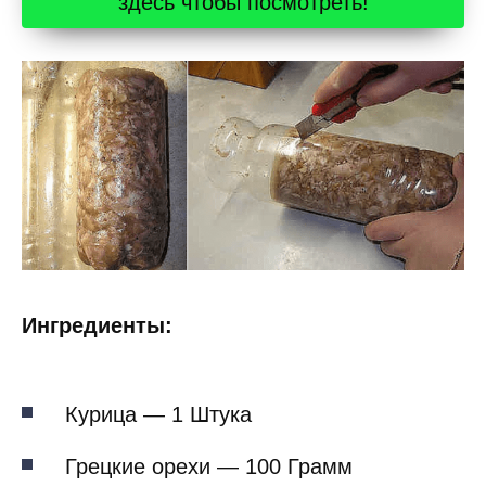
здесь чтобы посмотреть!
Ингредиенты:
Курица — 1 Штука
Грецкие орехи — 100 Грамм