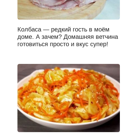
Колбаса — редкий гость в моём
доме. А зачем? Домашняя ветчина
готовиться просто и вкус супер!