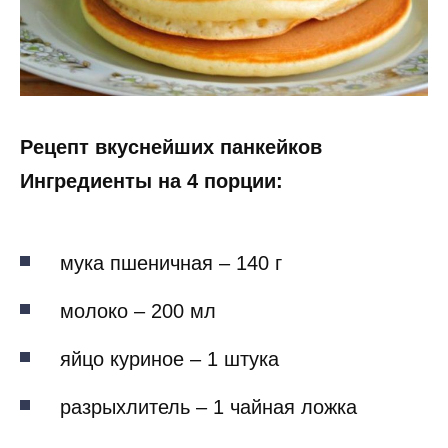
Рецепт вкуснейших панкейков
Ингредиенты на 4 порции:
мука пшеничная – 140 г
молоко – 200 мл
яйцо куриное – 1 штука
разрыхлитель – 1 чайная ложка