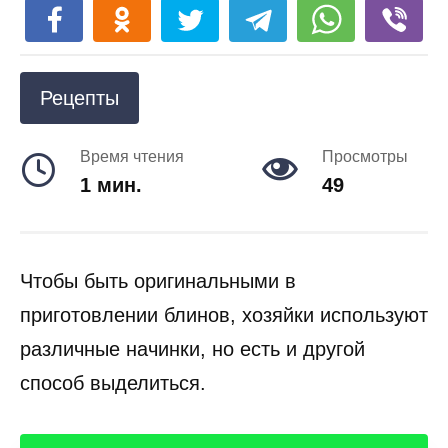
Рецепты
Время чтения
Просмотры
1 мин.
49
Чтобы быть оригинальными в
приготовлении блинов, хозяйки используют
различные начинки, но есть и другой
способ выделиться.