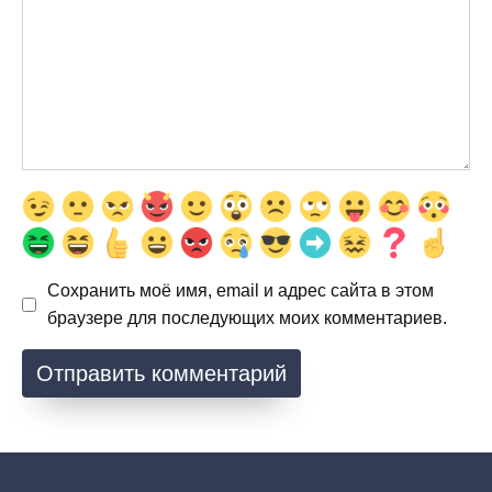
Сохранить моё имя, email и адрес сайта в этом
браузере для последующих моих комментариев.