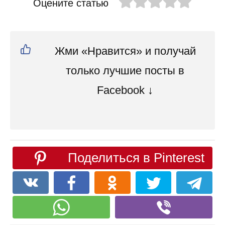
Оцените статью
Жми «Нравится» и получай
только лучшие посты в
Facebook ↓
Поделиться в Pinterest