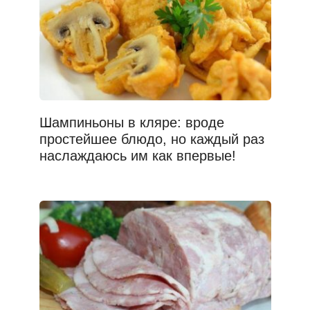
Шампиньоны в кляре: вроде
простейшее блюдо, но каждый раз
наслаждаюсь им как впервые!