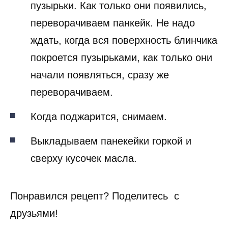
пузырьки. Как только они появились,
переворачиваем панкейк. Не надо
ждать, когда вся поверхность блинчика
покроется пузырьками, как только они
начали появляться, сразу же
переворачиваем.
Когда поджарится, снимаем.
Выкладываем панекейки горкой и
сверху кусочек масла.
Понравился рецепт? Поделитесь с
друзьями!