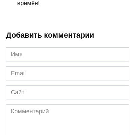
времён!
Добавить комментарии
Имя
*
Email
*
Сайт
Комментарий