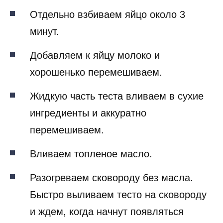
Отдельно взбиваем яйцо около 3
минут.
Добавляем к яйцу молоко и
хорошенько перемешиваем.
Жидкую часть теста вливаем в сухие
ингредиенты и аккуратно
перемешиваем.
Вливаем топленое масло.
Разогреваем сковороду без масла.
Быстро выливаем тесто на сковороду
и ждем, когда начнут появляться