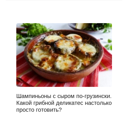
Шампиньоны с сыром по-грузински.
Какой грибной деликатес настолько
просто готовить?