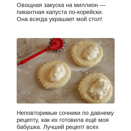
Овощная закуска на миллион —
пикантная капуста по-корейски.
Она всегда украшает мой стол!
Неповторимые сочники по давнему
рецепту, как их готовила ещё моя
бабушка. Лучший рецепт всех