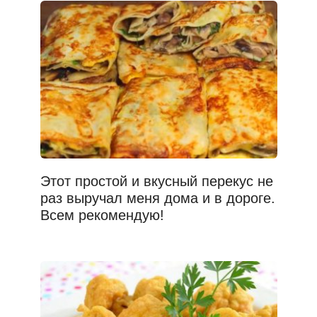
Этот простой и вкусный перекус не
раз выручал меня дома и в дороге.
Всем рекомендую!