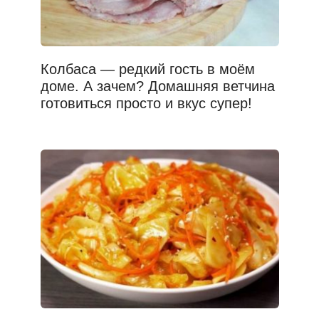
Колбаса — редкий гость в моём
доме. А зачем? Домашняя ветчина
готовиться просто и вкус супер!