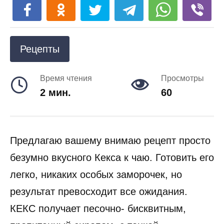
Рецепты
Время чтения
Просмотры
2 мин.
60
Предлагаю вашему внимаю рецепт просто
безумно вкусного Кекса к чаю. Готовить его
легко, никаких особых заморочек, но
результат превосходит все ожидания.
КЕКС получает песочно- бисквитным,