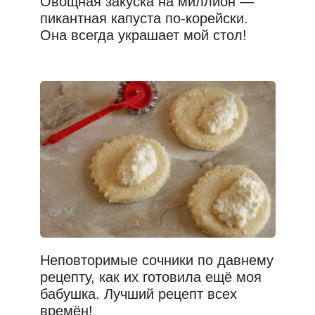
Овощная закуска на миллион —
пикантная капуста по-корейски.
Она всегда украшает мой стол!
Неповторимые сочники по давнему
рецепту, как их готовила ещё моя
бабушка. Лучший рецепт всех
времён!