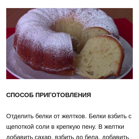
СПОСОБ ПРИГОТОВЛЕНИЯ
Отделить белки от желтков. Белки взбить с
щепоткой соли в крепкую пену. В желтки
добавить сахар, взбить до бела, добавить