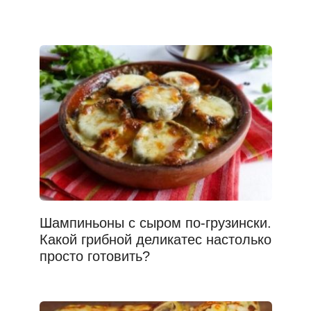
Шампиньоны с сыром по-грузински.
Какой грибной деликатес настолько
просто готовить?