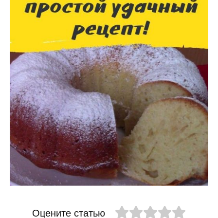
Оцените статью