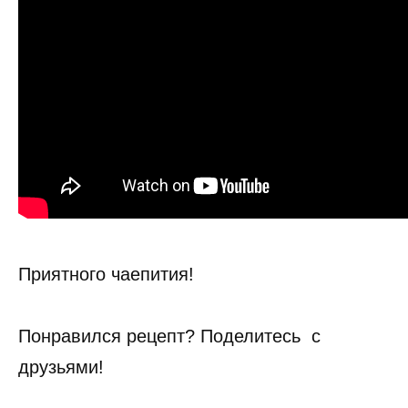
Приятного чаепития!
Понравился рецепт? Поделитесь с
друзьями!