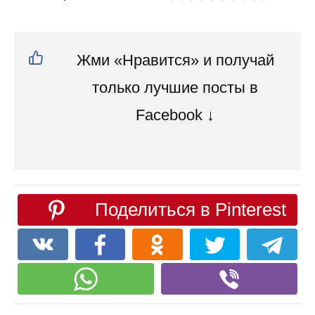
Жми «Нравится» и получай
только лучшие посты в
Facebook ↓
Поделиться в Pinterest