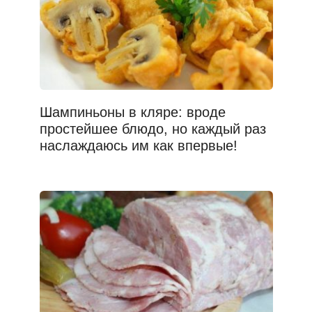
Шампиньоны в кляре: вроде
простейшее блюдо, но каждый раз
наслаждаюсь им как впервые!