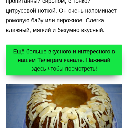
пропитанный сиропом, с тонкой
цитрусовой ноткой. Он очень напоминает
ромовую бабу или пирожное. Слегка
влажный, мягкий и безумно вкусный.
Ещё больше вкусного и интересного в
нашем Телеграм канале. Нажимай
здесь чтобы посмотреть!