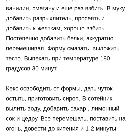
ванилин, сметану и еще раз взбить. В муку
добавить разрыхлитель, просеять и
добавить к желткам, хорошо взбить.
Постепенно добавить белки, аккуратно
перемешивая. Форму смазать, выложить
тесто. Выпекать при температуре 180
градусов 30 минут.
Кекс освободить от формы, дать чуток
остыть, приготовить сироп. В сотейник
вылить воду, добавить сахар , лимонный
сок и цедру. Все перемешать, поставить на
огонь, довести до кипения и 1-2 минуты