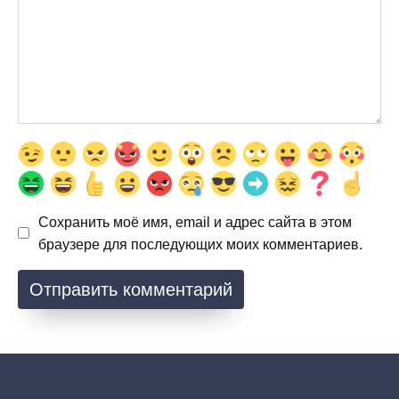
Сохранить моё имя, email и адрес сайта в этом
браузере для последующих моих комментариев.