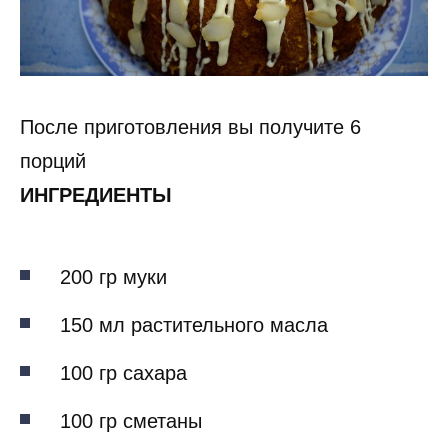
После приготовления вы получите 6
порций
ИНГРЕДИЕНТЫ
200 гр муки
150 мл растительного масла
100 гр сахара
100 гр сметаны