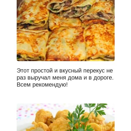
Этот простой и вкусный перекус не
раз выручал меня дома и в дороге.
Всем рекомендую!