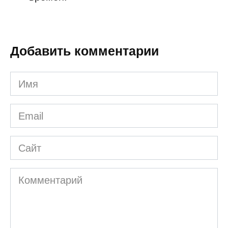
Добавить комментарии
Имя
*
Email
*
Сайт
Комментарий