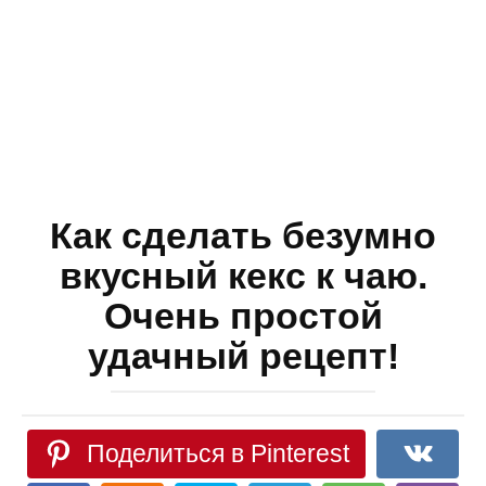
Как сделать безумно
вкусный кекс к чаю.
Очень простой
удачный рецепт!
Поделиться в Pinterest