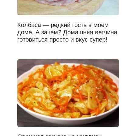
Колбаса — редкий гость в моём
доме. А зачем? Домашняя ветчина
готовиться просто и вкус супер!