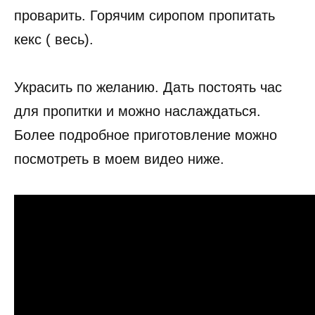
проварить. Горячим сиропом пропитать
кекс ( весь).
Украсить по желанию. Дать постоять час
для пропитки и можно наслаждаться.
Более подробное приготовление можно
посмотреть в моем видео ниже.