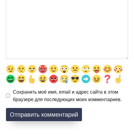
Сохранить моё имя, email и адрес сайта в этом
браузере для последующих моих комментариев.