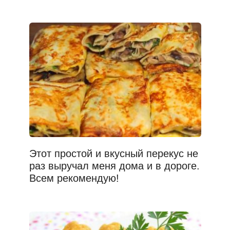
Этот простой и вкусный перекус не
раз выручал меня дома и в дороге.
Всем рекомендую!