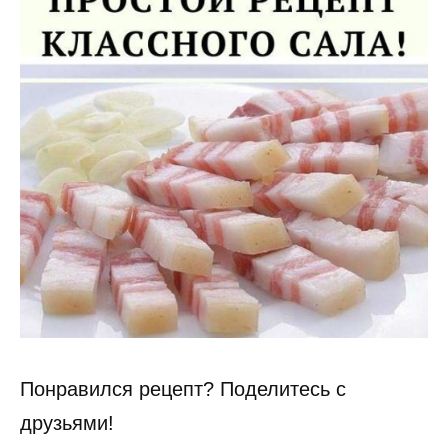
Понравился рецепт? Поделитесь с
друзьями!