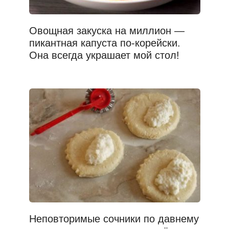
Овощная закуска на миллион —
пикантная капуста по-корейски.
Она всегда украшает мой стол!
Неповторимые сочники по давнему