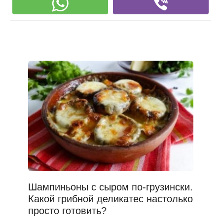
Шампиньоны с сыром по-грузински.
Какой грибной деликатес настолько
просто готовить?