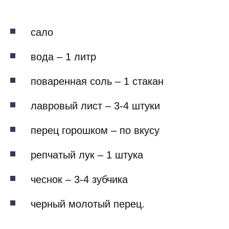
сало
вода – 1 литр
поваренная соль – 1 стакан
лавровый лист – 3-4 штуки
перец горошком – по вкусу
репчатый лук – 1 штука
чеснок – 3-4 зубчика
черный молотый перец.