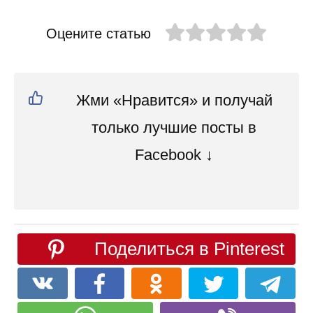
Оцените статью
Жми «Нравится» и получай
только лучшие посты в
Facebook ↓
Поделиться в Pinterest