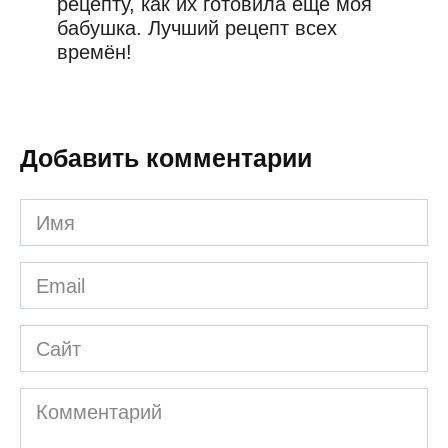
рецепту, как их готовила ещё моя
бабушка. Лучший рецепт всех
времён!
Добавить комментарии
Имя
*
Email
*
Сайт
Комментарий