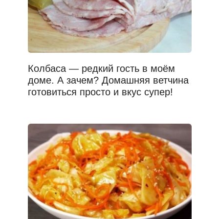
Колбаса — редкий гость в моём
доме. А зачем? Домашняя ветчина
готовиться просто и вкус супер!