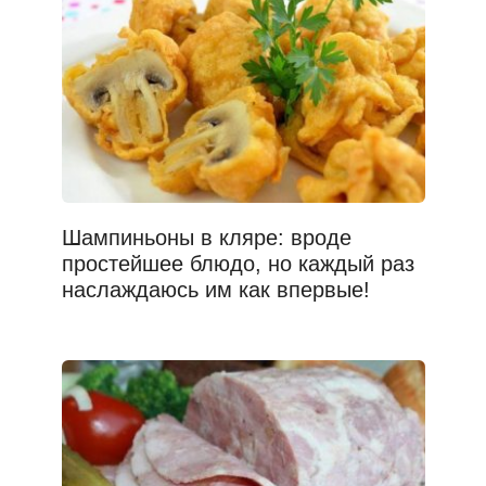
Шампиньоны в кляре: вроде
простейшее блюдо, но каждый раз
наслаждаюсь им как впервые!