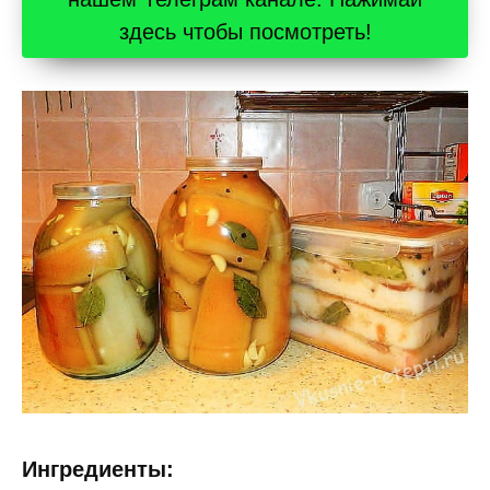
здесь чтобы посмотреть!
Ингредиенты: