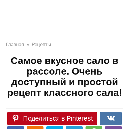
Главная
»
Рецепты
Самое вкусное сало в
рассоле. Очень
доступный и простой
рецепт классного сала!
Поделиться в Pinterest