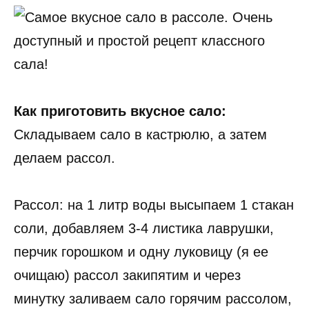
Как приготовить вкусное сало:
Складываем сало в кастрюлю, а затем
делаем рассол.
Рассол: на 1 литр воды высыпаем 1 стакан
соли, добавляем 3-4 листика лаврушки,
перчик горошком и одну луковицу (я ее
очищаю) рассол закипятим и через
минутку заливаем сало горячим рассолом,