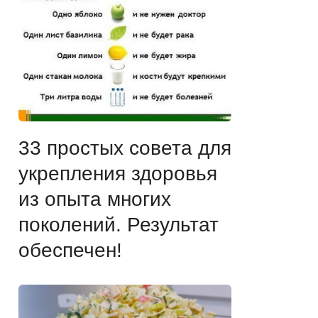
33 простых совета для
укрепления здоровья
из опыта многих
поколений. Результат
обеспечен!