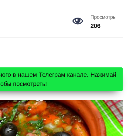
Просмотры
206
ного в нашем Телеграм канале. Нажимай
тобы посмотреть!