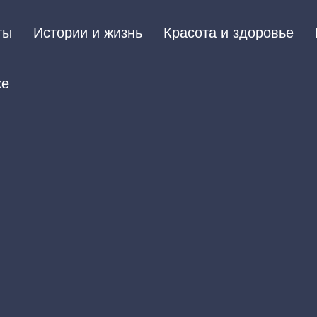
ты
Истории и жизнь
Красота и здоровье
ке