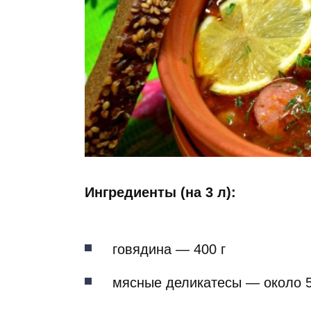
Ингредиенты (на 3 л):
говядина — 400 г
мясные деликатесы — около 5