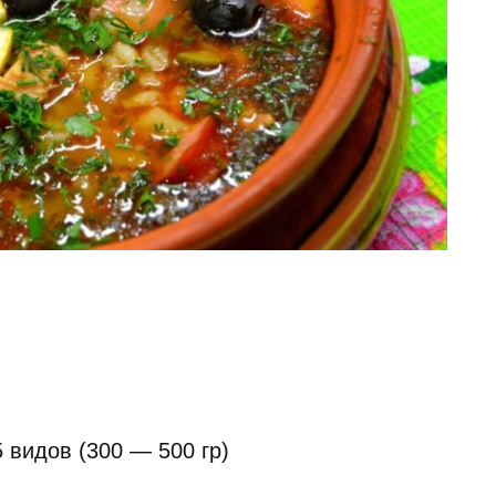
 видов (300 — 500 гр)