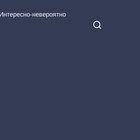
Интересно-невероятно