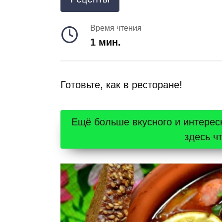
Время чтения
1 мин.
Готовьте, как в ресторане!
Ещё больше вкусного и интерес
здесь ч