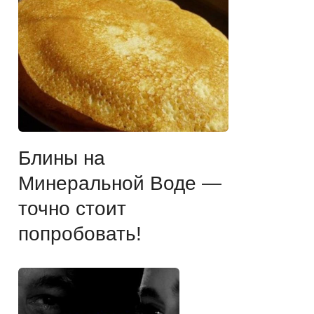
Блины на
Минеральной Воде —
точно стоит
попробовать!