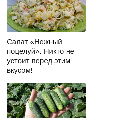
Салат «Нежный
поцелуй». Никто не
устоит перед этим
вкусом!