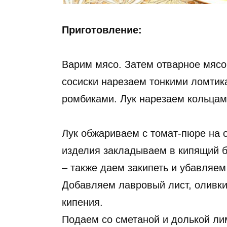
Приготовление:
Варим мясо. Затем отварное мясо 
сосиски нарезаем тонкими ломтик
ромбиками. Лук нарезаем кольцам
Лук обжариваем с томат-пюре на 
изделия закладываем в кипящий бу
– также даем закипеть и убавляем
Добавляем лавровый лист, оливки
кипения.
Подаем со сметаной и долькой ли