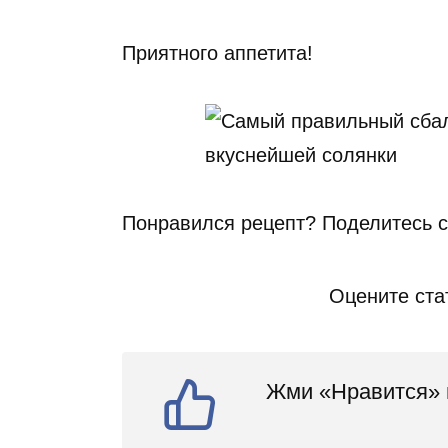
Приятного аппетита!
Понравился рецепт? Поделитесь с
Оцените ста
Жми «Нравится» и