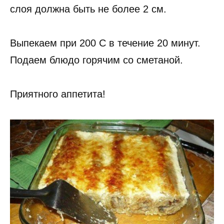
слоя должна быть не более 2 см.
Выпекаем при 200 С в течение 20 минут.
Подаем блюдо горячим со сметаной.
Приятного аппетита!