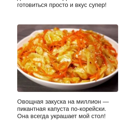
готовиться просто и вкус супер!
Овощная закуска на миллион —
пикантная капуста по-корейски.
Она всегда украшает мой стол!