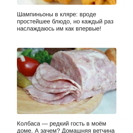
Шампиньоны в кляре: вроде
простейшее блюдо, но каждый раз
наслаждаюсь им как впервые!
Колбаса — редкий гость в моём
доме. А зачем? Домашняя ветчина