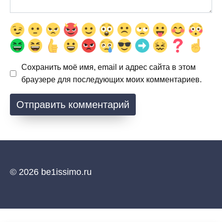
Сохранить моё имя, email и адрес сайта в этом
браузере для последующих моих комментариев.
© 2026 be1issimo.ru