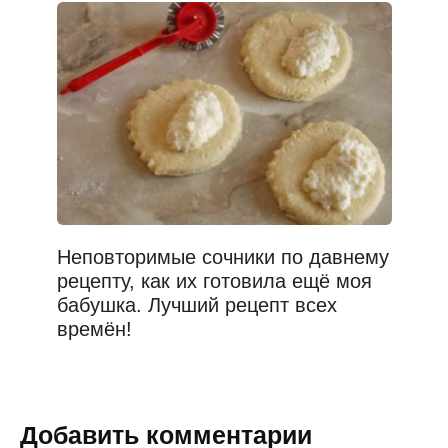
Неповторимые сочники по давнему
рецепту, как их готовила ещё моя
бабушка. Лучший рецепт всех
времён!
Добавить комментарии