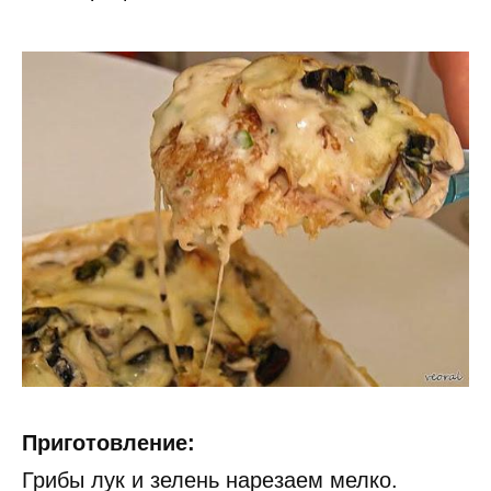
Приготовление:
Грибы лук и зелень нарезаем мелко.