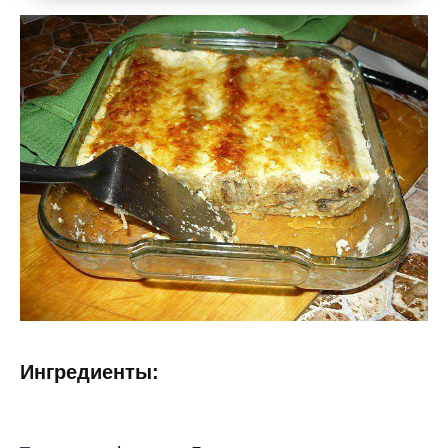
Ингредиенты: