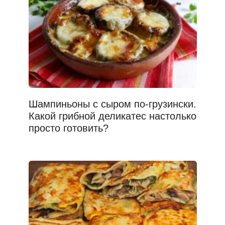
Шампиньоны с сыром по-грузински.
Какой грибной деликатес настолько
просто готовить?