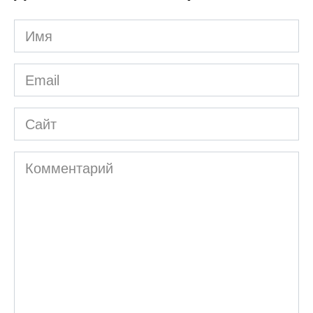
Имя
*
Email
*
Сайт
Комментарий