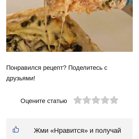
Понравился рецепт? Поделитесь с
друзьями!
Оцените статью
Жми «Нравится» и получай