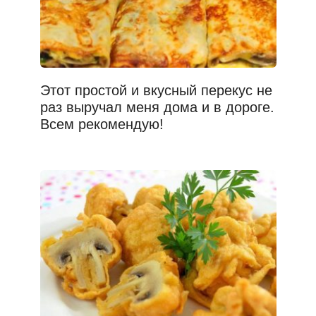
Этот простой и вкусный перекус не
раз выручал меня дома и в дороге.
Всем рекомендую!