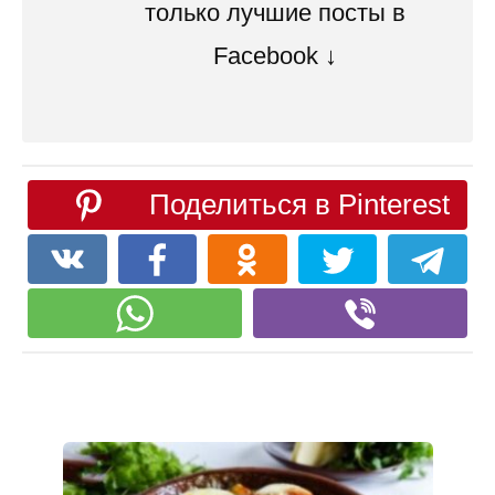
только лучшие посты в
Facebook ↓
Поделиться в Pinterest