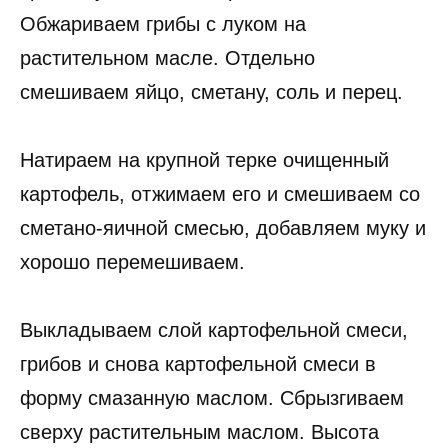
Обжариваем грибы с луком на
растительном масле. Отдельно
смешиваем яйцо, сметану, соль и перец.
Натираем на крупной терке очищенный
картофель, отжимаем его и смешиваем со
сметано-яичной смесью, добавляем муку и
хорошо перемешиваем.
Выкладываем слой картофельной смеси,
грибов и снова картофельной смеси в
форму смазанную маслом. Сбрызгиваем
сверху растительным маслом. Высота