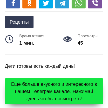
Рецепты
Время чтения
Просмотры
1 мин.
45
Дети готовы есть каждый день!
Ещё больше вкусного и интересного в
нашем Телеграм канале. Нажимай
здесь чтобы посмотреть!