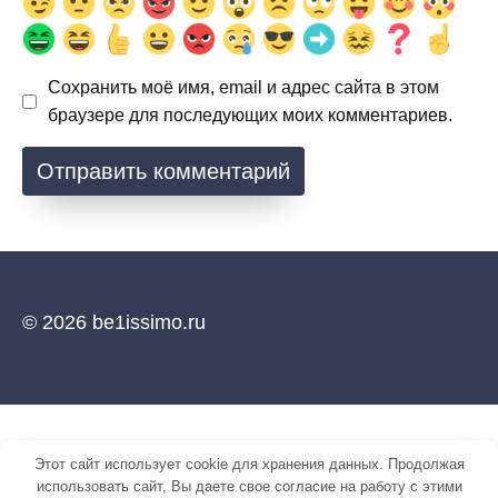
Сохранить моё имя, email и адрес сайта в этом
браузере для последующих моих комментариев.
© 2026 be1issimo.ru
Этот сайт использует cookie для хранения данных. Продолжая
использовать сайт, Вы даете свое согласие на работу с этими