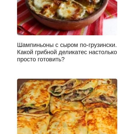
Шампиньоны с сыром по-грузински.
Какой грибной деликатес настолько
просто готовить?