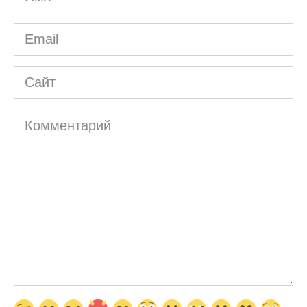
*
Email
*
Сайт
Комментарий