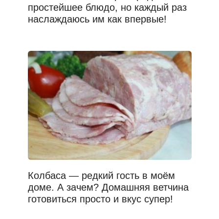
простейшее блюдо, но каждый раз
наслаждаюсь им как впервые!
Колбаса — редкий гость в моём
доме. А зачем? Домашняя ветчина
готовиться просто и вкус супер!