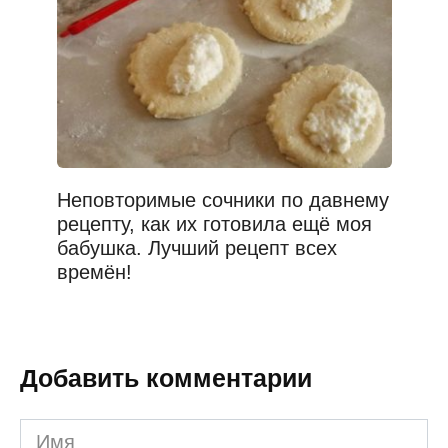
Неповторимые сочники по давнему
рецепту, как их готовила ещё моя
бабушка. Лучший рецепт всех
времён!
Добавить комментарии
Имя