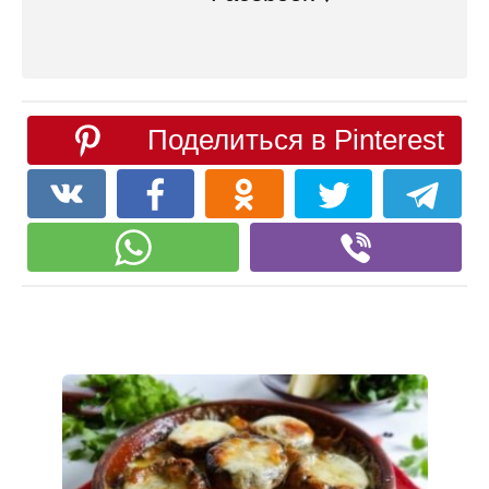
Поделиться в Pinterest