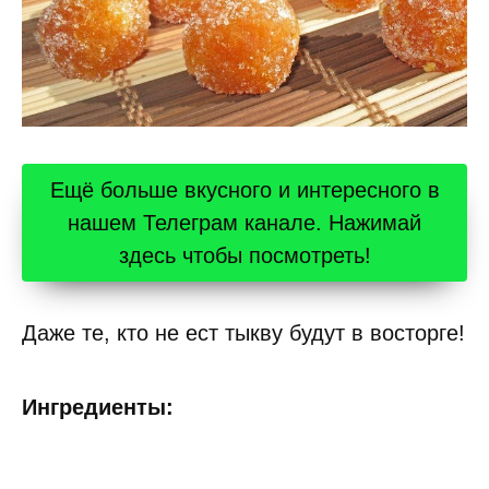
Ещё больше вкусного и интересного в
нашем Телеграм канале. Нажимай
здесь чтобы посмотреть!
Даже те, кто не ест тыкву будут в восторге!
Ингредиенты: