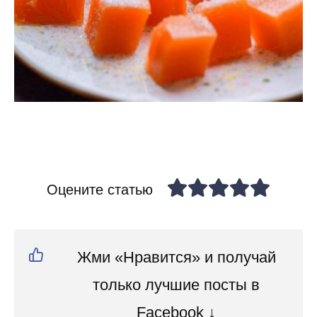
Оцените статью
Жми «Нравится» и получай
только лучшие посты в
Facebook ↓