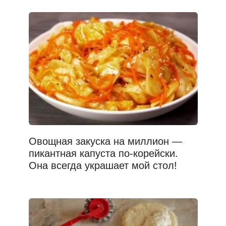
Овощная закуска на миллион —
пикантная капуста по-корейски.
Она всегда украшает мой стол!