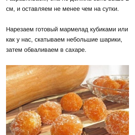
см, и оставляем не менее чем на сутки.
Нарезаем готовый мармелад кубиками или
как у нас, скатываем небольшие шарики,
затем обваливаем в сахаре.