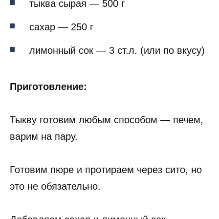
тыква сырая — 500 г
сахар — 250 г
лимонный сок — 3 ст.л. (или по вкусу)
Приготовление:
Тыкву готовим любым способом — печем,
варим на пару.
Готовим пюре и протираем через сито, но
это не обязательно.