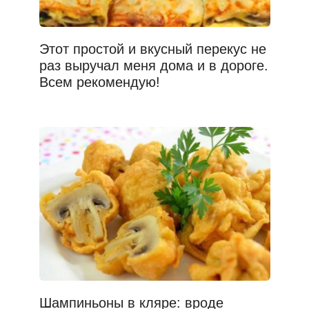
Этот простой и вкусный перекус не
раз выручал меня дома и в дороге.
Всем рекомендую!
Шампиньоны в кляре: вроде