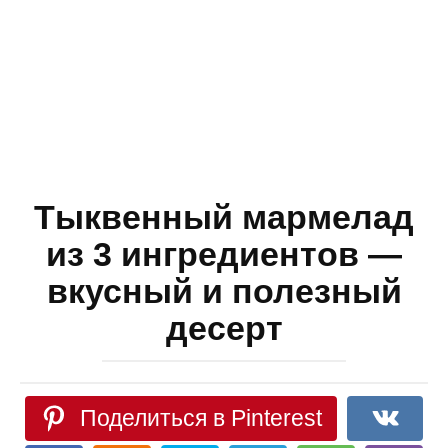
Тыквенный мармелад
из 3 ингредиентов —
вкусный и полезный
десерт
Поделиться в Pinterest