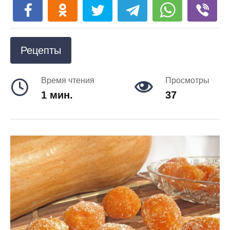
Рецепты
Время чтения
Просмотры
1 мин.
37