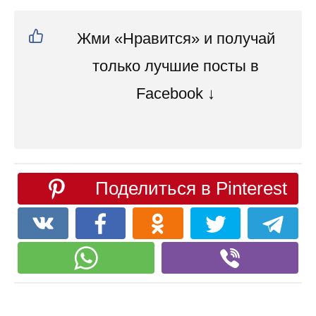
Жми «Нравится» и получай
только лучшие посты в
Facebook ↓
Поделиться в Pinterest