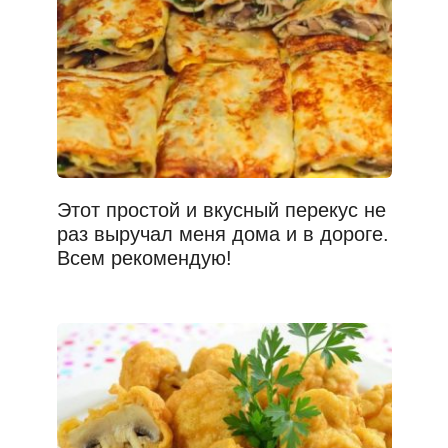
Этот простой и вкусный перекус не
раз выручал меня дома и в дороге.
Всем рекомендую!