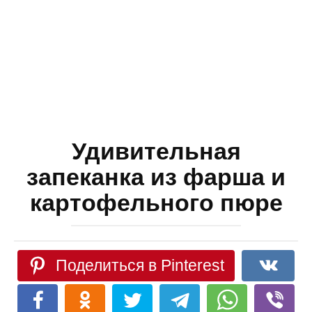
Удивительная
запеканка из фарша и
картофельного пюре
Поделиться в Pinterest