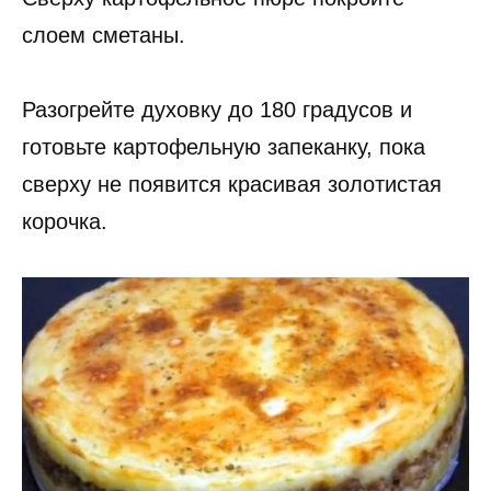
слоем сметаны.
Разогрейте духовку до 180 градусов и
готовьте картофельную запеканку, пока
сверху не появится красивая золотистая
корочка.