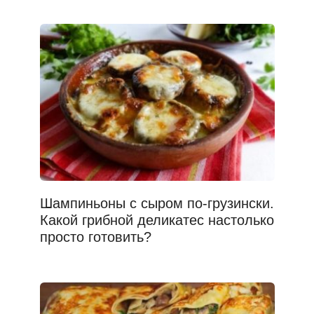
Шампиньоны с сыром по-грузински.
Какой грибной деликатес настолько
просто готовить?