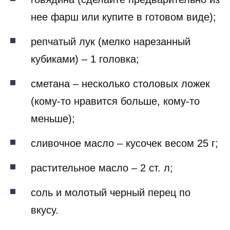
нее фарш или купите в готовом виде);
репчатый лук (мелко нарезанный
кубиками) – 1 головка;
сметана – несколько столовых ложек
(кому-то нравится больше, кому-то
меньше);
сливочное масло – кусочек весом 25 г;
растительное масло – 2 ст. л;
соль и молотый черный перец по
вкусу.