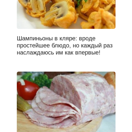
Шампиньоны в кляре: вроде
простейшее блюдо, но каждый раз
наслаждаюсь им как впервые!