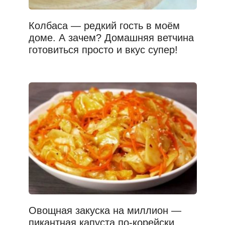
Колбаса — редкий гость в моём
доме. А зачем? Домашняя ветчина
готовиться просто и вкус супер!
Овощная закуска на миллион —
пикантная капуста по-корейски.