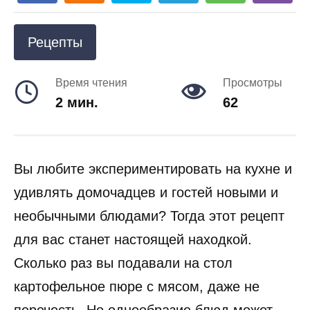
Рецепты
Время чтения
Просмотры
2 мин.
62
Вы любите экспериментировать на кухне и
удивлять домочадцев и гостей новыми и
необычными блюдами? Тогда этот рецепт
для вас станет настоящей находкой.
Сколько раз вы подавали на стол
картофельное пюре с мясом, даже не