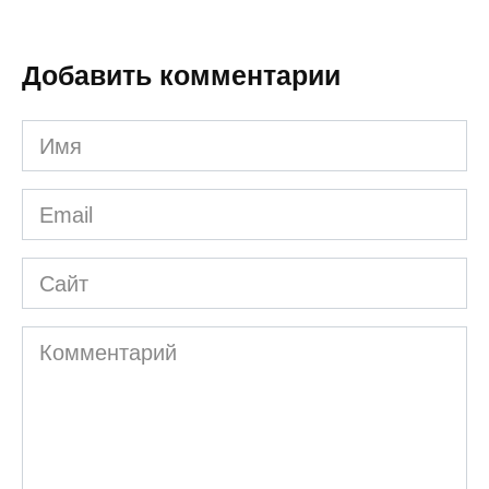
Добавить комментарии
Имя
*
Email
*
Сайт
Комментарий