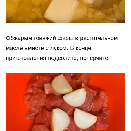
Обжарьте говяжий фарш в растительном
масле вместе с луком. В конце
приготовления подсолите, поперчите.