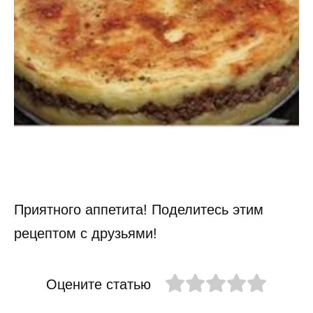
Приятного аппетита! Поделитесь этим
рецептом с друзьями!
Оцените статью