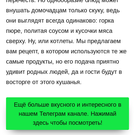
перечесть. Но однообразие блюд может
внушать домочадцам только скуку, ведь
они выглядят всегда одинаково: горка
пюре, политая соусом и кусочки мяса
сверху. Ну, или котлеты. Мы предлагаем
вам рецепт, в котором используются те же
самые продукты, но его подача приятно
удивит родных людей, да и гости будут в
восторге от этого кушанья.
Ещё больше вкусного и интересного в
нашем Телеграм канале. Нажимай
здесь чтобы посмотреть!