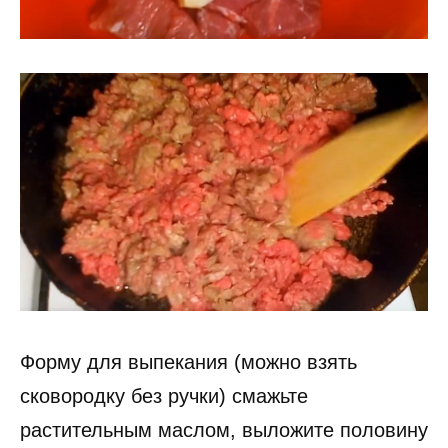
Форму для выпекания (можно взять
сковородку без ручки) смажьте
растительным маслом, выложите половину