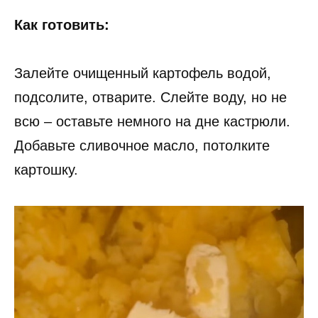
Как готовить:
Залейте очищенный картофель водой,
подсолите, отварите. Слейте воду, но не
всю – оставьте немного на дне кастрюли.
Добавьте сливочное масло, потолките
картошку.