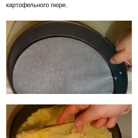
картофельного пюре.