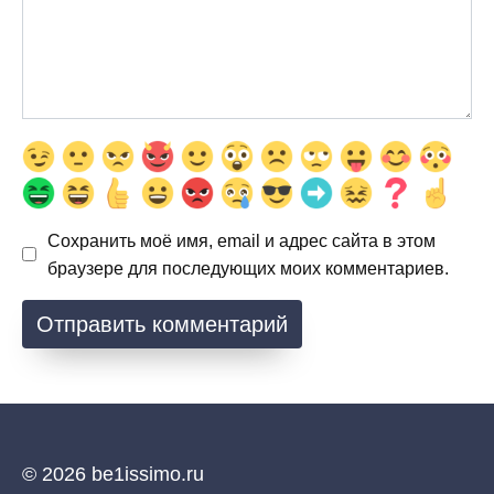
Сохранить моё имя, email и адрес сайта в этом
браузере для последующих моих комментариев.
© 2026 be1issimo.ru