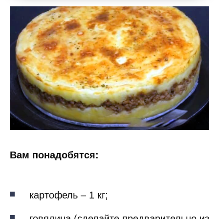
Вам понадобятся:
картофель – 1 кг;
говядина (сделайте предварительно из