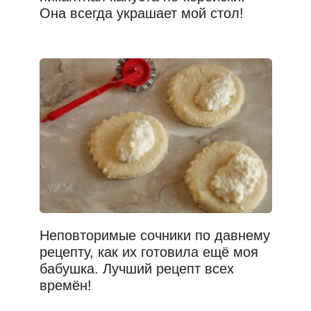
Она всегда украшает мой стол!
Неповторимые сочники по давнему
рецепту, как их готовила ещё моя
бабушка. Лучший рецепт всех
времён!