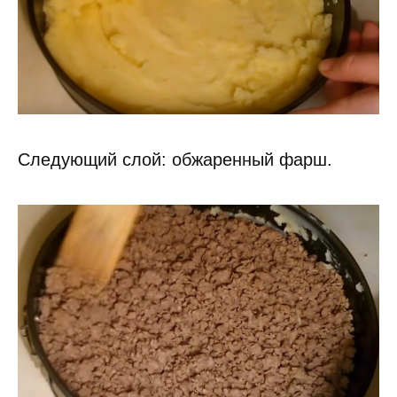
Следующий слой: обжаренный фарш.