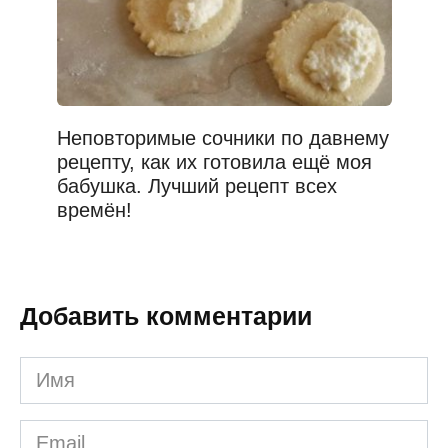
Неповторимые сочники по давнему
рецепту, как их готовила ещё моя
бабушка. Лучший рецепт всех
времён!
Добавить комментарии
Имя
*
Email