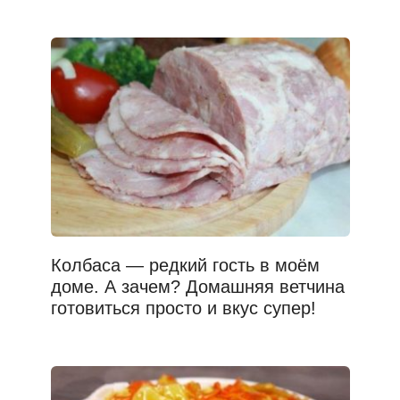
Колбаса — редкий гость в моём
доме. А зачем? Домашняя ветчина
готовиться просто и вкус супер!