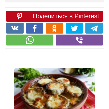
Поделиться в Pinterest