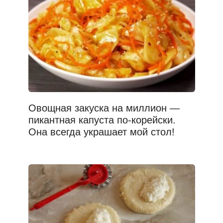
Овощная закуска на миллион —
пикантная капуста по-корейски.
Она всегда украшает мой стол!