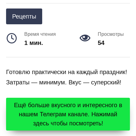
Рецепты
Время чтения
Просмотры
1 мин.
54
Готовлю практически на каждый праздник!
Затраты — минимум. Вкус — суперский!
Ещё больше вкусного и интересного в
нашем Телеграм канале. Нажимай
здесь чтобы посмотреть!