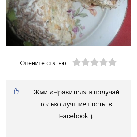
Оцените статью
Жми «Нравится» и получай
только лучшие посты в
Facebook ↓