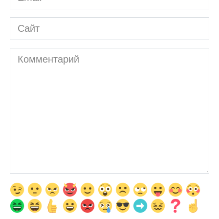
*
Сайт
Комментарий