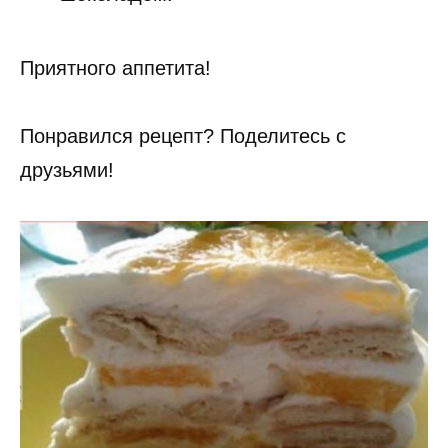
Приятного аппетита!
Понравился рецепт? Поделитесь с
друзьями!