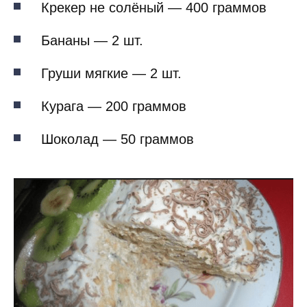
Крекер не солёный — 400 граммов
Бананы — 2 шт.
Груши мягкие — 2 шт.
Курага — 200 граммов
Шоколад — 50 граммов