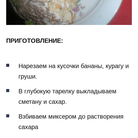
ПРИГОТОВЛЕНИЕ:
Нарезаем на кусочки бананы, курагу и
груши.
В глубокую тарелку выкладываем
сметану и сахар.
Взбиваем миксером до растворения
сахара