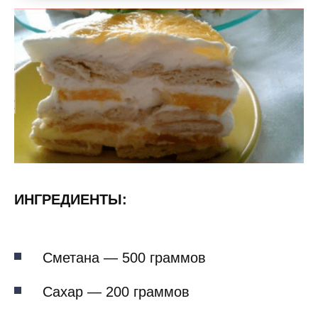
ИНГРЕДИЕНТЫ:
Сметана — 500 граммов
Сахар — 200 граммов