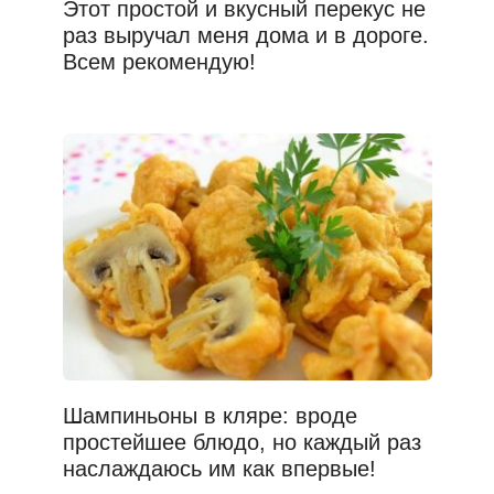
Этот простой и вкусный перекус не
раз выручал меня дома и в дороге.
Всем рекомендую!
Шампиньоны в кляре: вроде
простейшее блюдо, но каждый раз
наслаждаюсь им как впервые!