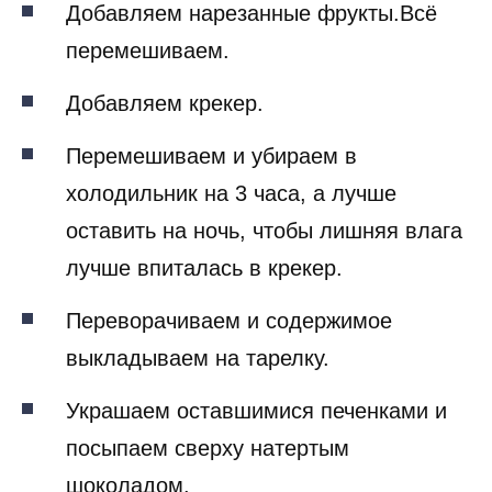
Добавляем нарезанные фрукты.Всё
перемешиваем.
Добавляем крекер.
Перемешиваем и убираем в
холодильник на 3 часа, а лучше
оставить на ночь, чтобы лишняя влага
лучше впиталась в крекер.
Переворачиваем и содержимое
выкладываем на тарелку.
Украшаем оставшимися печенками и
посыпаем сверху натертым
шоколадом.