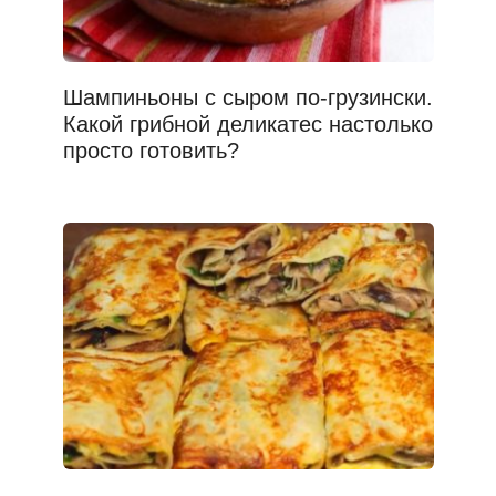
Шампиньоны с сыром по-грузински.
Какой грибной деликатес настолько
просто готовить?