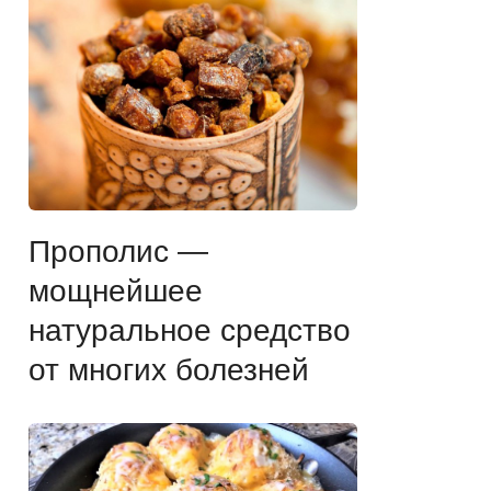
Прополис —
мощнейшее
натуральное средство
от многих болезней