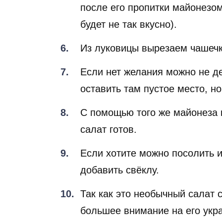
после его пропитки майонезом
будет не так вкусно).
Из луковицы вырезаем чашечк
Если нет желания можно не де
оставить там пустое место, н
С помощью того же майонеза 
салат готов.
Если хотите можно посолить и
добавить свёклу.
Так как это необычный салат 
большее внимание на его укр