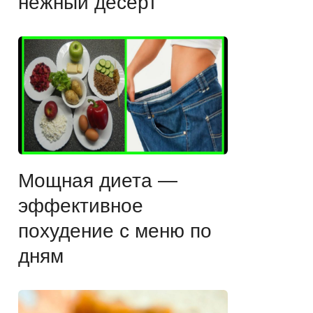
нежный десерт
Мощная диета —
эффективное
похудение с меню по
дням