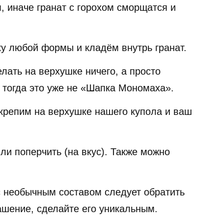
, иначе гранат с горохом сморщатся и
у любой формы и кладём внутрь гранат.
лать на верхушке ничего, а просто
о тогда это уже не «Шапка Мономаха».
крепим на верхушке нашего купола и ваш
ли поперчить (на вкус). Также можно
с необычным составом следует обратить
ашение, сделайте его уникальным.