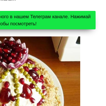
ного в нашем Телеграм канале. Нажимай
тобы посмотреть!