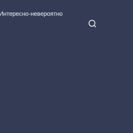
Интересно-невероятно