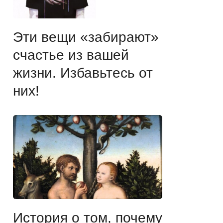
Эти вещи «забирают»
счастье из вашей
жизни. Избавьтесь от
них!
История о том, почему