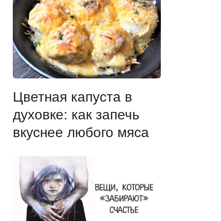
Цветная капуста в
духовке: как запечь
вкуснее любого мяса