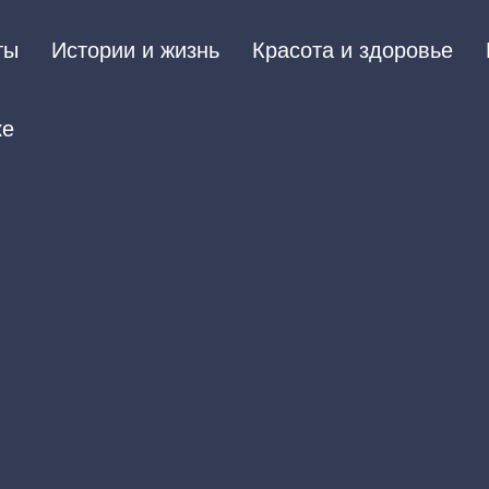
ты
Истории и жизнь
Красота и здоровье
ке