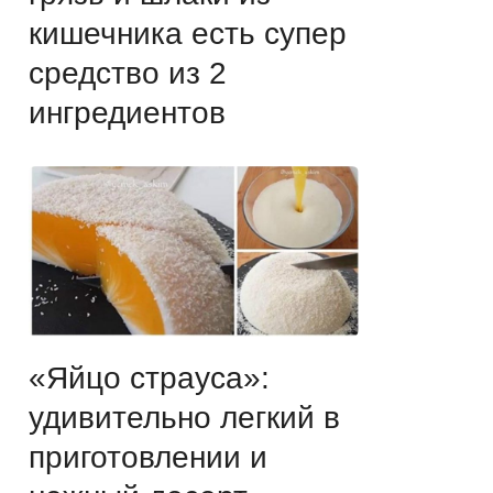
кишечника есть супер
средство из 2
ингредиентов
«Яйцо страуса»:
удивительно легкий в
приготовлении и