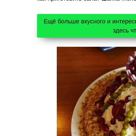
Ещё больше вкусного и интерес
здесь ч