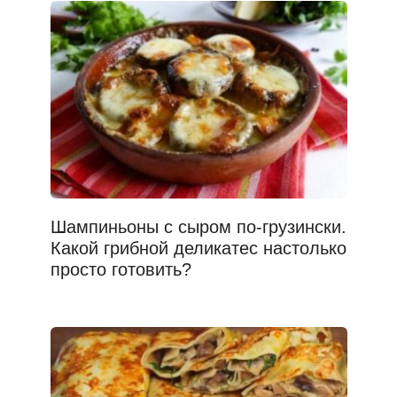
Шампиньоны с сыром по-грузински.
Какой грибной деликатес настолько
просто готовить?