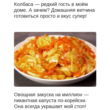
Колбаса — редкий гость в моём
доме. А зачем? Домашняя ветчина
готовиться просто и вкус супер!
Овощная закуска на миллион —
пикантная капуста по-корейски.
Она всегда украшает мой стол!