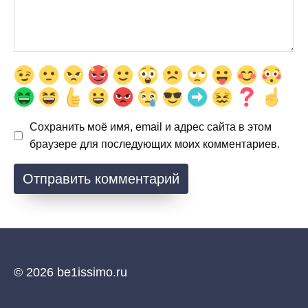
Сохранить моё имя, email и адрес сайта в этом
браузере для последующих моих комментариев.
© 2026 be1issimo.ru