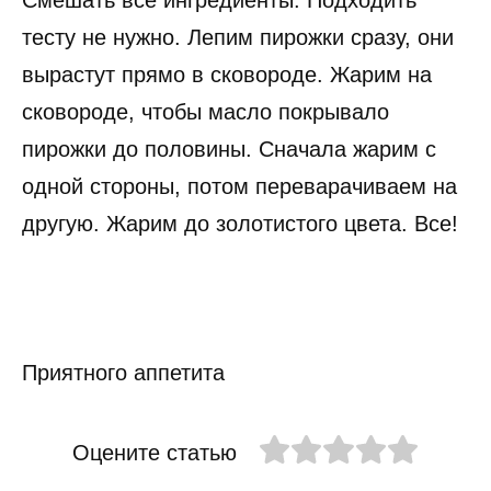
тесту не нужно. Лепим пирожки сразу, они
вырастут прямо в сковороде. Жарим на
сковороде, чтобы масло покрывало
пирожки до половины. Сначала жарим с
одной стороны, потом переварачиваем на
другую. Жарим до золотистого цвета. Все!
Приятного аппетита
Оцените статью