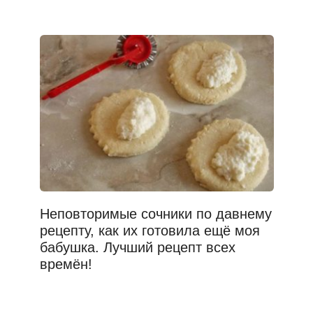
Неповторимые сочники по давнему
рецепту, как их готовила ещё моя
бабушка. Лучший рецепт всех
времён!