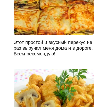
Этот простой и вкусный перекус не
раз выручал меня дома и в дороге.
Всем рекомендую!