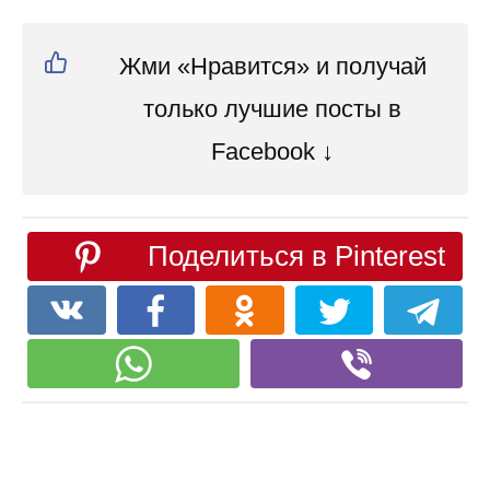
Жми «Нравится» и получай
только лучшие посты в
Facebook ↓
Поделиться в Pinterest