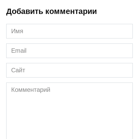
Добавить комментарии
Имя
*
Email
*
Сайт
Комментарий