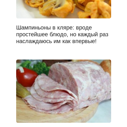
Шампиньоны в кляре: вроде
простейшее блюдо, но каждый раз
наслаждаюсь им как впервые!