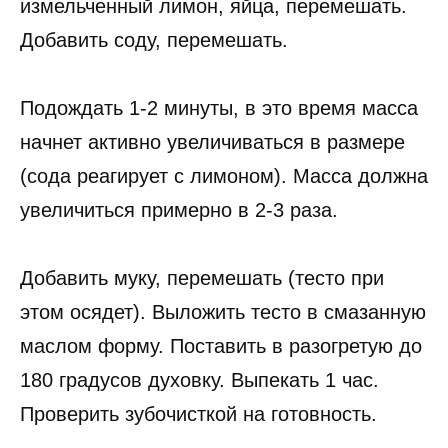
измельченный лимон, яйца, перемешать.
Добавить соду, перемешать.
Подождать 1-2 минуты, в это время масса
начнет активно увеличиваться в размере
(сода реагирует с лимоном). Масса должна
увеличиться примерно в 2-3 раза.
Добавить муку, перемешать (тесто при
этом осядет). Выложить тесто в смазанную
маслом форму. Поставить в разогретую до
180 градусов духовку. Выпекать 1 час.
Проверить зубочисткой на готовность.