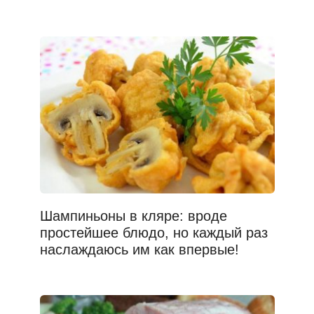
Шампиньоны в кляре: вроде
простейшее блюдо, но каждый раз
наслаждаюсь им как впервые!