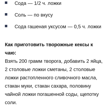
Сода — 1/2 ч. ложки
Соль — по вкусу
Сода гашеная уксусом — 0,5 ч. ложки
Как приготовить творожные кексы к
чаю:
Взять 200 грамм творога, добавить 2 яйца,
2 столовые ложки сметаны, 2 столовые
ложки растопленного сливочного масла,
стакан муки, стакан сахара, половину
чайной ложки погашенной соды, щепотку
соли.