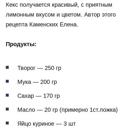
Кекс получается красивый, с приятным
лимонным вкусом и цветом. Автор этого
рецепта Каменских Елена.
Продукты:
Творог — 250 гр
Мука — 200 гр
Сахар — 170 гр
Масло — 20 гр (примерно 1ст.ложка)
Яйцо куриное — 3 шт