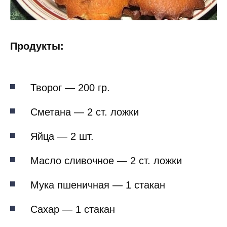
Продукты:
Творог — 200 гр.
Сметана — 2 ст. ложки
Яйца — 2 шт.
Масло сливочное — 2 ст. ложки
Мука пшеничная — 1 стакан
Сахар — 1 стакан