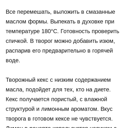
Все перемешать, выложить в смазанные
маслом формы. Выпекать в духовке при
температуре 180°C. Готовность проверить
спичкой. В творог можно добавить изюм,
распарив его предварительно в горячей
воде.
Творожный кекс с низким содержанием
масла, подойдет для тех, кто на диете.
Кекс получается пористый, с влажной
структурой и лимонным ароматом. Вкус
творога в готовом кексе не чувствуется.