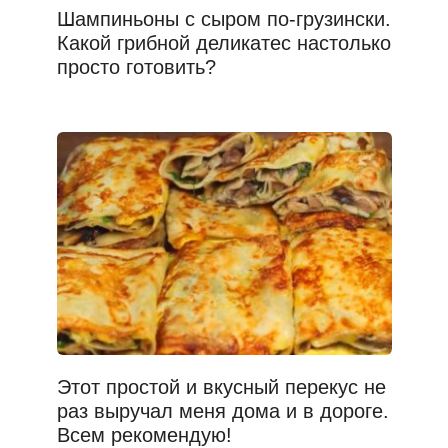
Шампиньоны с сыром по-грузински.
Какой грибной деликатес настолько
просто готовить?
Этот простой и вкусный перекус не
раз выручал меня дома и в дороге.
Всем рекомендую!