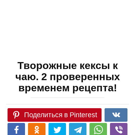
Творожные кексы к
чаю. 2 проверенных
временем рецепта!
Поделиться в Pinterest