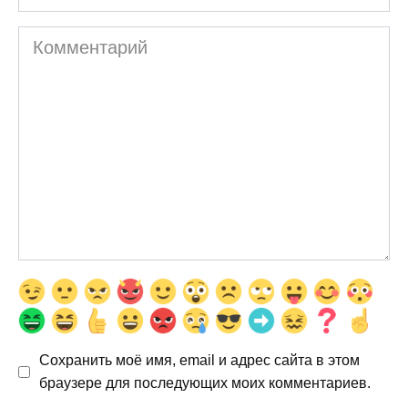
Комментарий
Сохранить моё имя, email и адрес сайта в этом
браузере для последующих моих комментариев.