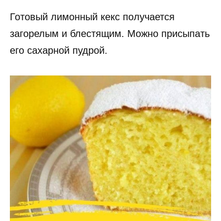
Готовый лимонный кекс получается
загорелым и блестящим. Можно присыпать
его сахарной пудрой.