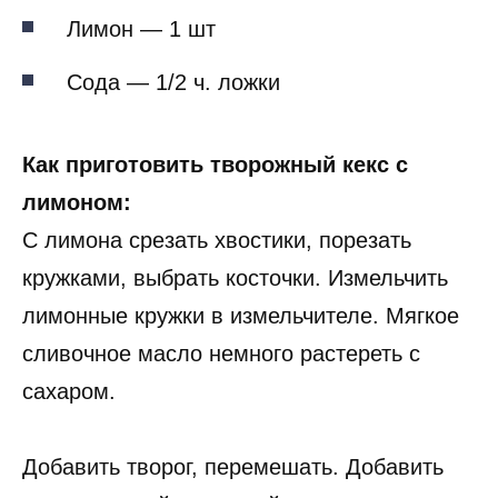
Лимон — 1 шт
Сода — 1/2 ч. ложки
Как приготовить творожный кекс с
лимоном:
С лимона срезать хвостики, порезать
кружками, выбрать косточки. Измельчить
лимонные кружки в измельчителе. Мягкое
сливочное масло немного растереть с
сахаром.
Добавить творог, перемешать. Добавить