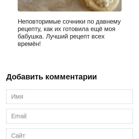
Неповторимые сочники по давнему
рецепту, как их готовила ещё моя
бабушка. Лучший рецепт всех
времён!
Добавить комментарии
Имя
*
Email
*
Сайт