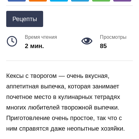
Рецепты
Время чтения
Просмотры
2 мин.
85
Кексы с творогом — очень вкусная,
аппетитная выпечка, которая занимает
почетное место в кулинарных тетрадях
многих любителей творожной выпечки.
Приготовление очень простое, так что с
ним справятся даже неопытные хозяйки.