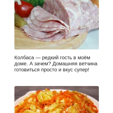
Колбаса — редкий гость в моём
доме. А зачем? Домашняя ветчина
готовиться просто и вкус супер!