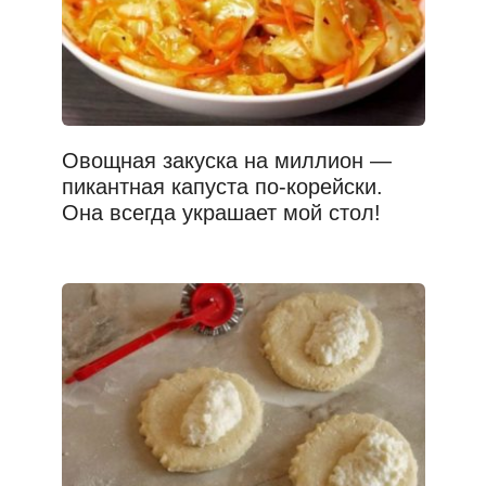
Овощная закуска на миллион —
пикантная капуста по-корейски.
Она всегда украшает мой стол!