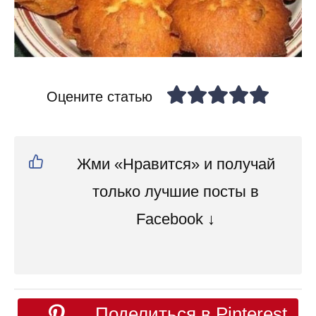
Оцените статью
Жми «Нравится» и получай
только лучшие посты в
Facebook ↓
Поделиться в Pinterest