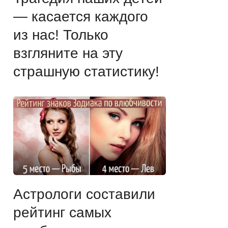
— касается каждого
из нас! Только
взгляните на эту
страшную статистику!
Астрологи составили
рейтинг самых