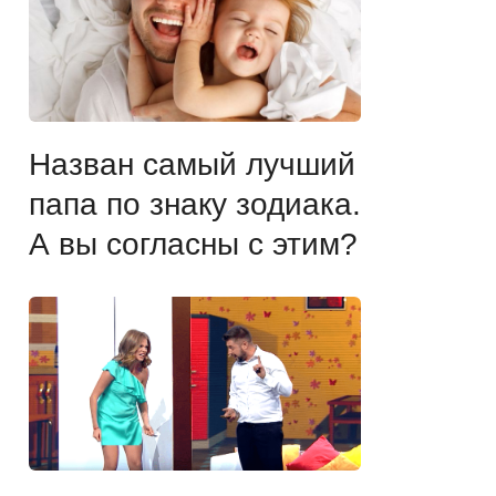
Назван самый лучший
папа по знаку зодиака.
А вы согласны с этим?