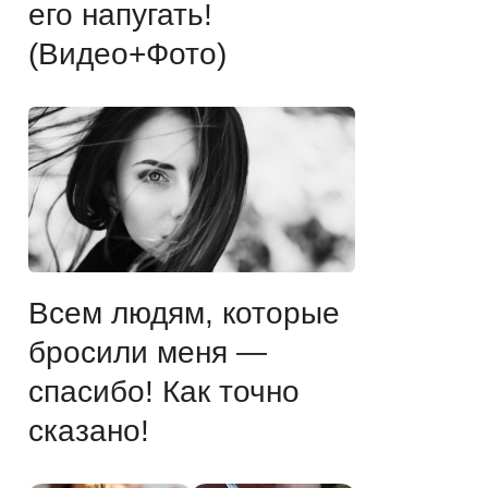
его напугать!
(Видео+Фото)
Всем людям, которые
бросили меня —
спасибо! Как точно
сказано!