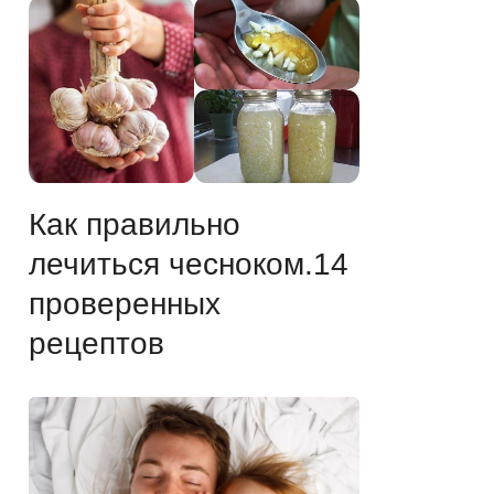
Как правильно
лечиться чесноком.14
проверенных
рецептов