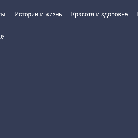
ты
Истории и жизнь
Красота и здоровье
ке