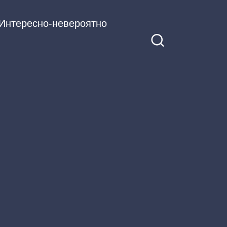
Интересно-невероятно